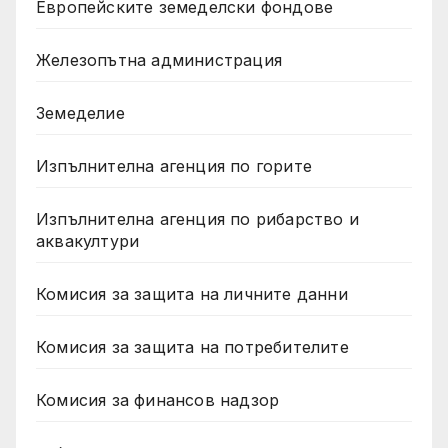
Европейските земеделски фондове
Железопътна администрация
Земеделие
Изпълнителна агенция по горите
Изпълнителна агенция по рибарство и
аквакултури
Комисия за защита на личните данни
Комисия за защита на потребителите
Комисия за финансов надзор