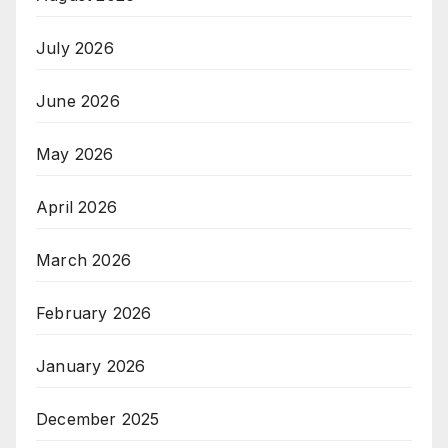
July 2026
June 2026
May 2026
April 2026
March 2026
February 2026
January 2026
December 2025