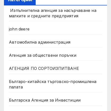
Изпълнителна агенция за насърчаване на
малките и средните предприятия
john deere
Автомобилна администрация
Агенция за обществени поръчки
АГЕНЦИЯ ПО СОРТОИЗПИТВАНЕ
Българо-китайска търговско-промишлена
палата
Българска Агенция за Инвестиции