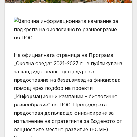
На официалната страница на Програма
„Околна среда“ 2021–2027 г., е публикувана
за кандидатсване процедура за
предоставяне на безвъзмездна финансова
помощ чрез подбор на проекти
„Информационни кампании – биологично
разнообразие“ по ПОС. Процедурата
предоставя допълващо финансиране за
изпълнение на стратегиите за Воденото от
общностите местно развитие (ВОМР).