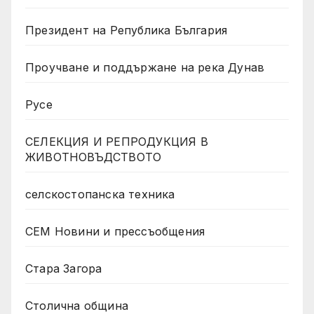
Президент на Република България
Проучване и поддържане на река Дунав
Русе
СЕЛЕКЦИЯ И РЕПРОДУКЦИЯ В
ЖИВОТНОВЪДСТВОТО
селскостопанска техника
СЕМ Новини и прессъобщения
Стара Загора
Столична община