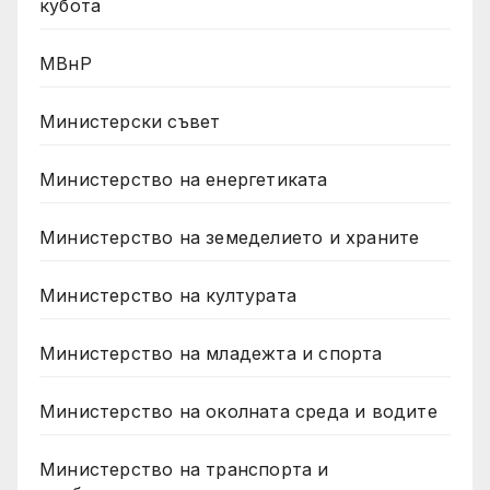
кубота
МВнР
Министерски съвет
Министерство на енергетиката
Министерство на земеделието и храните
Министерство на културата
Министерство на младежта и спорта
Министерство на околната среда и водите
Министерство на транспорта и