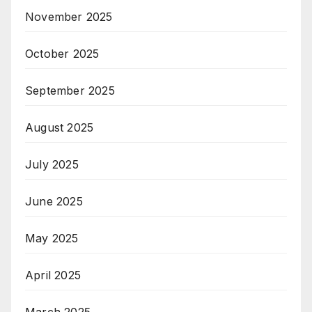
November 2025
October 2025
September 2025
August 2025
July 2025
June 2025
May 2025
April 2025
March 2025