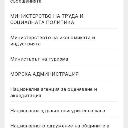
съобщенията
МИНИСТЕРСТВО НА ТРУДА И
СОЦИАЛНАТА ПОЛИТИКА
Министерството на икономиката и
индустрията
Министърът на туризма
МОРСКА АДМИНИСТРАЦИЯ
Национална агенция за оценяване и
акредитация
Национална здравноосигурителна каса
Националното сдружение на общините в