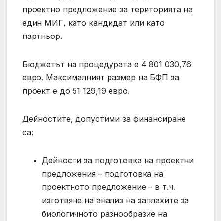
проектно предложение за територията на
един МИГ, като кандидат или като
партньор.
Бюджетът на процедурата е 4 801 030,76
евро. Максималният размер на БФП за
проект е до 51 129,19 евро.
Дейностите, допустими за финансиране
са:
Дейности за подготовка на проектни
предложения – подготовка на
проектното предложение – в т.ч.
изготвяне на анализ на заплахите за
биологичното разнообразие на