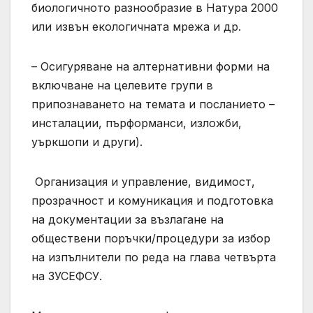
биологичното разнообразие в Натура 2000
или извън екологичната мрежа и др.
– Осигуряване на алтернативни форми на
включване на целевите групи в
припознаването на темата и посланието –
инсталации, пърформанси, изложби,
уъркшопи и други).
Организация и управление, видимост,
прозрачност и комуникация и подготовка
на документации за възлагане на
обществени поръчки/процедури за избор
на изпълнители по реда на глава четвърта
на ЗУСЕФСУ.