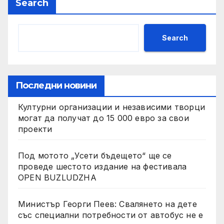
Search
Search
Последни новини
Културни организации и независими творци
могат да получат до 15 000 евро за свои
проекти
Под мотото „Усети бъдещето“ ще се
проведе шестото издание на фестивала
OPEN BUZLUDZHA
Министър Георги Пеев: Свалянето на дете
със специални потребности от автобус не е