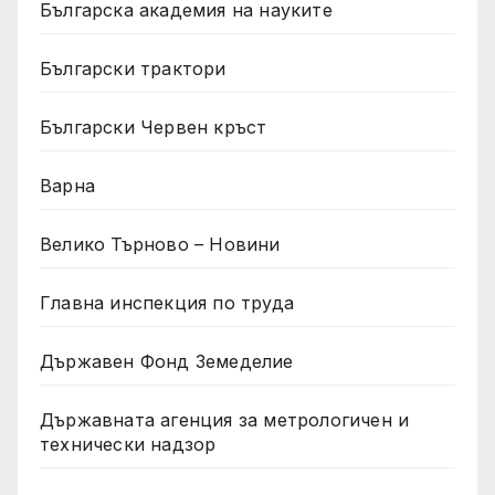
Българска академия на науките
Български трактори
Български Червен кръст
Варна
Велико Търново – Новини
Главна инспекция по труда
Държавен Фонд Земеделие
Държавната агенция за метрологичен и
технически надзор