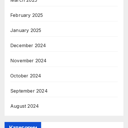
February 2025
January 2025
December 2024
November 2024
October 2024
September 2024
August 2024
Категории