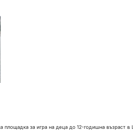
ка площадка за игра на деца до 12-годишна възраст в 