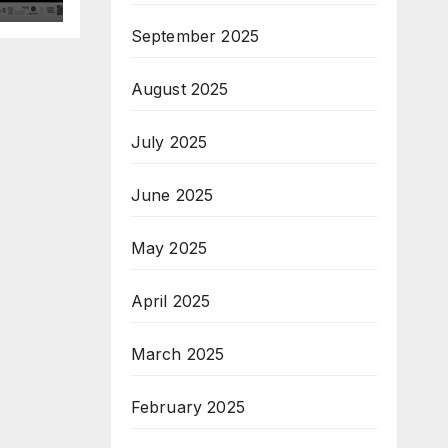
а с
September 2025
August 2025
July 2025
June 2025
May 2025
April 2025
March 2025
February 2025