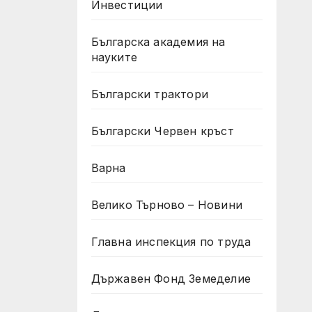
Инвестиции
Българска академия на
науките
Български трактори
Български Червен кръст
Варна
Велико Търново – Новини
Главна инспекция по труда
Държавен Фонд Земеделие