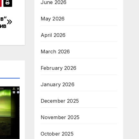
June 2026
ов“
May 2026
ив
April 2026
March 2026
February 2026
January 2026
December 2025
н
November 2025
October 2025