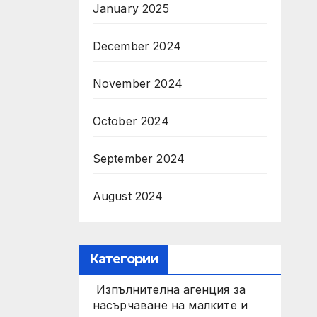
January 2025
December 2024
November 2024
October 2024
September 2024
August 2024
Категории
Изпълнителна агенция за
насърчаване на малките и