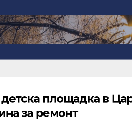
 детска площадка в Цар
ина за ремонт