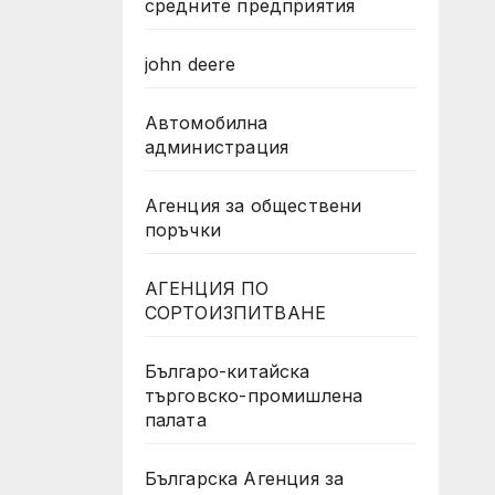
средните предприятия
john deere
Автомобилна
администрация
Агенция за обществени
поръчки
АГЕНЦИЯ ПО
СОРТОИЗПИТВАНЕ
Българо-китайска
търговско-промишлена
палата
Българска Агенция за