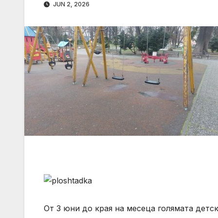
JUN 2, 2026
От 3 юни до края на месеца голямата детс