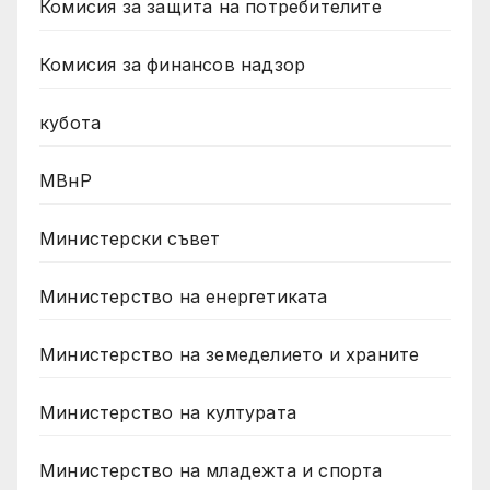
Комисия за защита на потребителите
Комисия за финансов надзор
кубота
МВнР
Министерски съвет
Министерство на енергетиката
Министерство на земеделието и храните
Министерство на културата
Министерство на младежта и спорта