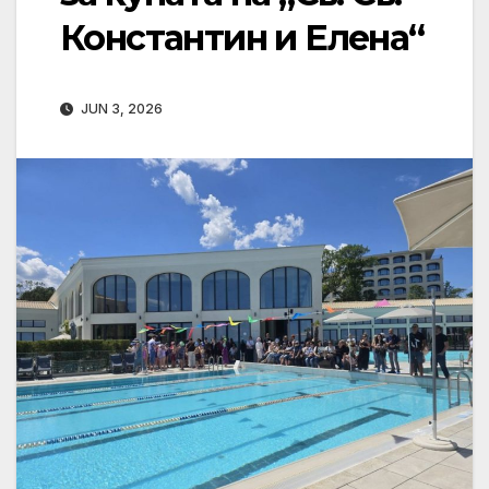
Константин и Елена“
JUN 3, 2026