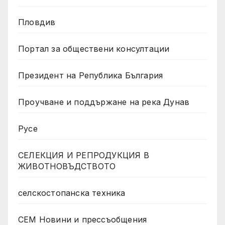
Пловдив
Портал за обществени консултации
Президент на Република България
Проучване и поддържане на река Дунав
Русе
СЕЛЕКЦИЯ И РЕПРОДУКЦИЯ В
ЖИВОТНОВЪДСТВОТО
селскостопанска техника
СЕМ Новини и прессъобщения