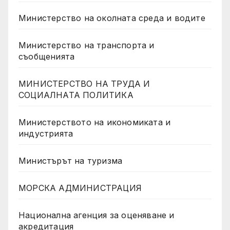
Министерство на околната среда и водите
Министерство на транспорта и
съобщенията
МИНИСТЕРСТВО НА ТРУДА И
СОЦИАЛНАТА ПОЛИТИКА
Министерството на икономиката и
индустрията
Министърът на туризма
МОРСКА АДМИНИСТРАЦИЯ
Национална агенция за оценяване и
акредитация