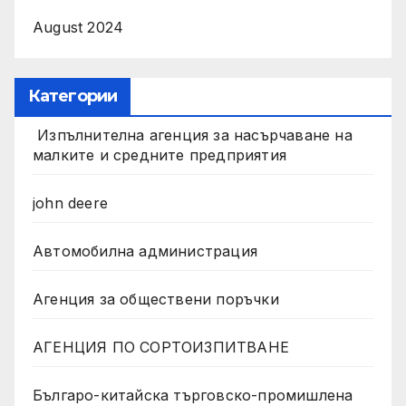
August 2024
Категории
Изпълнителна агенция за насърчаване на
малките и средните предприятия
john deere
Автомобилна администрация
Агенция за обществени поръчки
АГЕНЦИЯ ПО СОРТОИЗПИТВАНЕ
Българо-китайска търговско-промишлена