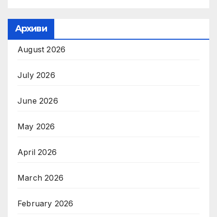
Архиви
August 2026
July 2026
June 2026
May 2026
April 2026
March 2026
February 2026