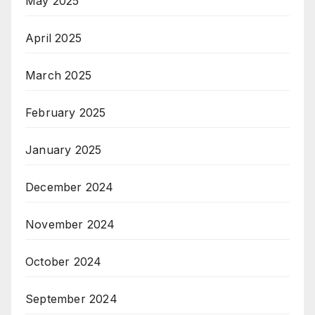
May 2025
April 2025
March 2025
February 2025
January 2025
December 2024
November 2024
October 2024
September 2024