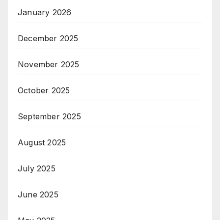
January 2026
December 2025
November 2025
October 2025
September 2025
August 2025
July 2025
June 2025