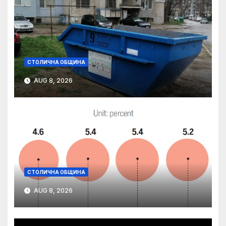
СТОЛИЧНА ОБЩИНА
AUG 8, 2026
СТОЛИЧНА ОБЩИНА
AUG 8, 2026