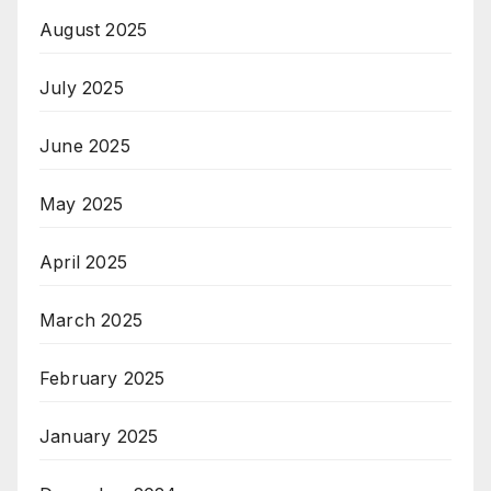
August 2025
July 2025
June 2025
May 2025
April 2025
March 2025
February 2025
January 2025