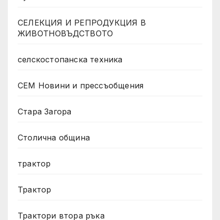
СЕЛЕКЦИЯ И РЕПРОДУКЦИЯ В
ЖИВОТНОВЪДСТВОТО
селскостопанска техника
СЕМ Новини и прессъобщения
Стара Загора
Столична община
трактор
Трактор
Трактори втора ръка