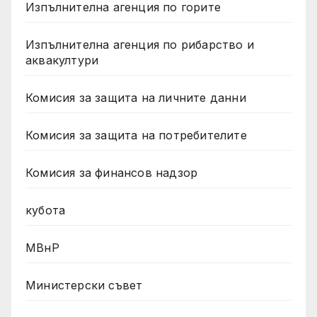
Изпълнителна агенция по горите
Изпълнителна агенция по рибарство и
аквакултури
Комисия за защита на личните данни
Комисия за защита на потребителите
Комисия за финансов надзор
кубота
МВнР
Министерски съвет