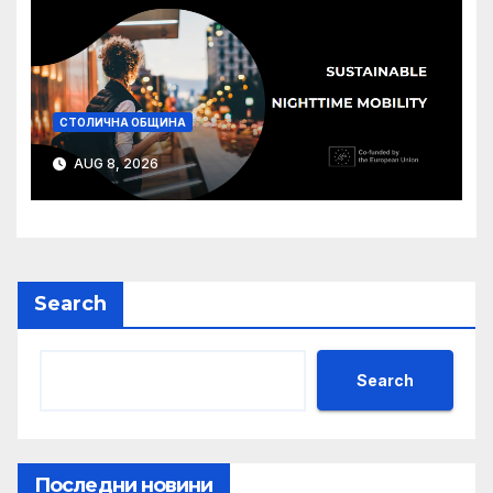
СТОЛИЧНА ОБЩИНА
AUG 8, 2026
Search
Search
Последни новини