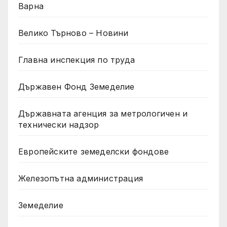
Варна
Велико Търново – Новини
Главна инспекция по труда
Държавен Фонд Земеделие
Държавната агенция за метрологичен и
технически надзор
Европейските земеделски фондове
Железопътна администрация
Земеделие