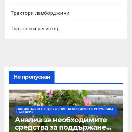
Трактори ламборджини
Търговски регистър
Не пропускай
НАЦИОНАЛНОТО СДРУЖЕНИЕ НА ОБЩИНИТЕ В РЕПУБЛИКА
БЪЛГАРИЯ
Анализ за необходимите
средства за поддържане