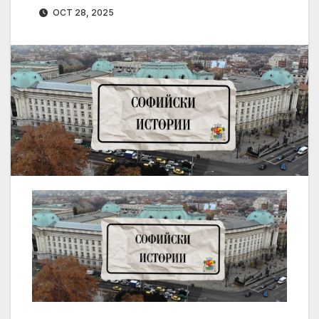
OCT 28, 2025