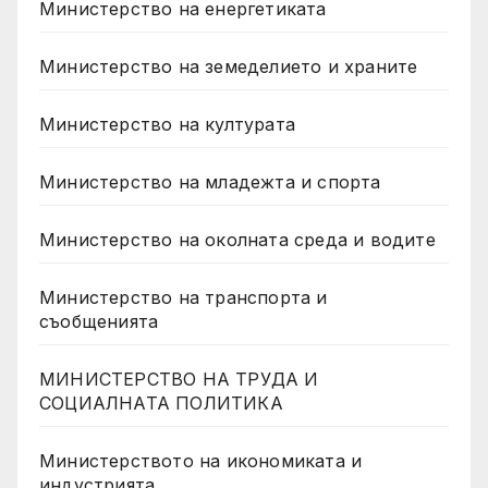
Министерство на енергетиката
Министерство на земеделието и храните
Министерство на културата
Министерство на младежта и спорта
Министерство на околната среда и водите
Министерство на транспорта и
съобщенията
МИНИСТЕРСТВО НА ТРУДА И
СОЦИАЛНАТА ПОЛИТИКА
Министерството на икономиката и
индустрията