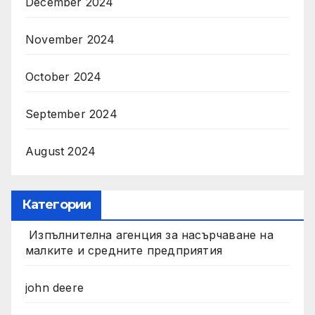
December 2024
November 2024
October 2024
September 2024
August 2024
Категории
Изпълнителна агенция за насърчаване на
малките и средните предприятия
john deere