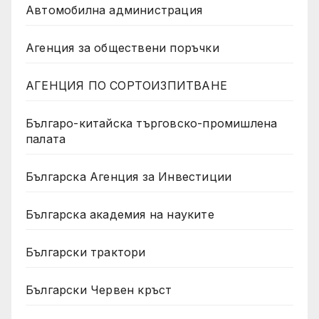
Автомобилна администрация
Агенция за обществени поръчки
АГЕНЦИЯ ПО СОРТОИЗПИТВАНЕ
Българо-китайска търговско-промишлена
палата
Българска Агенция за Инвестиции
Българска академия на науките
Български трактори
Български Червен кръст