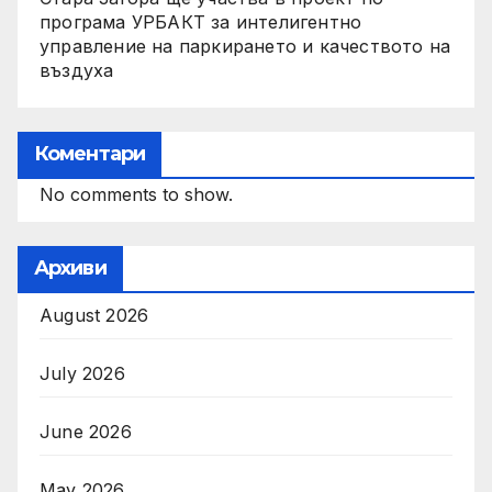
програма УРБАКТ за интелигентно
управление на паркирането и качеството на
въздуха
Коментари
No comments to show.
Архиви
August 2026
July 2026
June 2026
May 2026