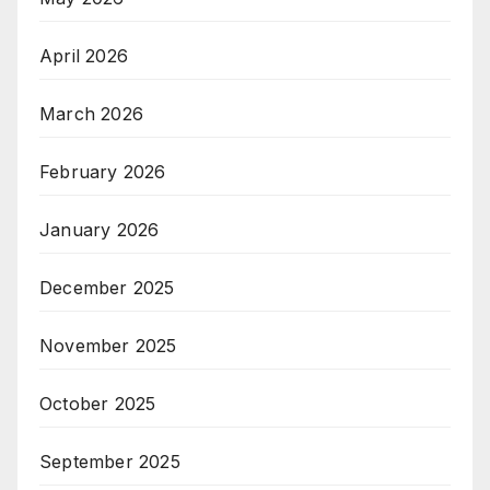
April 2026
March 2026
February 2026
January 2026
December 2025
November 2025
October 2025
September 2025