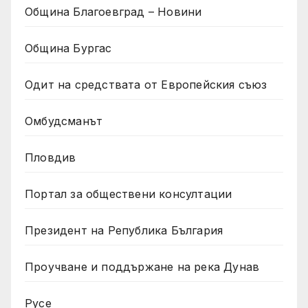
Община Благоевград – Новини
Община Бургас
Одит на средствата от Европейския съюз
Омбудсманът
Пловдив
Портал за обществени консултации
Президент на Република България
Проучване и поддържане на река Дунав
Русе