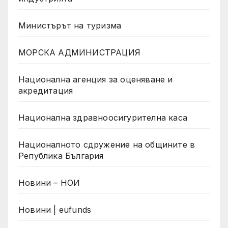
Министърът на туризма
МОРСКА АДМИНИСТРАЦИЯ
Национална агенция за оценяване и
акредитация
Национална здравноосигурителна каса
Националното сдружение на общините в
Република България
Новини – НОИ
Новини | eufunds