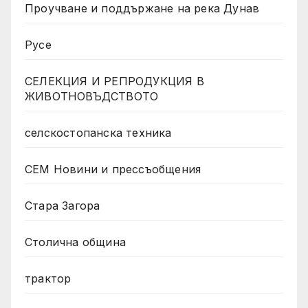
Проучване и поддържане на река Дунав
Русе
СЕЛЕКЦИЯ И РЕПРОДУКЦИЯ В
ЖИВОТНОВЪДСТВОТО
селскостопанска техника
СЕМ Новини и прессъобщения
Стара Загора
Столична община
трактор