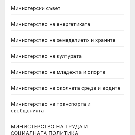
Министерски съвет
Министерство на енергетиката
Министерство на земеделието и храните
Министерство на културата
Министерство на младежта и спорта
Министерство на околната среда и водите
Министерство на транспорта и
съобщенията
МИНИСТЕРСТВО НА ТРУДА И
СОЦИАЛНАТА ПОЛИТИКА