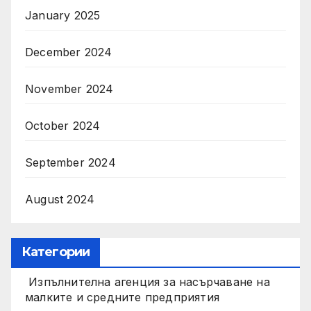
January 2025
December 2024
November 2024
October 2024
September 2024
August 2024
Категории
Изпълнителна агенция за насърчаване на
малките и средните предприятия