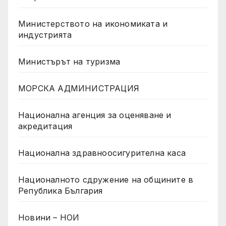
Министерството на икономиката и
индустрията
Министърът на туризма
МОРСКА АДМИНИСТРАЦИЯ
Национална агенция за оценяване и
акредитация
Национална здравноосигурителна каса
Националното сдружение на общините в
Република България
Новини – НОИ