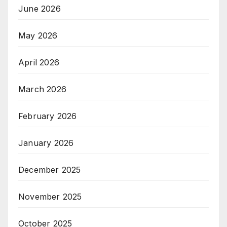
June 2026
May 2026
April 2026
March 2026
February 2026
January 2026
December 2025
November 2025
October 2025