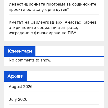
Инвестиционната програма за общинските
проекти остава „черна кутия“
Кметът на Свиленград арх. Анастас Карчев
откри новите социални центрове,
изградени с финансиране по ПВУ
Коментари
No comments to show.
Архиви
August 2026
July 2026