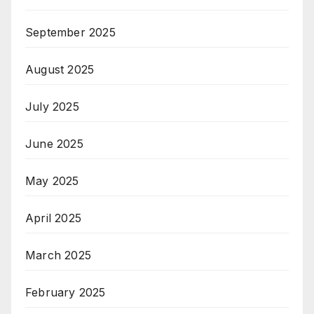
September 2025
August 2025
July 2025
June 2025
May 2025
April 2025
March 2025
February 2025