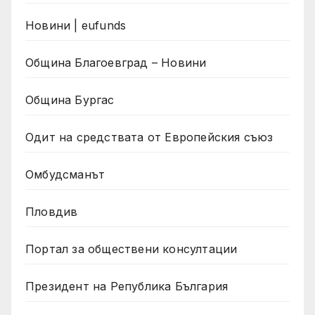
Новини | eufunds
Община Благоевград – Новини
Община Бургас
Одит на средствата от Европейския съюз
Омбудсманът
Пловдив
Портал за обществени консултации
Президент на Република България