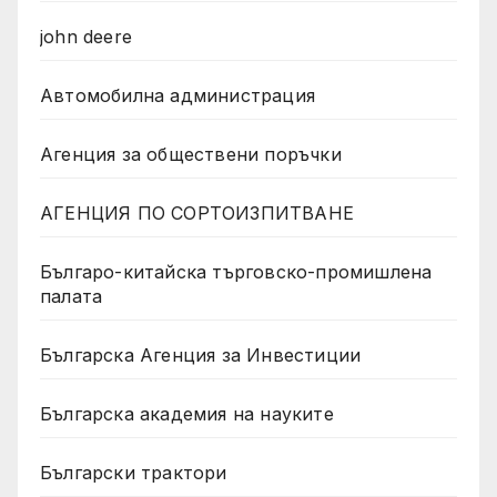
john deere
Автомобилна администрация
Агенция за обществени поръчки
АГЕНЦИЯ ПО СОРТОИЗПИТВАНЕ
Българо-китайска търговско-промишлена
палата
Българска Агенция за Инвестиции
Българска академия на науките
Български трактори