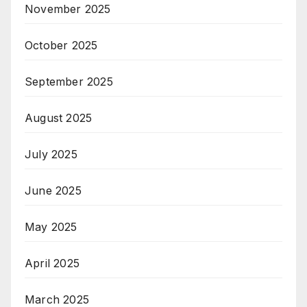
November 2025
October 2025
September 2025
August 2025
July 2025
June 2025
May 2025
April 2025
March 2025