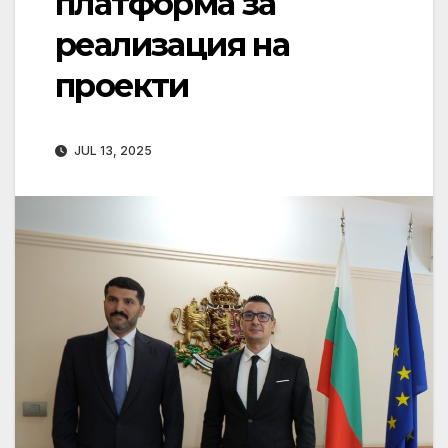
платформа за
реализация на
проекти
JUL 13, 2025