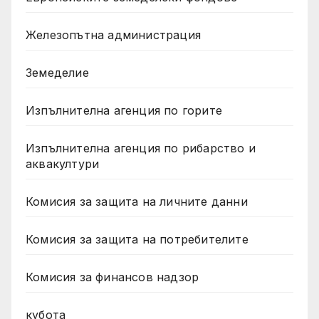
Железопътна администрация
Земеделие
Изпълнителна агенция по горите
Изпълнителна агенция по рибарство и
аквакултури
Комисия за защита на личните данни
Комисия за защита на потребителите
Комисия за финансов надзор
кубота