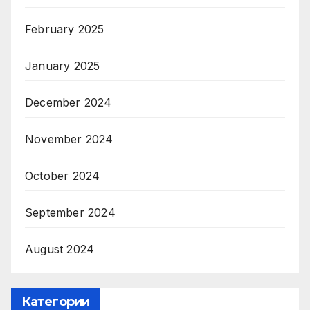
February 2025
January 2025
December 2024
November 2024
October 2024
September 2024
August 2024
Категории