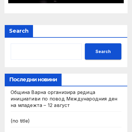
Search
Search
Последни новини
Община Варна организира редица
инициативи по повод Международния ден
на младежта – 12 август
(no title)