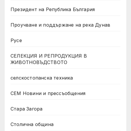
Президент на Република България
Проучване и поддържане на река Дунав
Русе
СЕЛЕКЦИЯ И РЕПРОДУКЦИЯ В
ЖИВОТНОВЪДСТВОТО
селскостопанска техника
СЕМ Новини и прессъобщения
Стара Загора
Столична община