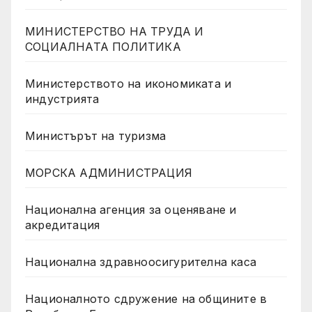
МИНИСТЕРСТВО НА ТРУДА И
СОЦИАЛНАТА ПОЛИТИКА
Министерството на икономиката и
индустрията
Министърът на туризма
МОРСКА АДМИНИСТРАЦИЯ
Национална агенция за оценяване и
акредитация
Национална здравноосигурителна каса
Националното сдружение на общините в