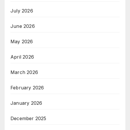
July 2026
June 2026
May 2026
April 2026
March 2026
February 2026
January 2026
December 2025