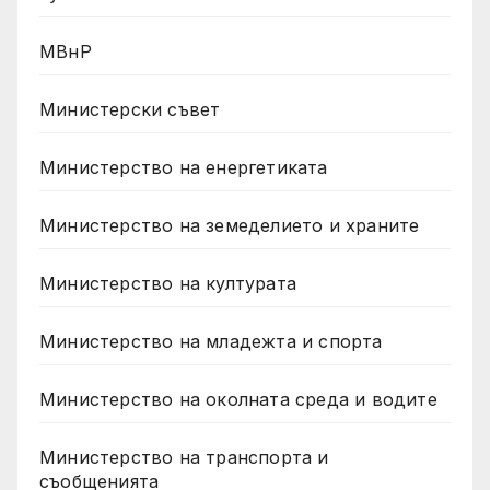
МВнР
Министерски съвет
Министерство на енергетиката
Министерство на земеделието и храните
Министерство на културата
Министерство на младежта и спорта
Министерство на околната среда и водите
Министерство на транспорта и
съобщенията