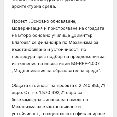
архитектурна среда.
Проект „Основно обновяване,
модернизация и пристрояване на сградата
на Второ основно училище „Димитър
Благоев“ се финансира по Механизма за
възстановяване и устойчивост, по
процедура чрез подбор на предложения за
изпълнение на инвестиции BG-RRP-1.007
„Модернизация на образователна среда“.
Общата стойност на проекта е 2 240 886,71
евро. От тях 1 870 492,21 евро са
безвъзмездна финансова помощ по
Механизма за възстановяване и
устойчивост, а националното финансиране