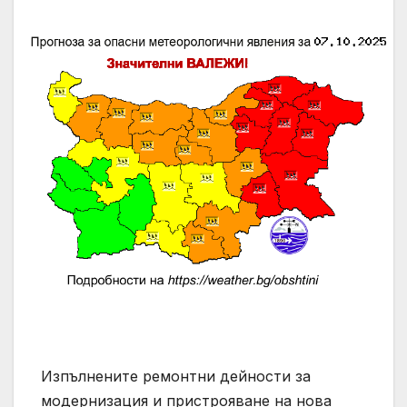
Изпълнените ремонтни дейности за
модернизация и пристрояване на нова