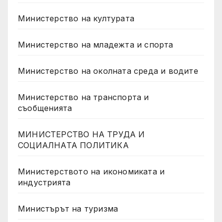
Министерство на културата
Министерство на младежта и спорта
Министерство на околната среда и водите
Министерство на транспорта и
съобщенията
МИНИСТЕРСТВО НА ТРУДА И
СОЦИАЛНАТА ПОЛИТИКА
Министерството на икономиката и
индустрията
Министърът на туризма