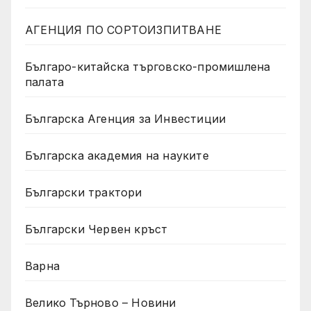
АГЕНЦИЯ ПО СОРТОИЗПИТВАНЕ
Българо-китайска търговско-промишлена
палата
Българска Агенция за Инвестиции
Българска академия на науките
Български трактори
Български Червен кръст
Варна
Велико Търново – Новини