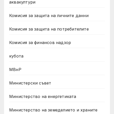
аквакултури
Комисия за защита на личните данни
Комисия за защита на потребителите
Комисия за финансов надзор
кубота
МВнР
Министерски съвет
Министерство на енергетиката
Министерство на земеделието и храните