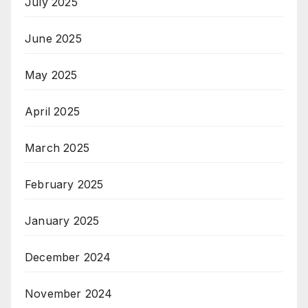
July 2025
June 2025
May 2025
April 2025
March 2025
February 2025
January 2025
December 2024
November 2024