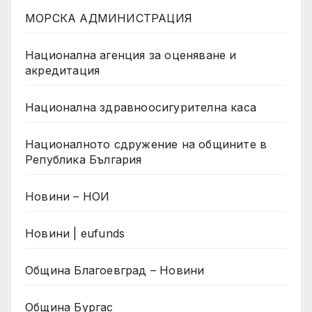
МОРСКА АДМИНИСТРАЦИЯ
Национална агенция за оценяване и
акредитация
Национална здравноосигурителна каса
Националното сдружение на общините в
Република България
Новини – НОИ
Новини | eufunds
Община Благоевград – Новини
Община Бургас