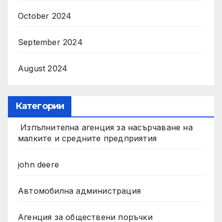
October 2024
September 2024
August 2024
Категории
Изпълнителна агенция за насърчаване на
малките и средните предприятия
john deere
Автомобилна администрация
Агенция за обществени поръчки