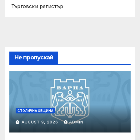
Търговски регистър
Не пропускай
СТОЛИЧНА ОБЩИНА
AUGUST 9, 2026
ADMIN