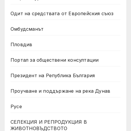
Одит на средствата от Европейския съюз
Омбудсманът
Пловдив
Портал за обществени консултации
Президент на Република България
Проучване и поддържане на река Дунав
Русе
СЕЛЕКЦИЯ И РЕПРОДУКЦИЯ В
ЖИВОТНОВЪДСТВОТО