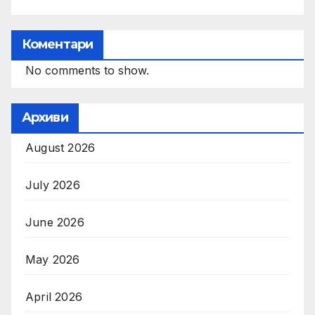
Коментари
No comments to show.
Архиви
August 2026
July 2026
June 2026
May 2026
April 2026