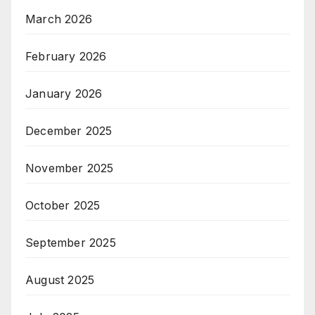
March 2026
February 2026
January 2026
December 2025
November 2025
October 2025
September 2025
August 2025