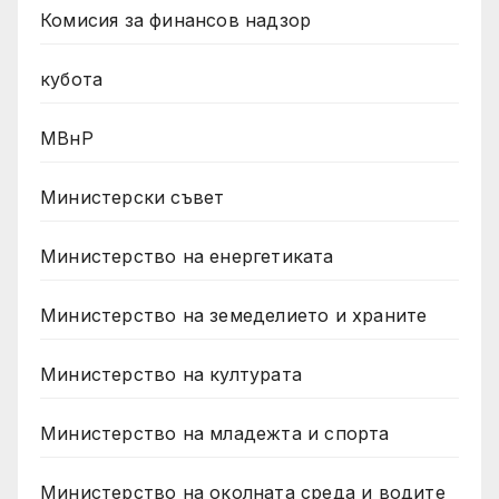
Комисия за финансов надзор
кубота
МВнР
Министерски съвет
Министерство на енергетиката
Министерство на земеделието и храните
Министерство на културата
Министерство на младежта и спорта
Министерство на околната среда и водите