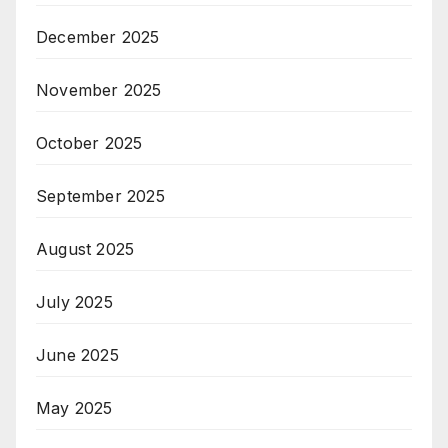
December 2025
November 2025
October 2025
September 2025
August 2025
July 2025
June 2025
May 2025