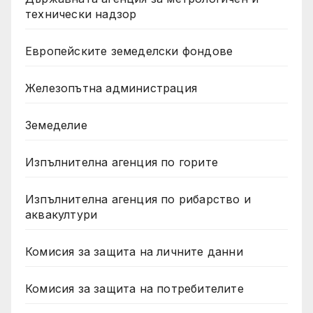
технически надзор
Европейските земеделски фондове
Железопътна администрация
Земеделие
Изпълнителна агенция по горите
Изпълнителна агенция по рибарство и
аквакултури
Комисия за защита на личните данни
Комисия за защита на потребителите