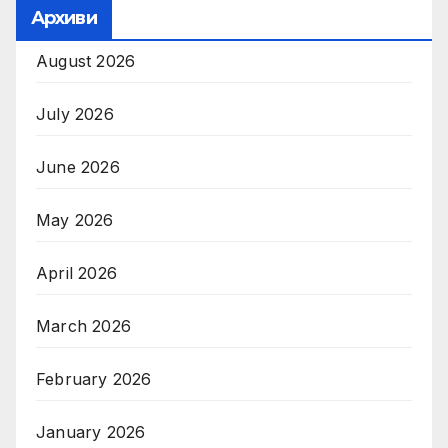
Архиви
August 2026
July 2026
June 2026
May 2026
April 2026
March 2026
February 2026
January 2026