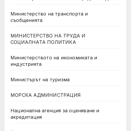
Министерство на транспорта и
съобщенията
МИНИСТЕРСТВО НА ТРУДА И
СОЦИАЛНАТА ПОЛИТИКА
Министерството на икономиката и
индустрията
Министърът на туризма
МОРСКА АДМИНИСТРАЦИЯ
Национална агенция за оценяване и
акредитация