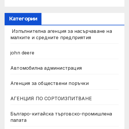
Категории
Изпълнителна агенция за насърчаване на
малките и средните предприятия
john deere
Автомобилна администрация
Агенция за обществени поръчки
АГЕНЦИЯ ПО СОРТОИЗПИТВАНЕ
Българо-китайска търговско-промишлена
палата