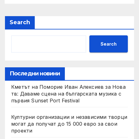
Search
Search
Последни новини
Кметът на Поморие Иван Алексиев за Нова
тв: Даваме сцена на българската музика с
първия Sunset Port Festival
Културни организации и независими творци
могат да получат до 15 000 евро за свои
проекти