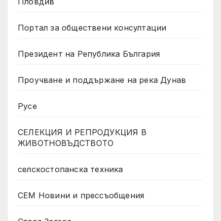
Пловдив
Портал за обществени консултации
Президент на Република България
Проучване и поддържане на река Дунав
Русе
СЕЛЕКЦИЯ И РЕПРОДУКЦИЯ В
ЖИВОТНОВЪДСТВОТО
селскостопанска техника
СЕМ Новини и прессъобщения