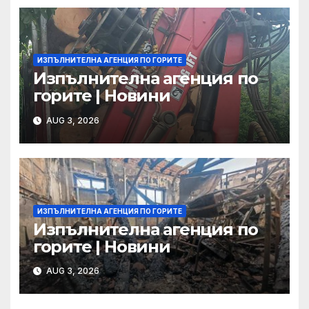
ИЗПЪЛНИТЕЛНА АГЕНЦИЯ ПО ГОРИТЕ
Изпълнителна агенция по
горите | Новини
AUG 3, 2026
ИЗПЪЛНИТЕЛНА АГЕНЦИЯ ПО ГОРИТЕ
Изпълнителна агенция по
горите | Новини
AUG 3, 2026