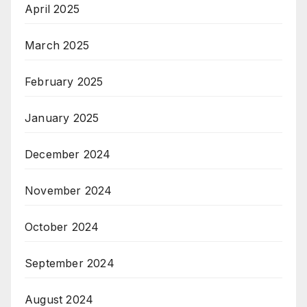
April 2025
March 2025
February 2025
January 2025
December 2024
November 2024
October 2024
September 2024
August 2024