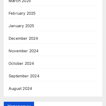
March 2025
February 2025
January 2025
December 2024
November 2024
October 2024
September 2024
August 2024