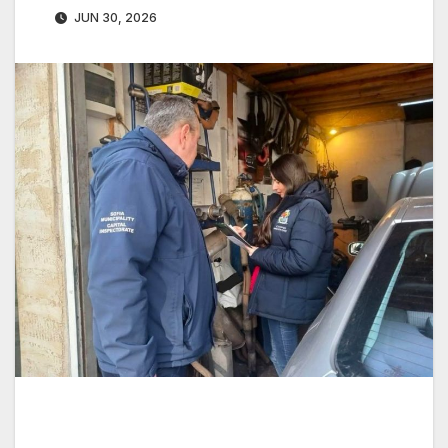
JUN 30, 2026