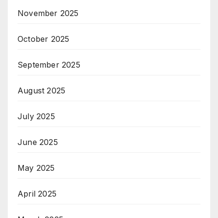
November 2025
October 2025
September 2025
August 2025
July 2025
June 2025
May 2025
April 2025