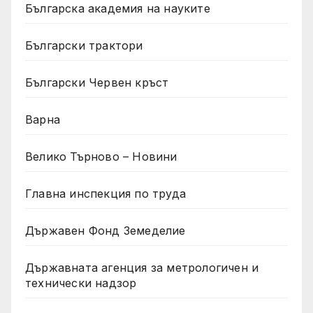
Българска академия на науките
Български трактори
Български Червен кръст
Варна
Велико Търново – Новини
Главна инспекция по труда
Държавен Фонд Земеделие
Държавната агенция за метрологичен и
технически надзор