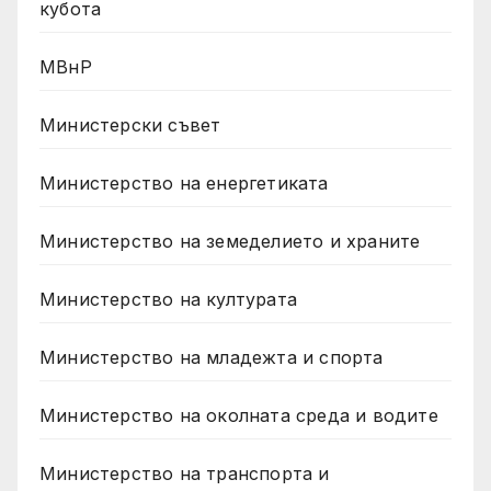
кубота
МВнР
Министерски съвет
Министерство на енергетиката
Министерство на земеделието и храните
Министерство на културата
Министерство на младежта и спорта
Министерство на околната среда и водите
Министерство на транспорта и