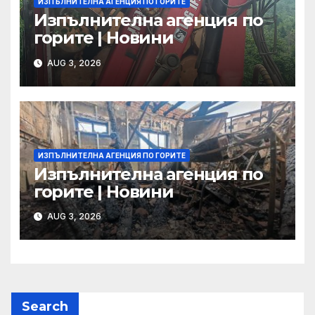
ИЗПЪЛНИТЕЛНА АГЕНЦИЯ ПО ГОРИТЕ
Изпълнителна агенция по
горите | Новини
AUG 3, 2026
ИЗПЪЛНИТЕЛНА АГЕНЦИЯ ПО ГОРИТЕ
Изпълнителна агенция по
горите | Новини
AUG 3, 2026
Search