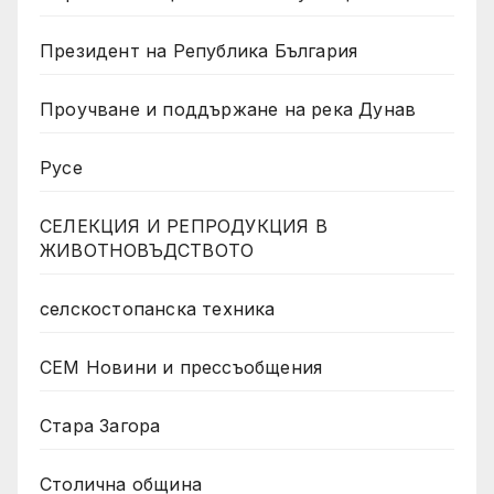
Президент на Република България
Проучване и поддържане на река Дунав
Русе
СЕЛЕКЦИЯ И РЕПРОДУКЦИЯ В
ЖИВОТНОВЪДСТВОТО
селскостопанска техника
СЕМ Новини и прессъобщения
Стара Загора
Столична община