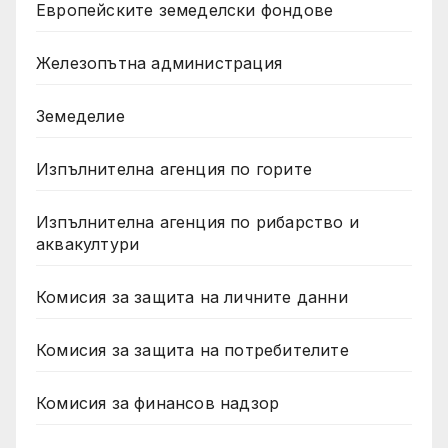
Европейските земеделски фондове
Железопътна администрация
Земеделие
Изпълнителна агенция по горите
Изпълнителна агенция по рибарство и
аквакултури
Комисия за защита на личните данни
Комисия за защита на потребителите
Комисия за финансов надзор