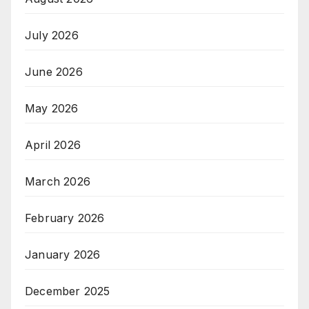
July 2026
June 2026
May 2026
April 2026
March 2026
February 2026
January 2026
December 2025