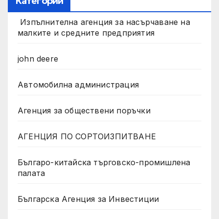
Категории
Изпълнителна агенция за насърчаване на
малките и средните предприятия
john deere
Автомобилна администрация
Агенция за обществени поръчки
АГЕНЦИЯ ПО СОРТОИЗПИТВАНЕ
Българо-китайска търговско-промишлена
палата
Българска Агенция за Инвестиции