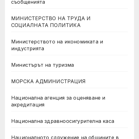
съобщенията
МИНИСТЕРСТВО НА ТРУДА И
СОЦИАЛНАТА ПОЛИТИКА
Министерството на икономиката и
индустрията
Министърът на туризма
МОРСКА АДМИНИСТРАЦИЯ
Национална агенция за оценяване и
акредитация
Национална здравноосигурителна каса
Националното сдружение на общините в