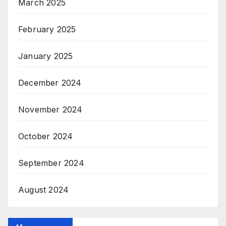
March 2025
February 2025
January 2025
December 2024
November 2024
October 2024
September 2024
August 2024