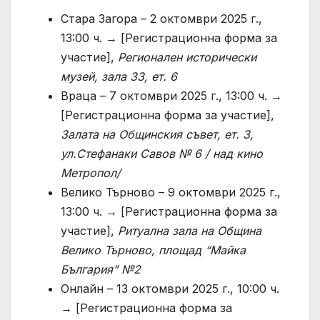
Стара Загора – 2 октомври 2025 г.,
13:00 ч. → [Регистрационна форма за
участие],
Регионален исторически
музей, зала 33, ет. 6
Враца – 7 октомври 2025 г., 13:00 ч. →
[Регистрационна форма за участие],
Залата на Общинския съвет, ет. 3,
ул.Стефанаки Савов № 6 / над кино
Метропол/
Велико Търново – 9 октомври 2025 г.,
13:00 ч. → [Регистрационна форма за
участие],
Ритуална зала на Община
Велико Търново, площад “Майка
България” №2
Онлайн – 13 октомври 2025 г., 10:00 ч.
→ [Регистрационна форма за