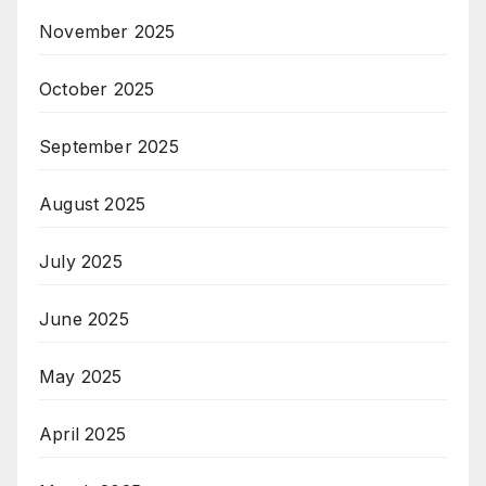
November 2025
October 2025
September 2025
August 2025
July 2025
June 2025
May 2025
April 2025