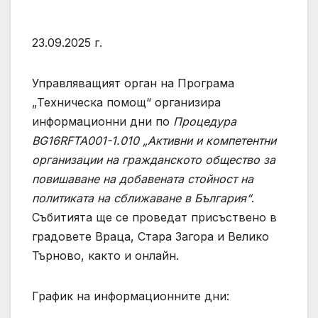
23.09.2025 г.
Управляващият орган на Програма
„Техническа помощ“ организира
информационни дни по
Процедура
BG16RFTA001-1.010 „Активни и компетентни
организации на гражданското общество за
повишаване на добавената стойност на
политиката на сближаване в България“
.
Събитията ще се проведат присъствено в
градовете Враца, Стара Загора и Велико
Търново, както и онлайн.
График на информационните дни: