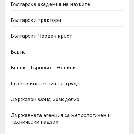
Българска академия на науките
Български трактори
Български Червен кръст
Варна
Велико Търново – Новини
Главна инспекция по труда
Държавен Фонд Земеделие
Държавната агенция за метрологичен и
технически надзор