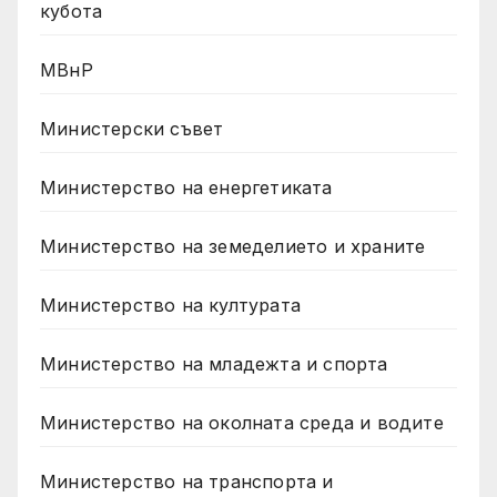
кубота
МВнР
Министерски съвет
Министерство на енергетиката
Министерство на земеделието и храните
Министерство на културата
Министерство на младежта и спорта
Министерство на околната среда и водите
Министерство на транспорта и