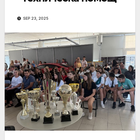
SEP 23, 2025