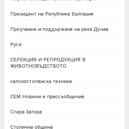
Президент на Република България
Проучване и поддържане на река Дунав
Русе
СЕЛЕКЦИЯ И РЕПРОДУКЦИЯ В
ЖИВОТНОВЪДСТВОТО
селскостопанска техника
СЕМ Новини и прессъобщения
Стара Загора
Столична община