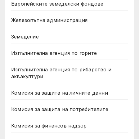
Европейските земеделски фондове
Железопътна администрация
Земеделие
Изпълнителна агенция по горите
Изпълнителна агенция по рибарство и
аквакултури
Комисия за защита на личните данни
Комисия за защита на потребителите
Комисия за финансов надзор