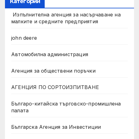
Категории
Изпълнителна агенция за насърчаване на
малките и средните предприятия
john deere
Автомобилна администрация
Агенция за обществени поръчки
АГЕНЦИЯ ПО СОРТОИЗПИТВАНЕ
Българо-китайска търговско-промишлена
палата
Българска Агенция за Инвестиции