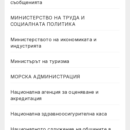
съобщенията
МИНИСТЕРСТВО НА ТРУДА И
СОЦИАЛНАТА ПОЛИТИКА
Министерството на икономиката и
индустрията
Министърът на туризма
МОРСКА АДМИНИСТРАЦИЯ
Национална агенция за оценяване и
акредитация
Национална здравноосигурителна каса
Националното сдружение на общините в