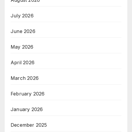
July 2026
June 2026
May 2026
April 2026
March 2026
February 2026
January 2026
December 2025