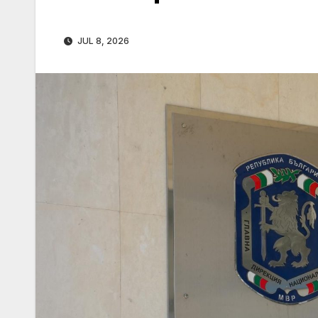
JUL 8, 2026