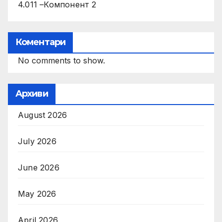
4.011 –Компонент 2
Коментари
No comments to show.
Архиви
August 2026
July 2026
June 2026
May 2026
April 2026