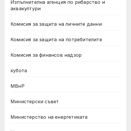
Изпълнителна агенция по рибарство и
аквакултури
Комисия за защита на личните данни
Комисия за защита на потребителите
Комисия за финансов надзор
кубота
МВнР
Министерски съвет
Министерство на енергетиката