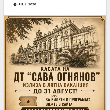
JUL 2, 2026