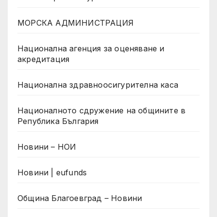
МОРСКА АДМИНИСТРАЦИЯ
Национална агенция за оценяване и
акредитация
Национална здравноосигурителна каса
Националното сдружение на общините в
Република България
Новини – НОИ
Новини | eufunds
Община Благоевград – Новини