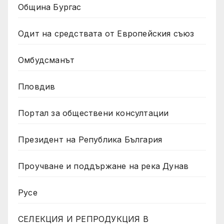
Община Бургас
Одит на средствата от Европейския съюз
Омбудсманът
Пловдив
Портал за обществени консултации
Президент на Република България
Проучване и поддържане на река Дунав
Русе
СЕЛЕКЦИЯ И РЕПРОДУКЦИЯ В