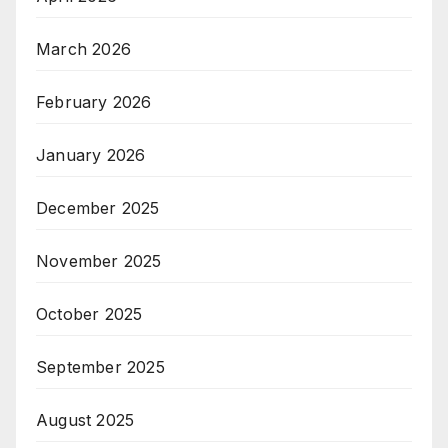
March 2026
February 2026
January 2026
December 2025
November 2025
October 2025
September 2025
August 2025