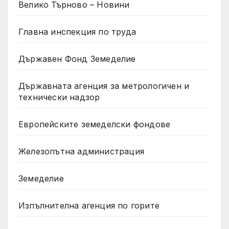
Велико Търново – Новини
Главна инспекция по труда
Държавен Фонд Земеделие
Държавната агенция за метрологичен и
технически надзор
Европейските земеделски фондове
Железопътна администрация
Земеделие
Изпълнителна агенция по горите