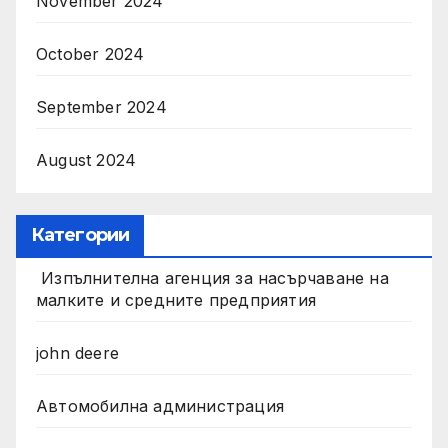
November 2024
October 2024
September 2024
August 2024
Категории
Изпълнителна агенция за насърчаване на
малките и средните предприятия
john deere
Автомобилна администрация