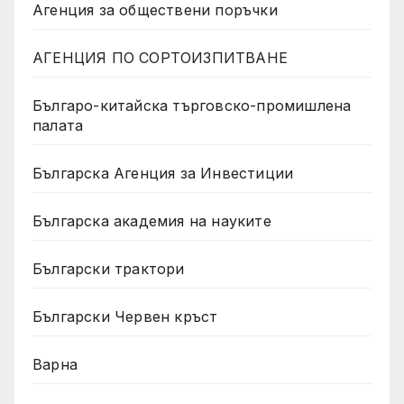
Агенция за обществени поръчки
АГЕНЦИЯ ПО СОРТОИЗПИТВАНЕ
Българо-китайска търговско-промишлена
палата
Българска Агенция за Инвестиции
Българска академия на науките
Български трактори
Български Червен кръст
Варна