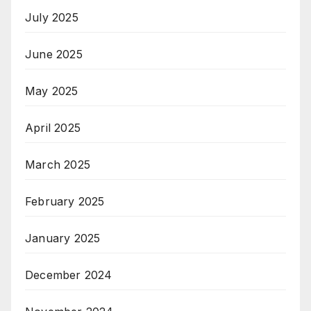
July 2025
June 2025
May 2025
April 2025
March 2025
February 2025
January 2025
December 2024