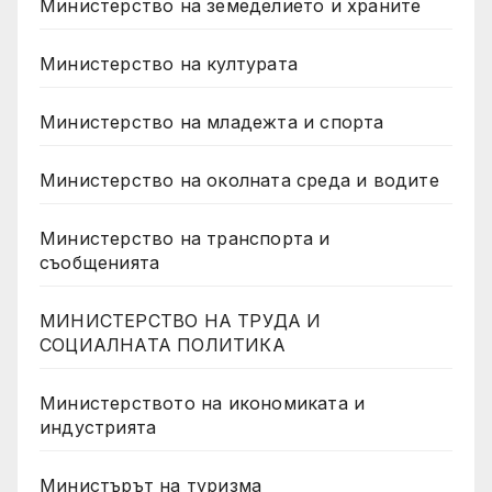
Министерство на земеделието и храните
Министерство на културата
Министерство на младежта и спорта
Министерство на околната среда и водите
Министерство на транспорта и
съобщенията
МИНИСТЕРСТВО НА ТРУДА И
СОЦИАЛНАТА ПОЛИТИКА
Министерството на икономиката и
индустрията
Министърът на туризма