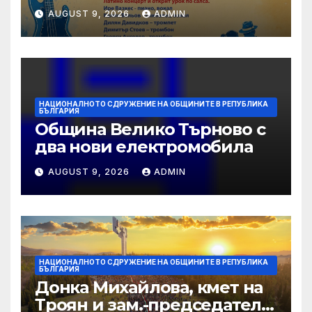
AUGUST 9, 2026
ADMIN
НАЦИОНАЛНОТО СДРУЖЕНИЕ НА ОБЩИНИТЕ В РЕПУБЛИКА
БЪЛГАРИЯ
Община Велико Търново с
два нови електромобила
AUGUST 9, 2026
ADMIN
НАЦИОНАЛНОТО СДРУЖЕНИЕ НА ОБЩИНИТЕ В РЕПУБЛИКА
БЪЛГАРИЯ
Донка Михайлова, кмет на
Троян и зам.-председател