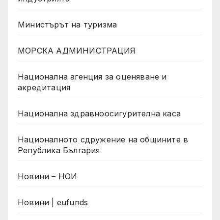
Министърът на туризма
МОРСКА АДМИНИСТРАЦИЯ
Национална агенция за оценяване и
акредитация
Национална здравноосигурителна каса
Националното сдружение на общините в
Република България
Новини – НОИ
Новини | eufunds