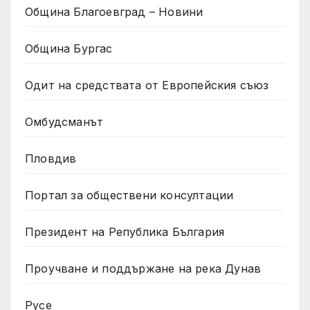
Община Благоевград – Новини
Община Бургас
Одит на средствата от Европейския съюз
Омбудсманът
Пловдив
Портал за обществени консултации
Президент на Република България
Проучване и поддържане на река Дунав
Русе