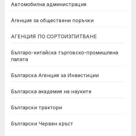
Автомобилна администрация
Агенция за обществени поръчки
АГЕНЦИЯ ПО СОРТОИЗПИТВАНЕ
Българо-китайска търговско-промишлена
палата
Българска Агенция за Инвестиции
Българска академия на науките
Български трактори
Български Червен кръст