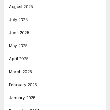
August 2025
July 2025
June 2025
May 2025
April 2025
March 2025
February 2025
January 2025