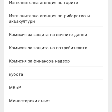
Изпълнителна агенция по горите
Изпълнителна агенция по рибарство и
аквакултури
Комисия за защита на личните данни
Комисия за защита на потребителите
Комисия за финансов надзор
кубота
МВнР
Министерски съвет