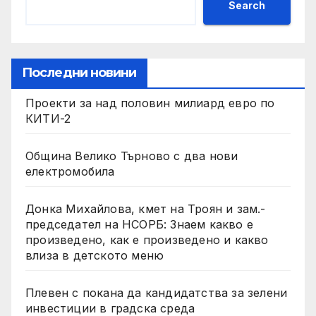
Search
Последни новини
Проекти за над половин милиард евро по
КИТИ-2
Община Велико Търново с два нови
електромобила
Донка Михайлова, кмет на Троян и зам.-
председател на НСОРБ: Знаем какво е
произведено, как е произведено и какво
влиза в детското меню
Плевен с покана да кандидатства за зелени
инвестиции в градска среда