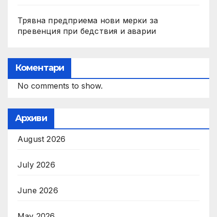
Трявна предприема нови мерки за
превенция при бедствия и аварии
Коментари
No comments to show.
Архиви
August 2026
July 2026
June 2026
May 2026