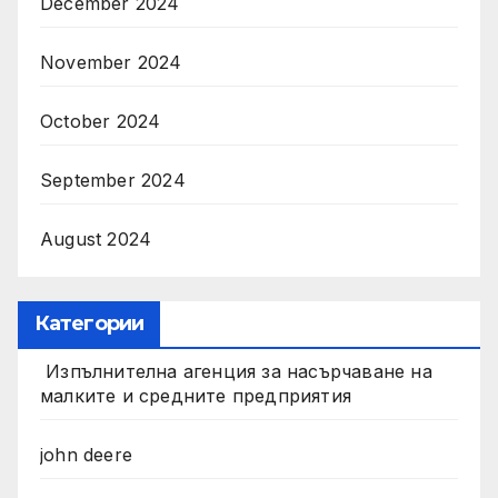
December 2024
November 2024
October 2024
September 2024
August 2024
Категории
Изпълнителна агенция за насърчаване на
малките и средните предприятия
john deere