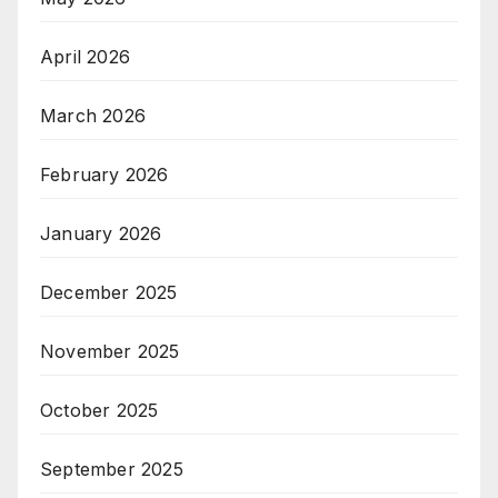
April 2026
March 2026
February 2026
January 2026
December 2025
November 2025
October 2025
September 2025