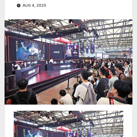
AUG 4, 2025