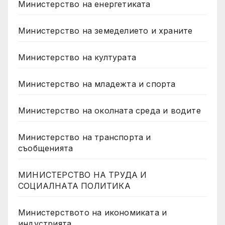
Министерство на енергетиката
Министерство на земеделието и храните
Министерство на културата
Министерство на младежта и спорта
Министерство на околната среда и водите
Министерство на транспорта и
съобщенията
МИНИСТЕРСТВО НА ТРУДА И
СОЦИАЛНАТА ПОЛИТИКА
Министерството на икономиката и
индустрията