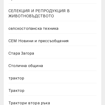
СЕЛЕКЦИЯ И РЕПРОДУКЦИЯ В
ЖИВОТНОВЪДСТВОТО
селскостопанска техника
СЕМ Новини и прессъобщения
Стара Загора
Столична община
трактор
Трактор
Трактори втора ръка