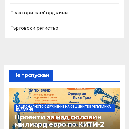
Трактори ламборджини
Търговски регистър
Не пропускай
НАЦИОНАЛНОТО СДРУЖЕНИЕ НА ОБЩИНИТЕ В РЕПУБЛИКА
БЪЛГАРИЯ
Проекти за над половин
милиард евро по КИТИ-2