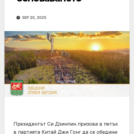
SEP 20, 2025
Президентът Си Дзинпин призова в петък
в партията Китай Джи Гонг да се обедини