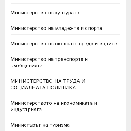
Министерство на културата
Министерство на младежта и спорта
Министерство на околната среда и водите
Министерство на транспорта и
съобщенията
МИНИСТЕРСТВО НА ТРУДА И
СОЦИАЛНАТА ПОЛИТИКА
Министерството на икономиката и
индустрията
Министърът на туризма