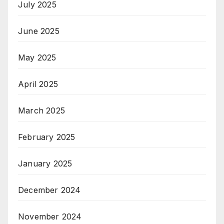
July 2025
June 2025
May 2025
April 2025
March 2025
February 2025
January 2025
December 2024
November 2024