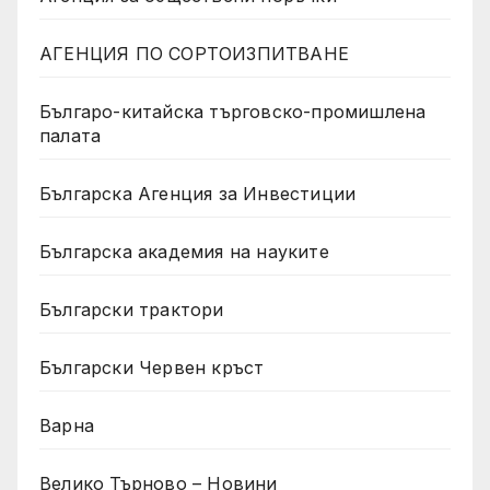
АГЕНЦИЯ ПО СОРТОИЗПИТВАНЕ
Българо-китайска търговско-промишлена
палата
Българска Агенция за Инвестиции
Българска академия на науките
Български трактори
Български Червен кръст
Варна
Велико Търново – Новини