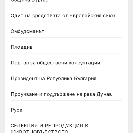
Одит на средствата от Европейския съюз
Омбудсманът
Пловдив
Портал за обществени консултации
Президент на Република България
Проучване и поддържане на река Дунав
Русе
СЕЛЕКЦИЯ И РЕПРОДУКЦИЯ В
ЖИВОТНОВЪДСТВОТО