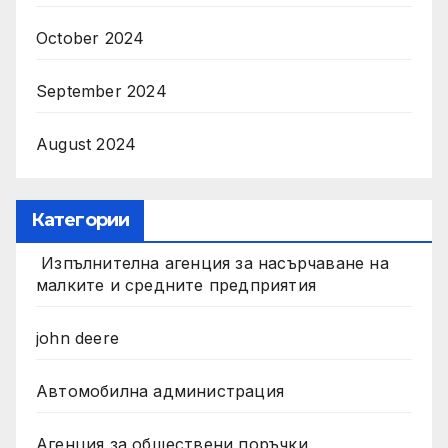
October 2024
September 2024
August 2024
Категории
Изпълнителна агенция за насърчаване на
малките и средните предприятия
john deere
Автомобилна администрация
Агенция за обществени поръчки