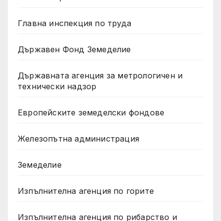
Главна инспекция по труда
Държавен Фонд Земеделие
Държавната агенция за метрологичен и
технически надзор
Европейските земеделски фондове
Железопътна администрация
Земеделие
Изпълнителна агенция по горите
Изпълнителна агенция по рибарство и