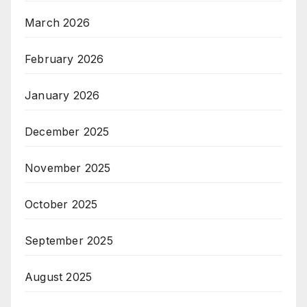
March 2026
February 2026
January 2026
December 2025
November 2025
October 2025
September 2025
August 2025