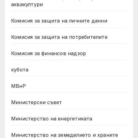
аквакултури
Комисия за защита на личните данни
Комисия за защита на потребителите
Комисия за финансов надзор
кубота
МВнР
Министерски съвет
Министерство на енергетиката
Министерство на земеделието и храните