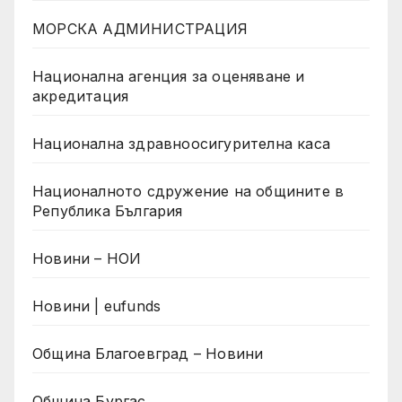
МОРСКА АДМИНИСТРАЦИЯ
Национална агенция за оценяване и
акредитация
Национална здравноосигурителна каса
Националното сдружение на общините в
Република България
Новини – НОИ
Новини | eufunds
Община Благоевград – Новини
Община Бургас