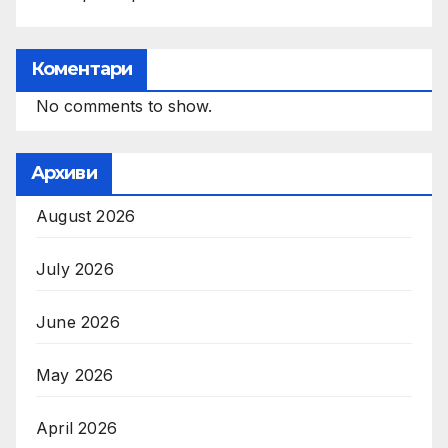
Коментари
No comments to show.
Архиви
August 2026
July 2026
June 2026
May 2026
April 2026