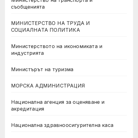
Министерство на транспорта и
съобщенията
МИНИСТЕРСТВО НА ТРУДА И
СОЦИАЛНАТА ПОЛИТИКА
Министерството на икономиката и
индустрията
Министърът на туризма
МОРСКА АДМИНИСТРАЦИЯ
Национална агенция за оценяване и
акредитация
Национална здравноосигурителна каса