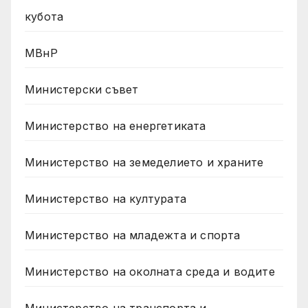
кубота
МВнР
Министерски съвет
Министерство на енергетиката
Министерство на земеделието и храните
Министерство на културата
Министерство на младежта и спорта
Министерство на околната среда и водите