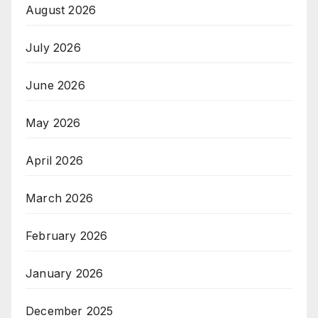
August 2026
July 2026
June 2026
May 2026
April 2026
March 2026
February 2026
January 2026
December 2025