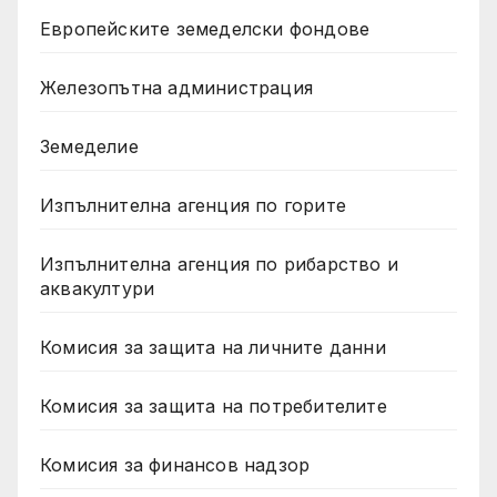
Европейските земеделски фондове
Железопътна администрация
Земеделие
Изпълнителна агенция по горите
Изпълнителна агенция по рибарство и
аквакултури
Комисия за защита на личните данни
Комисия за защита на потребителите
Комисия за финансов надзор