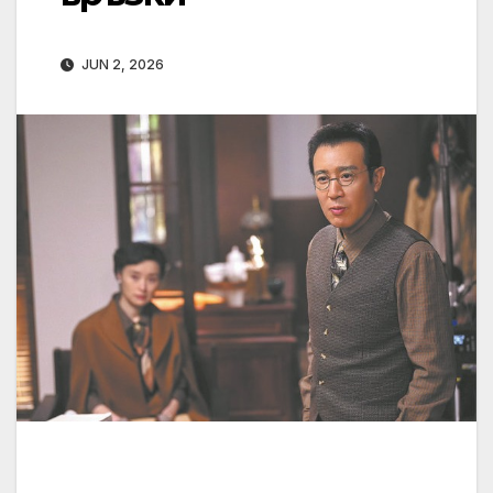
JUN 2, 2026