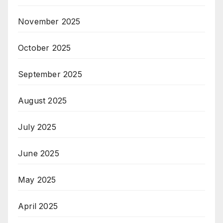
November 2025
October 2025
September 2025
August 2025
July 2025
June 2025
May 2025
April 2025