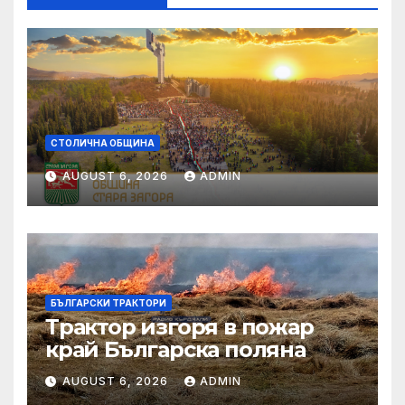
СТОЛИЧНА ОБЩИНА
AUGUST 6, 2026
ADMIN
БЪЛГАРСКИ ТРАКТОРИ
Трактор изгоря в пожар
край Българска поляна
AUGUST 6, 2026
ADMIN