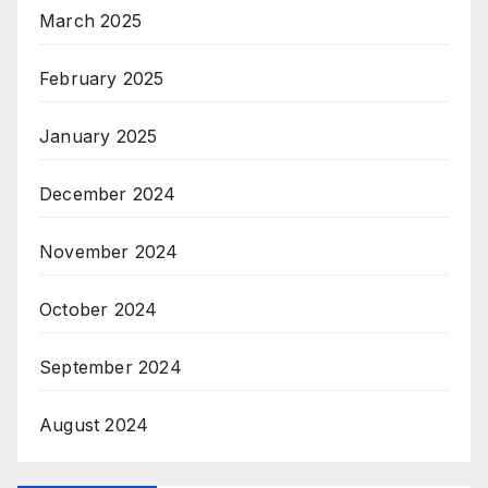
March 2025
February 2025
January 2025
December 2024
November 2024
October 2024
September 2024
August 2024