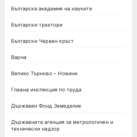
Българска академия на науките
Български трактори
Български Червен кръст
Варна
Велико Търново – Новини
Главна инспекция по труда
Държавен Фонд Земеделие
Държавната агенция за метрологичен и
технически надзор