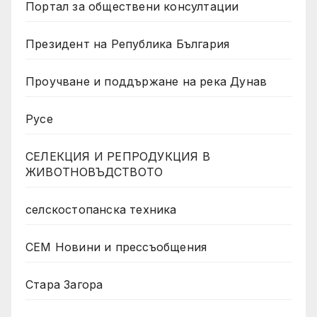
Портал за обществени консултации
Президент на Република България
Проучване и поддържане на река Дунав
Русе
СЕЛЕКЦИЯ И РЕПРОДУКЦИЯ В
ЖИВОТНОВЪДСТВОТО
селскостопанска техника
СЕМ Новини и прессъобщения
Стара Загора