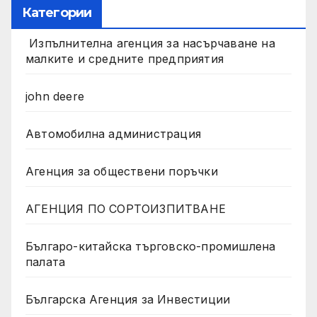
Категории
Изпълнителна агенция за насърчаване на
малките и средните предприятия
john deere
Автомобилна администрация
Агенция за обществени поръчки
АГЕНЦИЯ ПО СОРТОИЗПИТВАНЕ
Българо-китайска търговско-промишлена
палата
Българска Агенция за Инвестиции