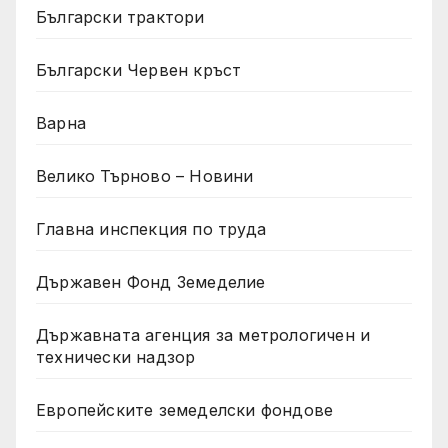
Български трактори
Български Червен кръст
Варна
Велико Търново – Новини
Главна инспекция по труда
Държавен Фонд Земеделие
Държавната агенция за метрологичен и
технически надзор
Европейските земеделски фондове