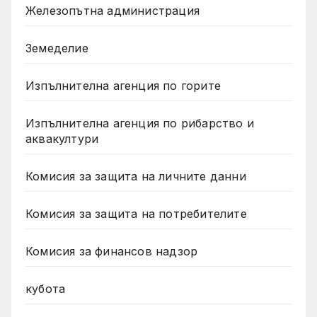
Железопътна администрация
Земеделие
Изпълнителна агенция по горите
Изпълнителна агенция по рибарство и
аквакултури
Комисия за защита на личните данни
Комисия за защита на потребителите
Комисия за финансов надзор
кубота