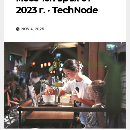
2023 г. · TechNode
NOV 4, 2025