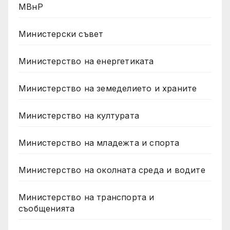
МВнР
Министерски съвет
Министерство на енергетиката
Министерство на земеделието и храните
Министерство на културата
Министерство на младежта и спорта
Министерство на околната среда и водите
Министерство на транспорта и
съобщенията