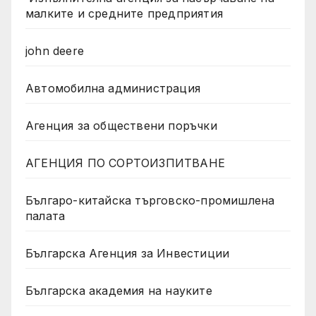
малките и средните предприятия
john deere
Автомобилна администрация
Агенция за обществени поръчки
АГЕНЦИЯ ПО СОРТОИЗПИТВАНЕ
Българо-китайска търговско-промишлена
палата
Българска Агенция за Инвестиции
Българска академия на науките