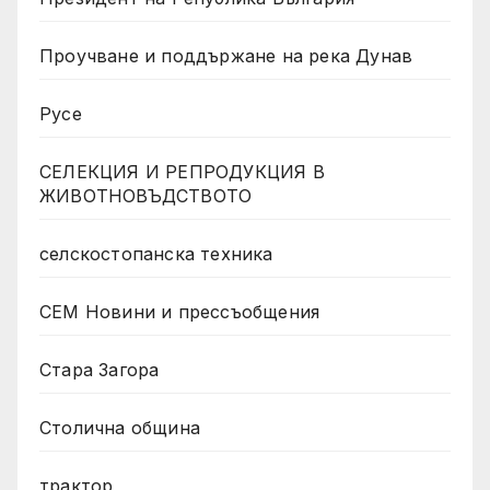
Проучване и поддържане на река Дунав
Русе
СЕЛЕКЦИЯ И РЕПРОДУКЦИЯ В
ЖИВОТНОВЪДСТВОТО
селскостопанска техника
СЕМ Новини и прессъобщения
Стара Загора
Столична община
трактор