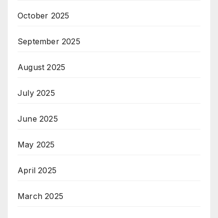
October 2025
September 2025
August 2025
July 2025
June 2025
May 2025
April 2025
March 2025