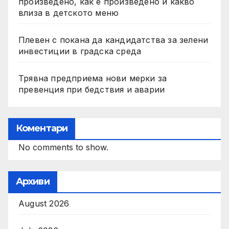
произведено, как е произведено и какво
влиза в детското меню
Плевен с покана да кандидатства за зелени
инвестиции в градска среда
Трявна предприема нови мерки за
превенция при бедствия и аварии
Коментари
No comments to show.
Архиви
August 2026