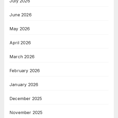
July 2026
June 2026
May 2026
April 2026
March 2026
February 2026
January 2026
December 2025
November 2025