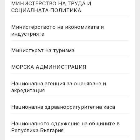
МИНИСТЕРСТВО НА ТРУДА И
СОЦИАЛНАТА ПОЛИТИКА
Министерството на икономиката и
индустрията
Министърът на туризма
МОРСКА АДМИНИСТРАЦИЯ
Национална агенция за оценяване и
акредитация
Национална здравноосигурителна каса
Националното сдружение на общините в
Република България