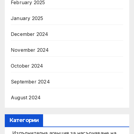
February 2025
January 2025
December 2024
November 2024
October 2024
September 2024
August 2024
Категории
Изпълнителна агенция за насърчаване на