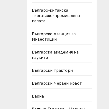
Българо-китайска
търговско-промишлена
палата
Българска Агенция за
Инвестиции
Българска академия на
науките
Български трактори
Български Червен кръст
Варна