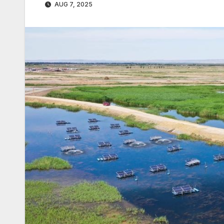
AUG 7, 2025