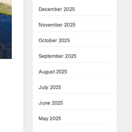
December 2025
November 2025
October 2025
September 2025
August 2025
July 2025
June 2025
May 2025