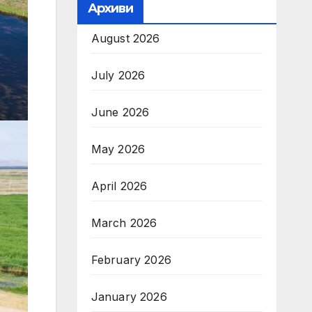
Архиви
August 2026
July 2026
June 2026
May 2026
April 2026
March 2026
February 2026
January 2026