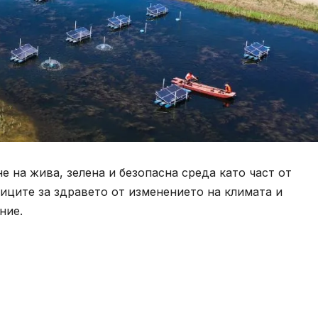
е на жива, зелена и безопасна среда като част от
диците за здравето от изменението на климата и
ние.