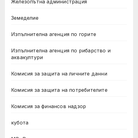
Железопътна администрация
Земеделие
Изпълнителна агенция по горите
Изпълнителна агенция по рибарство и
аквакултури
Комисия за защита на личните данни
Комисия за защита на потребителите
Комисия за финансов надзор
кубота