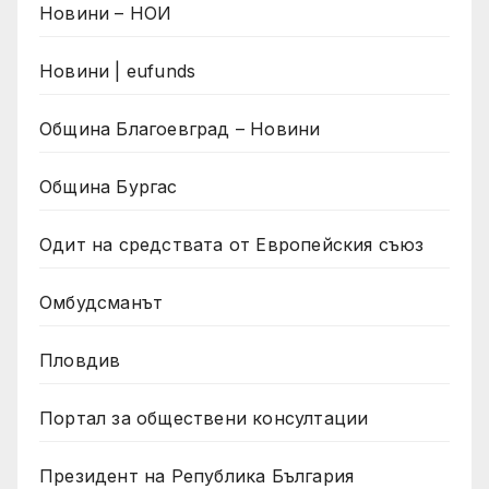
Новини – НОИ
Новини | eufunds
Община Благоевград – Новини
Община Бургас
Одит на средствата от Европейския съюз
Омбудсманът
Пловдив
Портал за обществени консултации
Президент на Република България