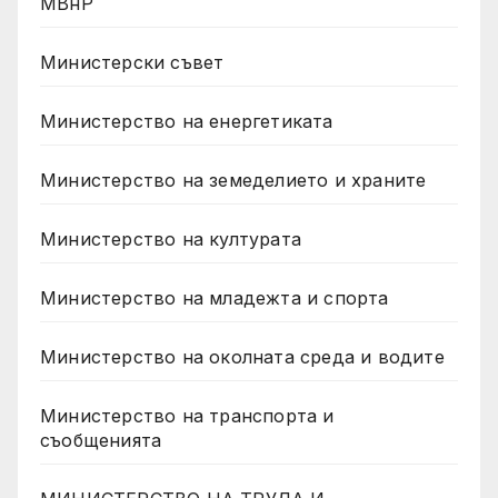
МВнР
Министерски съвет
Министерство на енергетиката
Министерство на земеделието и храните
Министерство на културата
Министерство на младежта и спорта
Министерство на околната среда и водите
Министерство на транспорта и
съобщенията