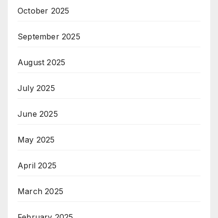
October 2025
September 2025
August 2025
July 2025
June 2025
May 2025
April 2025
March 2025
February 2025