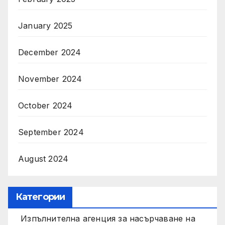
January 2025
December 2024
November 2024
October 2024
September 2024
August 2024
Категории
Изпълнителна агенция за насърчаване на