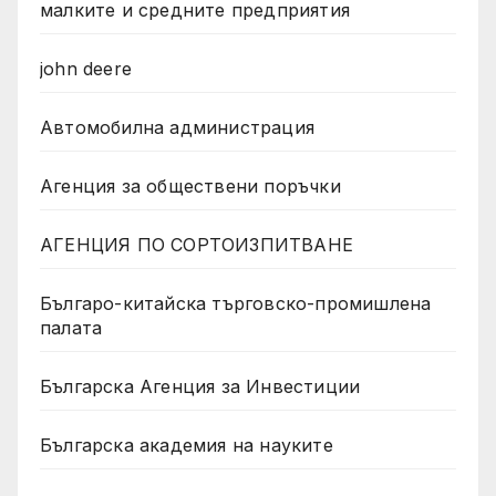
малките и средните предприятия
john deere
Автомобилна администрация
Агенция за обществени поръчки
АГЕНЦИЯ ПО СОРТОИЗПИТВАНЕ
Българо-китайска търговско-промишлена
палата
Българска Агенция за Инвестиции
Българска академия на науките