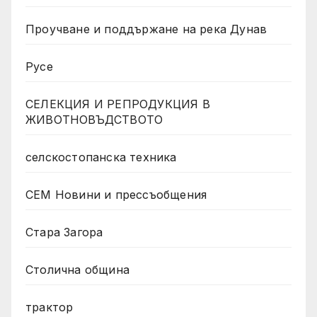
Проучване и поддържане на река Дунав
Русе
СЕЛЕКЦИЯ И РЕПРОДУКЦИЯ В
ЖИВОТНОВЪДСТВОТО
селскостопанска техника
СЕМ Новини и прессъобщения
Стара Загора
Столична община
трактор