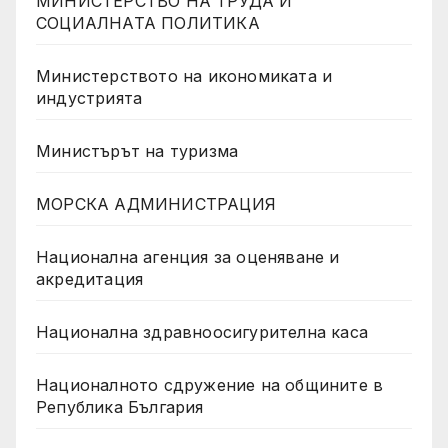
МИНИСТЕРСТВО НА ТРУДА И
СОЦИАЛНАТА ПОЛИТИКА
Министерството на икономиката и
индустрията
Министърът на туризма
МОРСКА АДМИНИСТРАЦИЯ
Национална агенция за оценяване и
акредитация
Национална здравноосигурителна каса
Националното сдружение на общините в
Република България