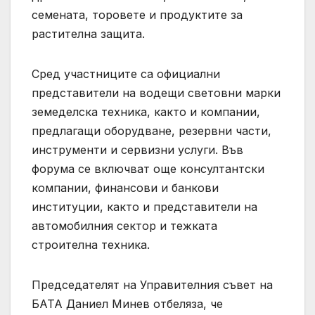
семената, торовете и продуктите за
растителна защита.
Сред участниците са официални
представители на водещи световни марки
земеделска техника, както и компании,
предлагащи оборудване, резервни части,
инструменти и сервизни услуги. Във
форума се включват още консултантски
компании, финансови и банкови
институции, както и представители на
автомобилния сектор и тежката
строителна техника.
Председателят на Управителния съвет на
БАТА Даниел Минев отбеляза, че