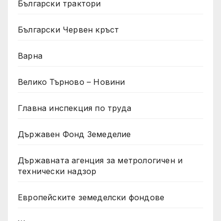
Български трактори
Български Червен кръст
Варна
Велико Търново – Новини
Главна инспекция по труда
Държавен Фонд Земеделие
Държавната агенция за метрологичен и
технически надзор
Европейските земеделски фондове