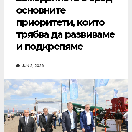
основните
приоритети, които
трябва да развиваме
и подкрепяме
JUN 2, 2026