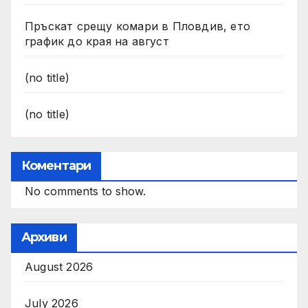
Пръскат срещу комари в Пловдив, ето
график до края на август
(no title)
(no title)
Коментари
No comments to show.
Архиви
August 2026
July 2026