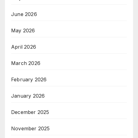
June 2026
May 2026
April 2026
March 2026
February 2026
January 2026
December 2025
November 2025