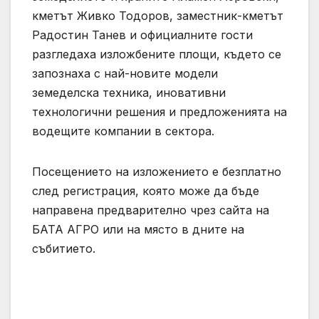
кметът Живко Тодоров, заместник-кметът
Радостин Танев и официалните гости
разгледаха изложбените площи, където се
запознаха с най-новите модели
земеделска техника, иновативни
технологични решения и предложенията на
водещите компании в сектора.
Посещението на изложението е безплатно
след регистрация, която може да бъде
направена предварително чрез сайта на
БАТА АГРО или на място в дните на
събитието.