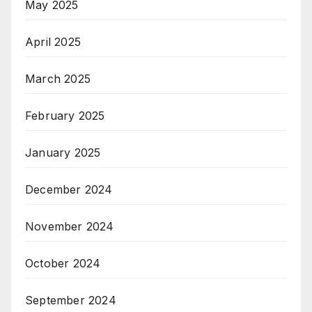
May 2025
April 2025
March 2025
February 2025
January 2025
December 2024
November 2024
October 2024
September 2024