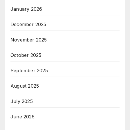
January 2026
December 2025
November 2025
October 2025
September 2025
August 2025
July 2025
June 2025