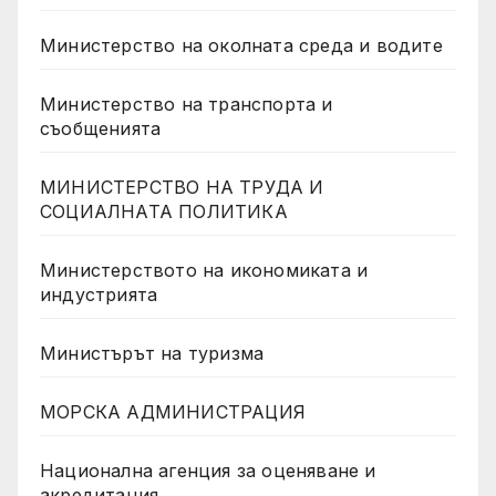
Министерство на околната среда и водите
Министерство на транспорта и
съобщенията
МИНИСТЕРСТВО НА ТРУДА И
СОЦИАЛНАТА ПОЛИТИКА
Министерството на икономиката и
индустрията
Министърът на туризма
МОРСКА АДМИНИСТРАЦИЯ
Национална агенция за оценяване и
акредитация