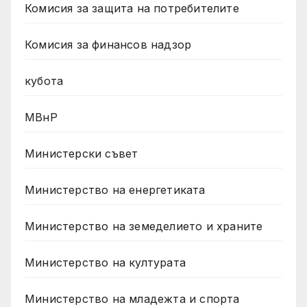
Комисия за защита на потребителите
Комисия за финансов надзор
кубота
МВнР
Министерски съвет
Министерство на енергетиката
Министерство на земеделието и храните
Министерство на културата
Министерство на младежта и спорта