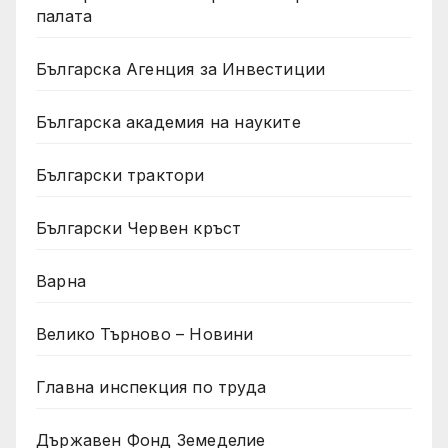
палата
Българска Агенция за Инвестиции
Българска академия на науките
Български трактори
Български Червен кръст
Варна
Велико Търново – Новини
Главна инспекция по труда
Държавен Фонд Земеделие