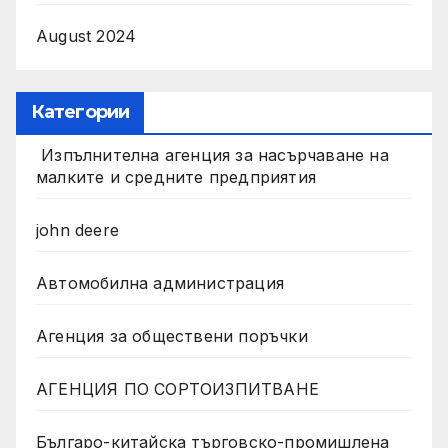
August 2024
Категории
Изпълнителна агенция за насърчаване на
малките и средните предприятия
john deere
Автомобилна администрация
Агенция за обществени поръчки
АГЕНЦИЯ ПО СОРТОИЗПИТВАНЕ
Българо-китайска търговско-промишлена