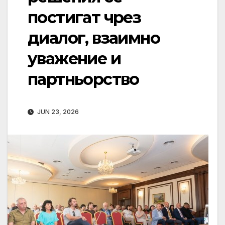
постигат чрез
диалог, взаимно
уважение и
партньорство
JUN 23, 2026