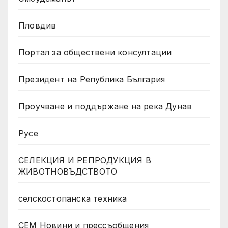
Пловдив
Портал за обществени консултации
Президент на Република България
Проучване и поддържане на река Дунав
Русе
СЕЛЕКЦИЯ И РЕПРОДУКЦИЯ В
ЖИВОТНОВЪДСТВОТО
селскостопанска техника
СЕМ Новини и прессъобщения