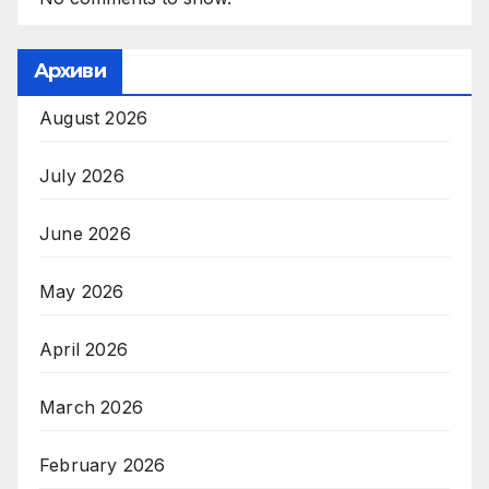
Архиви
August 2026
July 2026
June 2026
May 2026
April 2026
March 2026
February 2026