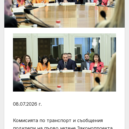
08.07.2026 г.
Комисията по транспорт и съобщения
подкрепи на първо четене Законопроекта