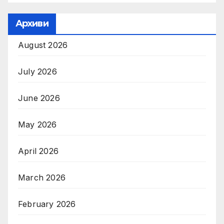
Архиви
August 2026
July 2026
June 2026
May 2026
April 2026
March 2026
February 2026