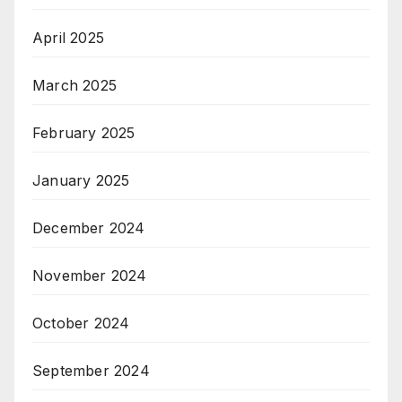
April 2025
March 2025
February 2025
January 2025
December 2024
November 2024
October 2024
September 2024