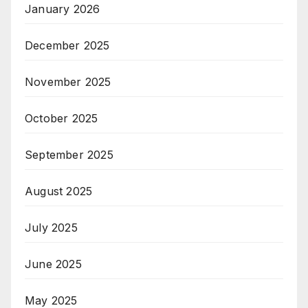
January 2026
December 2025
November 2025
October 2025
September 2025
August 2025
July 2025
June 2025
May 2025