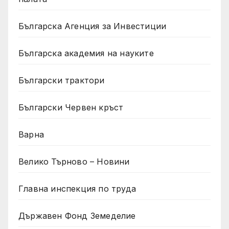
Българска Агенция за Инвестиции
Българска академия на науките
Български трактори
Български Червен кръст
Варна
Велико Търново – Новини
Главна инспекция по труда
Държавен Фонд Земеделие