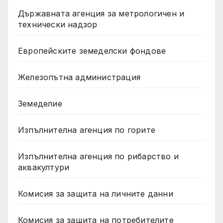
Държавната агенция за метрологичен и
технически надзор
Европейските земеделски фондове
Железопътна администрация
Земеделие
Изпълнителна агенция по горите
Изпълнителна агенция по рибарство и
аквакултури
Комисия за защита на личните данни
Комисия за защита на потребителите