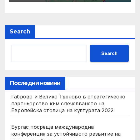
Search
Search
Последни новини
Габрово и Велико Търново в стратегическо
партньорство към спечелването на
Европейска столица на културата 2032
Бургас посреща международна
конференция за устойчивото развитие на