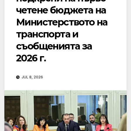
четене бюджета на
Министерството на
транспорта и
съобщенията за
2026 г.
JUL 8, 2026