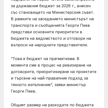
за държавния бюджет за 2026 г., внесен
със становището на Министерския съвет.
В рамките на заседанието министърът на
транспорта и съобщенията Георги Пеев
представи основните приоритети в
бюджета на ведомството и отговори на
въпроси на народните представители.
“Това е бюджет на прагматизма. В
момента сме в процес на ревизиране на
договорите, приоритизиране на проектите
и търсене на най-правилния подход за
тяхното изпълнение“, заяви министър
Георги Пеев.
Общият размер на разходите по бюджета