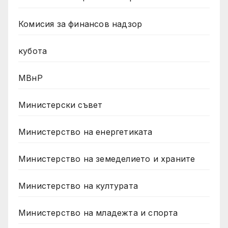
Комисия за финансов надзор
кубота
МВнР
Министерски съвет
Министерство на енергетиката
Министерство на земеделието и храните
Министерство на културата
Министерство на младежта и спорта