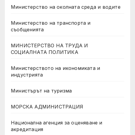
Министерство на околната среда и водите
Министерство на транспорта и
съобщенията
МИНИСТЕРСТВО НА ТРУДА И
СОЦИАЛНАТА ПОЛИТИКА
Министерството на икономиката и
индустрията
Министърът на туризма
МОРСКА АДМИНИСТРАЦИЯ
Национална агенция за оценяване и
акредитация