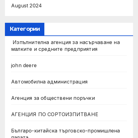
August 2024
Категории
Изпълнителна агенция за насърчаване на
малките и средните предприятия
john deere
Автомобилна администрация
Агенция за обществени поръчки
АГЕНЦИЯ ПО СОРТОИЗПИТВАНЕ
Българо-китайска търговско-промишлена
палата