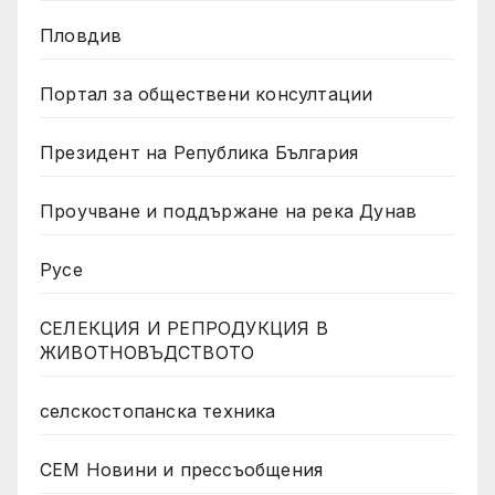
Пловдив
Портал за обществени консултации
Президент на Република България
Проучване и поддържане на река Дунав
Русе
СЕЛЕКЦИЯ И РЕПРОДУКЦИЯ В
ЖИВОТНОВЪДСТВОТО
селскостопанска техника
СЕМ Новини и прессъобщения