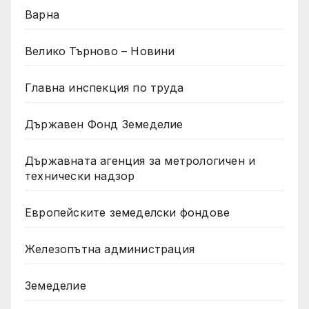
Варна
Велико Търново – Новини
Главна инспекция по труда
Държавен Фонд Земеделие
Държавната агенция за метрологичен и
технически надзор
Европейските земеделски фондове
Железопътна администрация
Земеделие