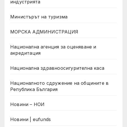
индустрията
Министърът на туризма
МОРСКА АДМИНИСТРАЦИЯ
Национална агенция за оценяване и
акредитация
Национална здравноосигурителна каса
Националното сдружение на общините в
Република България
Новини – НОИ
Новини | eufunds