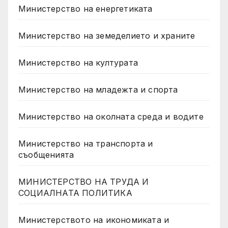
Министерство на енергетиката
Министерство на земеделието и храните
Министерство на културата
Министерство на младежта и спорта
Министерство на околната среда и водите
Министерство на транспорта и
съобщенията
МИНИСТЕРСТВО НА ТРУДА И
СОЦИАЛНАТА ПОЛИТИКА
Министерството на икономиката и