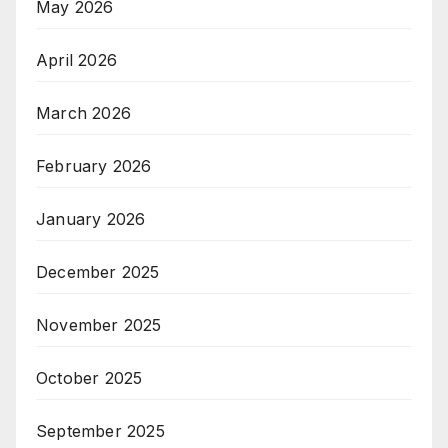
May 2026
April 2026
March 2026
February 2026
January 2026
December 2025
November 2025
October 2025
September 2025