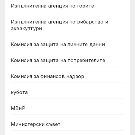
Изпълнителна агенция по горите
Изпълнителна агенция по рибарство и
аквакултури
Комисия за защита на личните данни
Комисия за защита на потребителите
Комисия за финансов надзор
кубота
МВнР
Министерски съвет