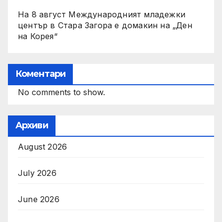
На 8 август Международният младежки
център в Стара Загора е домакин на „Ден
на Корея“
Коментари
No comments to show.
Архиви
August 2026
July 2026
June 2026