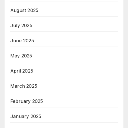
August 2025
July 2025
June 2025
May 2025
April 2025
March 2025
February 2025
January 2025