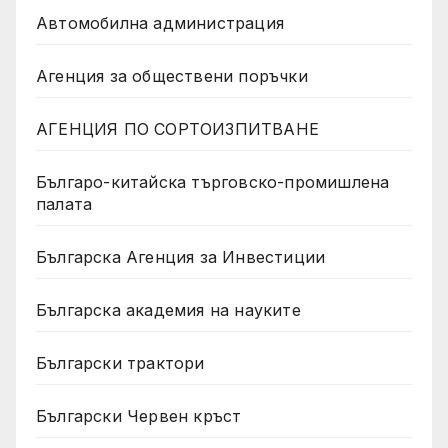
Автомобилна администрация
Агенция за обществени поръчки
АГЕНЦИЯ ПО СОРТОИЗПИТВАНЕ
Българо-китайска търговско-промишлена
палата
Българска Агенция за Инвестиции
Българска академия на науките
Български трактори
Български Червен кръст