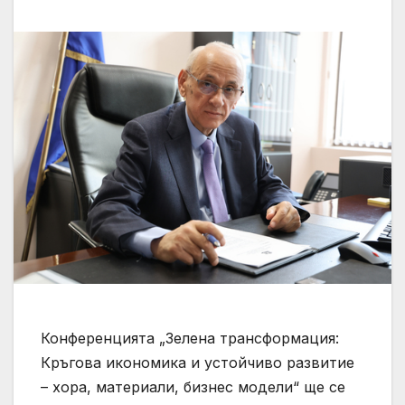
Конференцията „Зелена трансформация:
Кръгова икономика и устойчиво развитие
– хора, материали, бизнес модели“ ще се