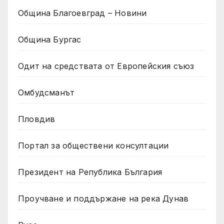
Община Благоевград – Новини
Община Бургас
Одит на средствата от Европейския съюз
Омбудсманът
Пловдив
Портал за обществени консултации
Президент на Република България
Проучване и поддържане на река Дунав