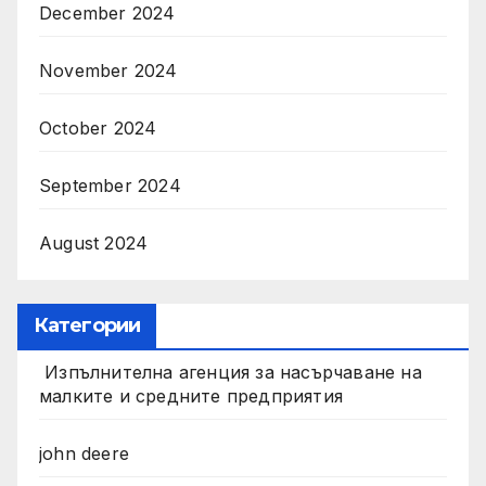
December 2024
November 2024
October 2024
September 2024
August 2024
Категории
Изпълнителна агенция за насърчаване на
малките и средните предприятия
john deere