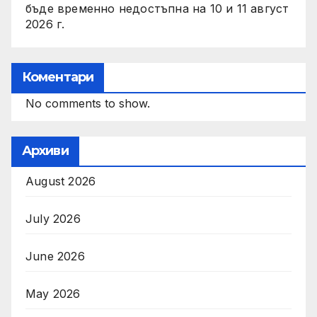
бъде временно недостъпна на 10 и 11 август
2026 г.
Коментари
No comments to show.
Архиви
August 2026
July 2026
June 2026
May 2026