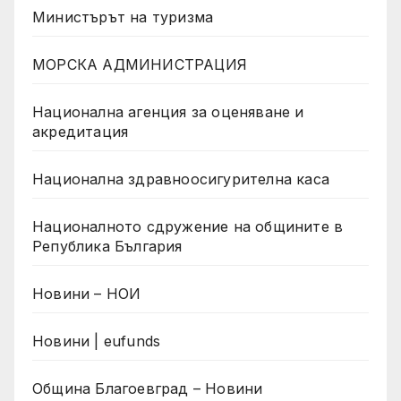
Министърът на туризма
МОРСКА АДМИНИСТРАЦИЯ
Национална агенция за оценяване и
акредитация
Национална здравноосигурителна каса
Националното сдружение на общините в
Република България
Новини – НОИ
Новини | eufunds
Община Благоевград – Новини