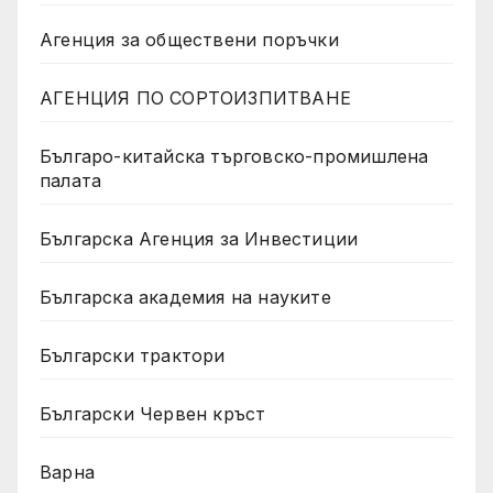
Агенция за обществени поръчки
АГЕНЦИЯ ПО СОРТОИЗПИТВАНЕ
Българо-китайска търговско-промишлена
палата
Българска Агенция за Инвестиции
Българска академия на науките
Български трактори
Български Червен кръст
Варна