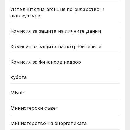
Изпълнителна агенция по рибарство и
аквакултури
Комисия за защита на личните данни
Комисия за защита на потребителите
Комисия за финансов надзор
кубота
МВнР
Министерски съвет
Министерство на енергетиката