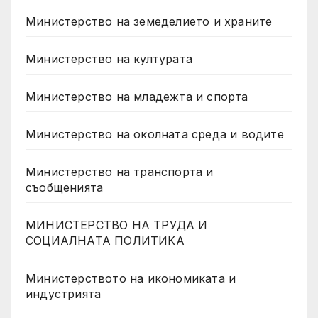
Министерство на земеделието и храните
Министерство на културата
Министерство на младежта и спорта
Министерство на околната среда и водите
Министерство на транспорта и
съобщенията
МИНИСТЕРСТВО НА ТРУДА И
СОЦИАЛНАТА ПОЛИТИКА
Министерството на икономиката и
индустрията