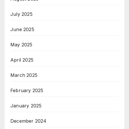
July 2025
June 2025
May 2025
April 2025
March 2025
February 2025
January 2025
December 2024