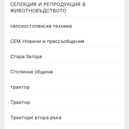
СЕЛЕКЦИЯ И РЕПРОДУКЦИЯ В
ЖИВОТНОВЪДСТВОТО
селскостопанска техника
СЕМ Новини и прессъобщения
Стара Загора
Столична община
трактор
Трактор
Трактори втора ръка