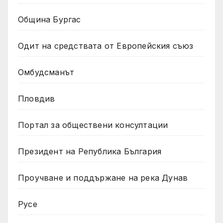
Община Бургас
Одит на средствата от Европейския съюз
Омбудсманът
Пловдив
Портал за обществени консултации
Президент на Република България
Проучване и поддържане на река Дунав
Русе