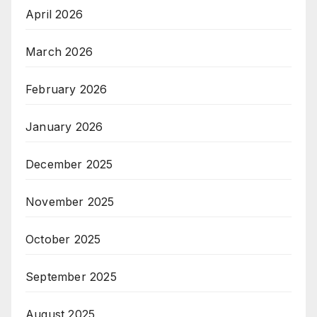
April 2026
March 2026
February 2026
January 2026
December 2025
November 2025
October 2025
September 2025
August 2025