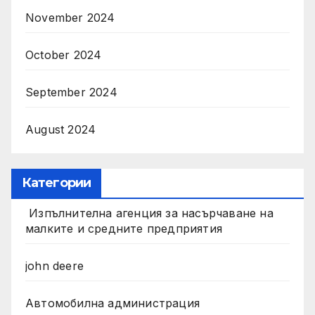
November 2024
October 2024
September 2024
August 2024
Категории
Изпълнителна агенция за насърчаване на
малките и средните предприятия
john deere
Автомобилна администрация