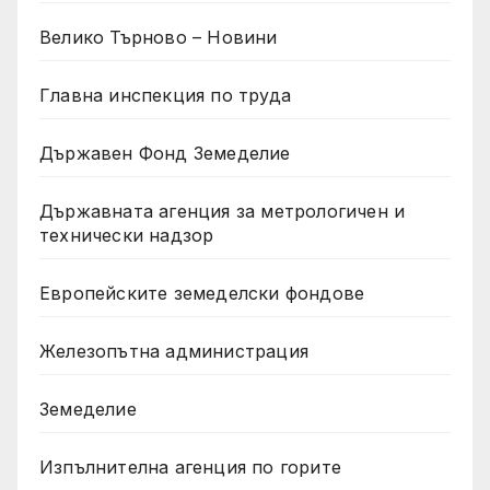
Велико Търново – Новини
Главна инспекция по труда
Държавен Фонд Земеделие
Държавната агенция за метрологичен и
технически надзор
Европейските земеделски фондове
Железопътна администрация
Земеделие
Изпълнителна агенция по горите