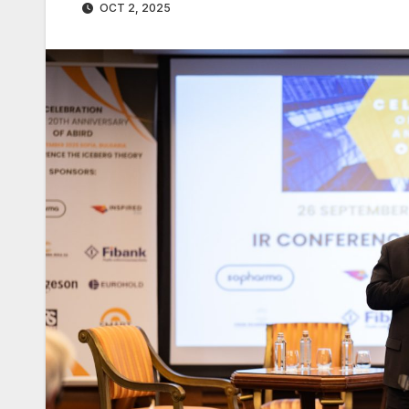
OCT 2, 2025