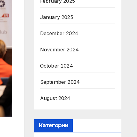
February 2025
January 2025
December 2024
November 2024
October 2024
September 2024
August 2024
Категории