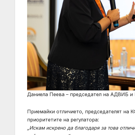
Даниела Пеева – председател на АДВИБ и 
Приемайки отличието, председателят на К
приоритетите на регулатора:
„Искам искрено да благодаря за това отличи