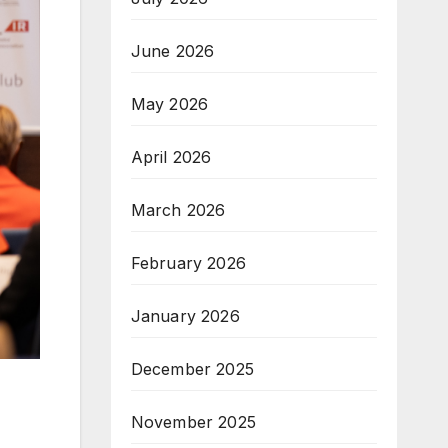
June 2026
May 2026
April 2026
March 2026
February 2026
January 2026
December 2025
November 2025