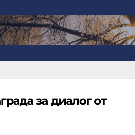
града за диалог от