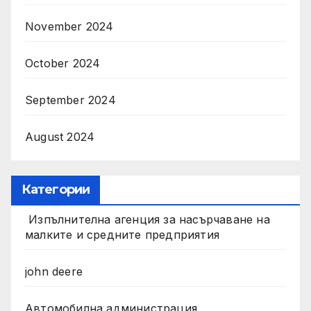
November 2024
October 2024
September 2024
August 2024
Категории
Изпълнителна агенция за насърчаване на
малките и средните предприятия
john deere
Автомобилна администрация