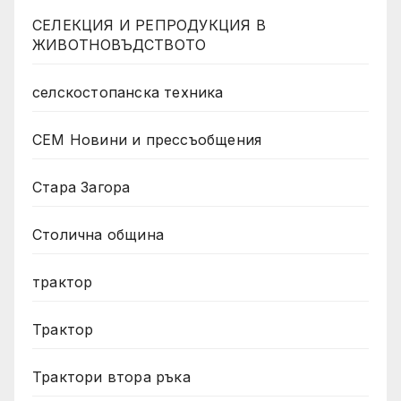
СЕЛЕКЦИЯ И РЕПРОДУКЦИЯ В
ЖИВОТНОВЪДСТВОТО
селскостопанска техника
СЕМ Новини и прессъобщения
Стара Загора
Столична община
трактор
Трактор
Трактори втора ръка