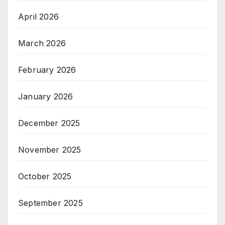
April 2026
March 2026
February 2026
January 2026
December 2025
November 2025
October 2025
September 2025