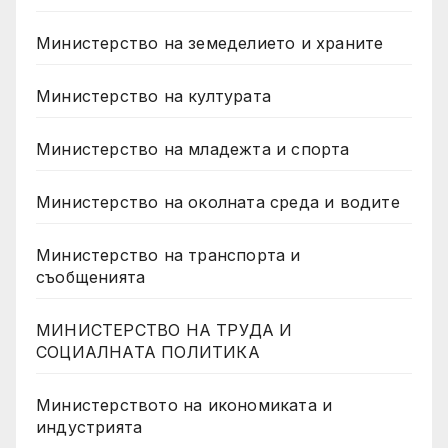
Министерство на земеделието и храните
Министерство на културата
Министерство на младежта и спорта
Министерство на околната среда и водите
Министерство на транспорта и
съобщенията
МИНИСТЕРСТВО НА ТРУДА И
СОЦИАЛНАТА ПОЛИТИКА
Министерството на икономиката и
индустрията