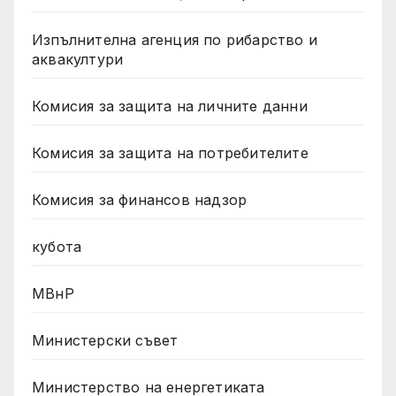
Изпълнителна агенция по рибарство и
аквакултури
Комисия за защита на личните данни
Комисия за защита на потребителите
Комисия за финансов надзор
кубота
МВнР
Министерски съвет
Министерство на енергетиката