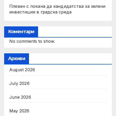
Плевен с покана да кандидатства за зелени
инвестиции в градска среда
Коментари
No comments to show.
Архиви
August 2026
July 2026
June 2026
May 2026