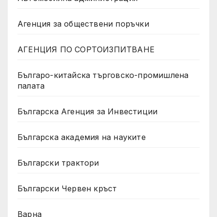
Агенция за обществени поръчки
АГЕНЦИЯ ПО СОРТОИЗПИТВАНЕ
Българо-китайска търговско-промишлена
палата
Българска Агенция за Инвестиции
Българска академия на науките
Български трактори
Български Червен кръст
Варна