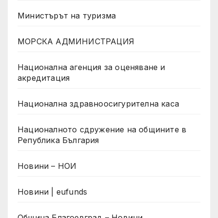
Министърът на туризма
МОРСКА АДМИНИСТРАЦИЯ
Национална агенция за оценяване и
акредитация
Национална здравноосигурителна каса
Националното сдружение на общините в
Република България
Новини – НОИ
Новини | eufunds
Община Благоевград – Новини