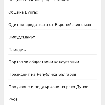
Община Бургас
Одит на средствата от Европейския съюз
Омбудсманът
Пловдив
Портал за обществени консултации
Президент на Република България
Проучване и поддържане на река Дунав
Русе