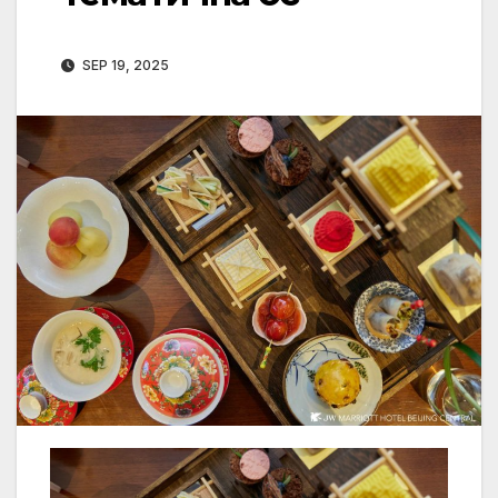
SEP 19, 2025