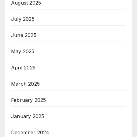
August 2025
July 2025
June 2025
May 2025
April 2025
March 2025
February 2025
January 2025
December 2024