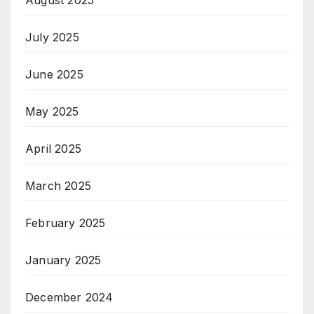
August 2025
July 2025
June 2025
May 2025
April 2025
March 2025
February 2025
January 2025
December 2024