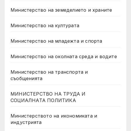
Министерство на земеделието и храните
Министерство на културата
Министерство на младежта и спорта
Министерство на околната среда и водите
Министерство на транспорта и
съобщенията
МИНИСТЕРСТВО НА ТРУДА И
СОЦИАЛНАТА ПОЛИТИКА
Министерството на икономиката и
индустрията