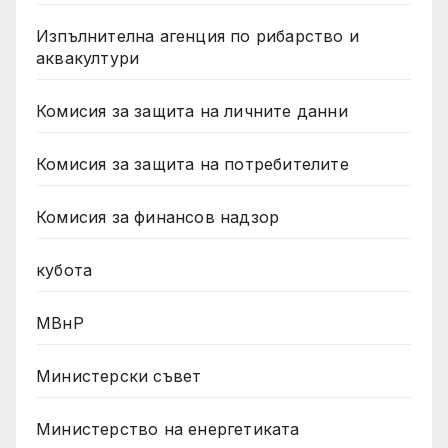
Изпълнителна агенция по рибарство и
аквакултури
Комисия за защита на личните данни
Комисия за защита на потребителите
Комисия за финансов надзор
кубота
МВнР
Министерски съвет
Министерство на енергетиката