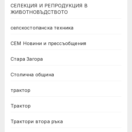
СЕЛЕКЦИЯ И РЕПРОДУКЦИЯ В
ЖИВОТНОВЪДСТВОТО
селскостопанска техника
СЕМ Новини и прессъобщения
Стара Загора
Столична община
трактор
Трактор
Трактори втора ръка