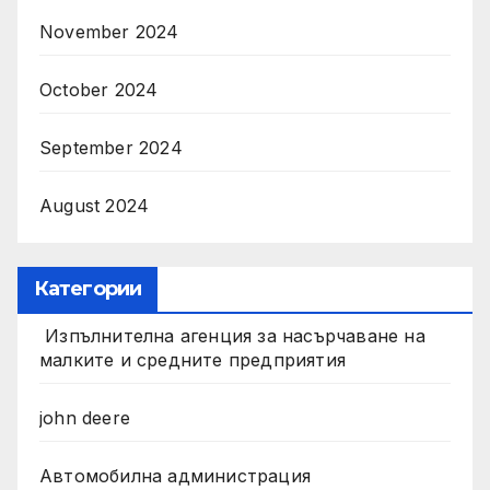
November 2024
October 2024
September 2024
August 2024
Категории
Изпълнителна агенция за насърчаване на
малките и средните предприятия
john deere
Автомобилна администрация