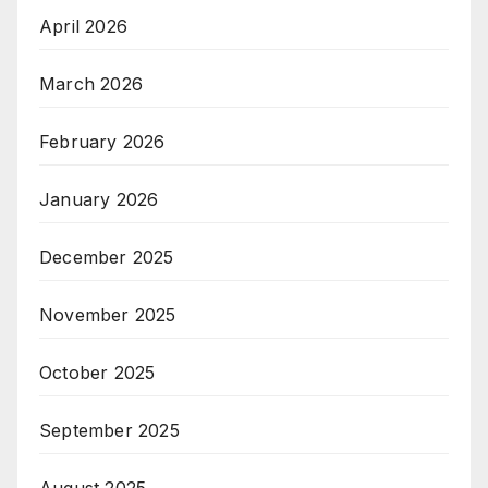
April 2026
March 2026
February 2026
January 2026
December 2025
November 2025
October 2025
September 2025