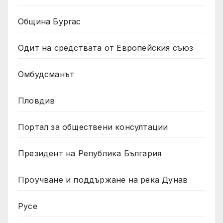
Община Бургас
Одит на средствата от Европейския съюз
Омбудсманът
Пловдив
Портал за обществени консултации
Президент на Република България
Проучване и поддържане на река Дунав
Русе