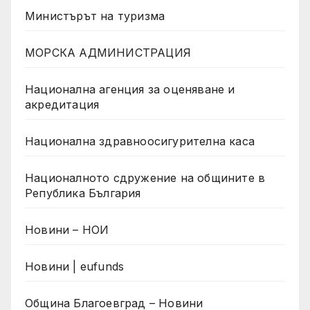
Министърът на туризма
МОРСКА АДМИНИСТРАЦИЯ
Национална агенция за оценяване и
акредитация
Национална здравноосигурителна каса
Националното сдружение на общините в
Република България
Новини – НОИ
Новини | eufunds
Община Благоевград – Новини