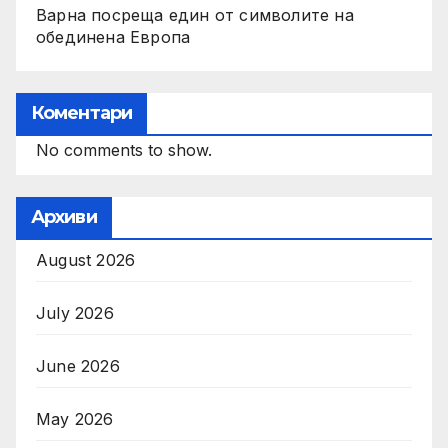
Варна посреща един от символите на
обединена Европа
Коментари
No comments to show.
Архиви
August 2026
July 2026
June 2026
May 2026