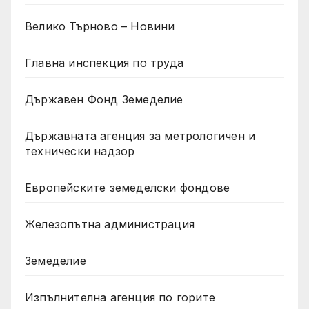
Велико Търново – Новини
Главна инспекция по труда
Държавен Фонд Земеделие
Държавната агенция за метрологичен и
технически надзор
Европейските земеделски фондове
Железопътна администрация
Земеделие
Изпълнителна агенция по горите