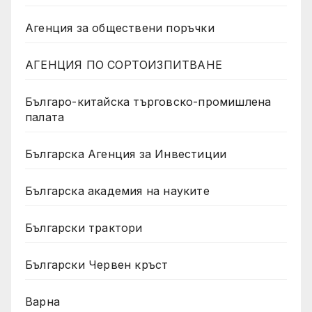
Агенция за обществени поръчки
АГЕНЦИЯ ПО СОРТОИЗПИТВАНЕ
Българо-китайска търговско-промишлена
палата
Българска Агенция за Инвестиции
Българска академия на науките
Български трактори
Български Червен кръст
Варна