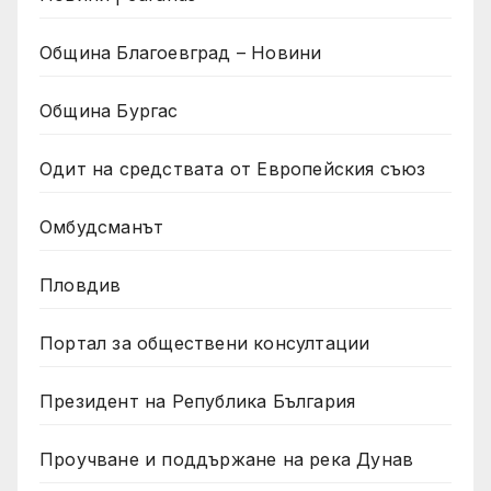
Община Благоевград – Новини
Община Бургас
Одит на средствата от Европейския съюз
Омбудсманът
Пловдив
Портал за обществени консултации
Президент на Република България
Проучване и поддържане на река Дунав