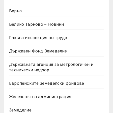
Варна
Велико Търново – Новини
Главна инспекция по труда
Държавен Фонд Земеделие
Държавната агенция за метрологичен и
технически надзор
Европейските земеделски фондове
Железопътна администрация
Земеделие