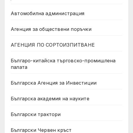
Автомобилна администрация
Агенция за обществени поръчки
АГЕНЦИЯ ПО СОРТОИЗПИТВАНЕ
Българо-китайска търговско-промишлена
палата
Българска Агенция за Инвестиции
Българска академия на науките
Български трактори
Български Червен кръст