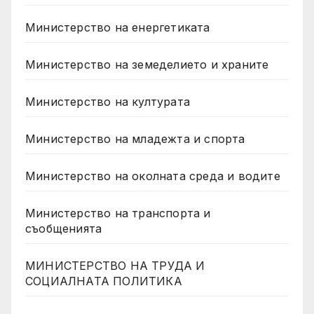
Министерство на енергетиката
Министерство на земеделието и храните
Министерство на културата
Министерство на младежта и спорта
Министерство на околната среда и водите
Министерство на транспорта и
съобщенията
МИНИСТЕРСТВО НА ТРУДА И
СОЦИАЛНАТА ПОЛИТИКА