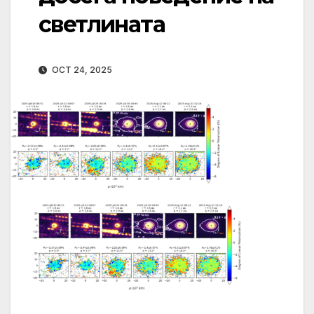
светлината
OCT 24, 2025