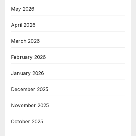
May 2026
April 2026
March 2026
February 2026
January 2026
December 2025
November 2025
October 2025