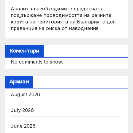
Анализ за необходимите средства за
поддържане проводимостта на речните
корита на територията на България, с цел
превенция на риска от наводнения
Коментари
No comments to show.
Архиви
August 2026
July 2026
June 2026