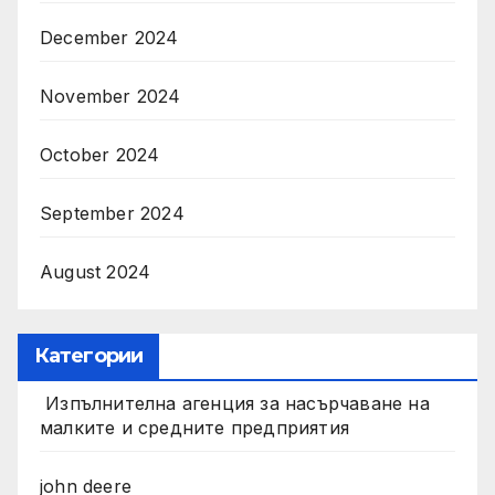
December 2024
November 2024
October 2024
September 2024
August 2024
Категории
Изпълнителна агенция за насърчаване на
малките и средните предприятия
john deere