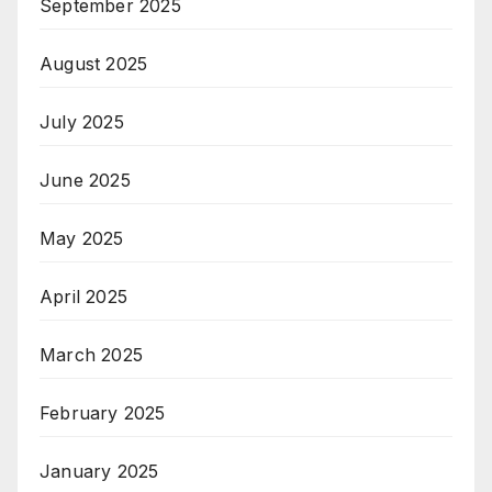
September 2025
August 2025
July 2025
June 2025
May 2025
April 2025
March 2025
February 2025
January 2025