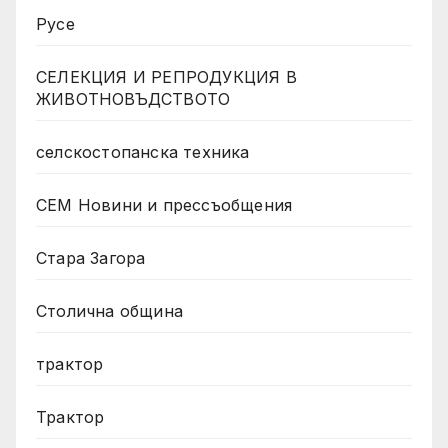
Русе
СЕЛЕКЦИЯ И РЕПРОДУКЦИЯ В
ЖИВОТНОВЪДСТВОТО
селскостопанска техника
СЕМ Новини и прессъобщения
Стара Загора
Столична община
трактор
Трактор