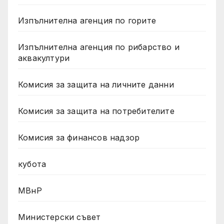
Изпълнителна агенция по горите
Изпълнителна агенция по рибарство и
аквакултури
Комисия за защита на личните данни
Комисия за защита на потребителите
Комисия за финансов надзор
кубота
МВнР
Министерски съвет