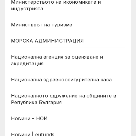
Министерството на икономиката и
индустрията
Министърът на туризма
МОРСКА АДМИНИСТРАЦИЯ
Национална агенция за оценяване и
акредитация
Национална здравноосигурителна каса
Националното сдружение на общините в
Република България
Новини – НОИ
Новини | eufunds