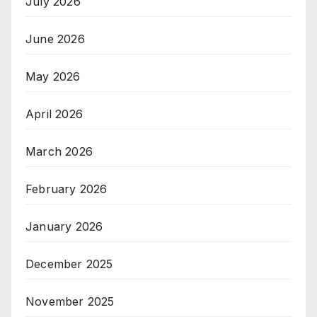
July 2026
June 2026
May 2026
April 2026
March 2026
February 2026
January 2026
December 2025
November 2025