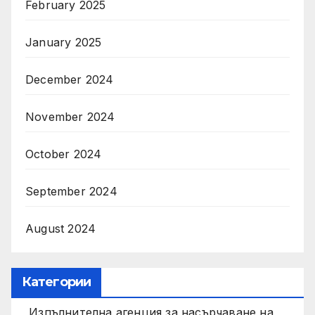
February 2025
January 2025
December 2024
November 2024
October 2024
September 2024
August 2024
Категории
Изпълнителна агенция за насърчаване на