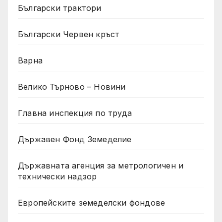
Български трактори
Български Червен кръст
Варна
Велико Търново – Новини
Главна инспекция по труда
Държавен Фонд Земеделие
Държавната агенция за метрологичен и
технически надзор
Европейските земеделски фондове