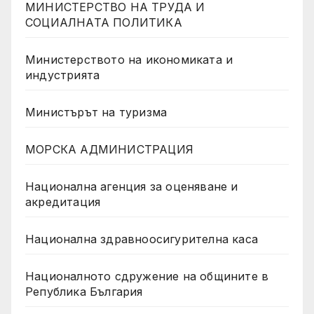
МИНИСТЕРСТВО НА ТРУДА И
СОЦИАЛНАТА ПОЛИТИКА
Министерството на икономиката и
индустрията
Министърът на туризма
МОРСКА АДМИНИСТРАЦИЯ
Национална агенция за оценяване и
акредитация
Национална здравноосигурителна каса
Националното сдружение на общините в
Република България