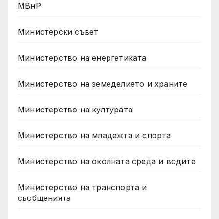
МВнР
Министерски съвет
Министерство на енергетиката
Министерство на земеделието и храните
Министерство на културата
Министерство на младежта и спорта
Министерство на околната среда и водите
Министерство на транспорта и
съобщенията