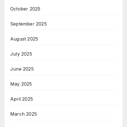
October 2025
September 2025
August 2025
July 2025
June 2025
May 2025
April 2025
March 2025