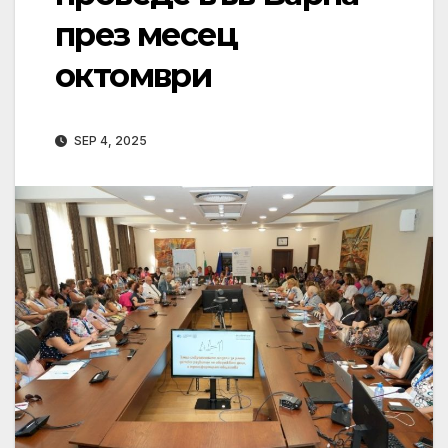
през месец
октомври
SEP 4, 2025