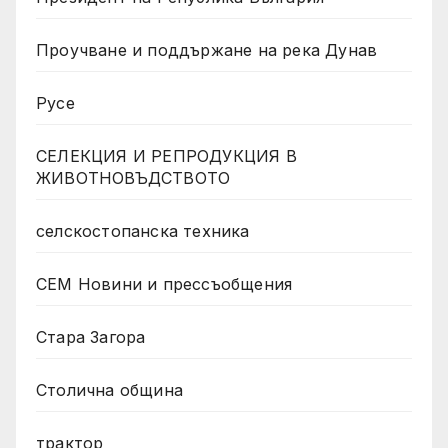
Проучване и поддържане на река Дунав
Русе
СЕЛЕКЦИЯ И РЕПРОДУКЦИЯ В
ЖИВОТНОВЪДСТВОТО
селскостопанска техника
СЕМ Новини и прессъобщения
Стара Загора
Столична община
трактор