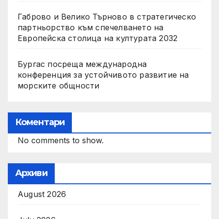
Габрово и Велико Търново в стратегическо
партньорство към спечелването на
Европейска столица на културата 2032
Бургас посреща международна
конференция за устойчивото развитие на
морските общности
Коментари
No comments to show.
Архиви
August 2026