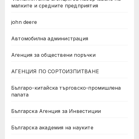
малките и средните предприятия
john deere
Автомобилна администрация
Агенция за обществени поръчки
АГЕНЦИЯ ПО СОРТОИЗПИТВАНЕ
Българо-китайска търговско-промишлена
палата
Българска Агенция за Инвестиции
Българска академия на науките