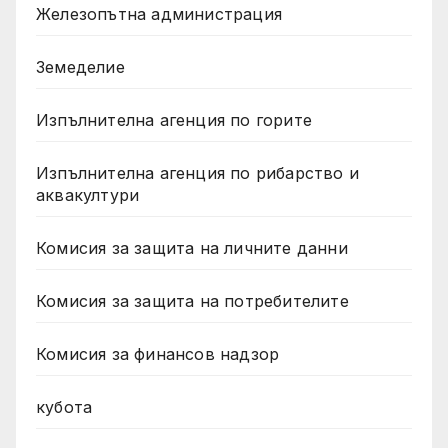
Железопътна администрация
Земеделие
Изпълнителна агенция по горите
Изпълнителна агенция по рибарство и
аквакултури
Комисия за защита на личните данни
Комисия за защита на потребителите
Комисия за финансов надзор
кубота