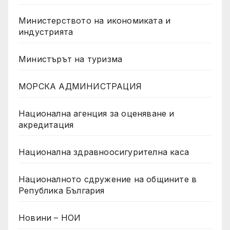
Министерството на икономиката и
индустрията
Министърът на туризма
МОРСКА АДМИНИСТРАЦИЯ
Национална агенция за оценяване и
акредитация
Национална здравноосигурителна каса
Националното сдружение на общините в
Република България
Новини – НОИ