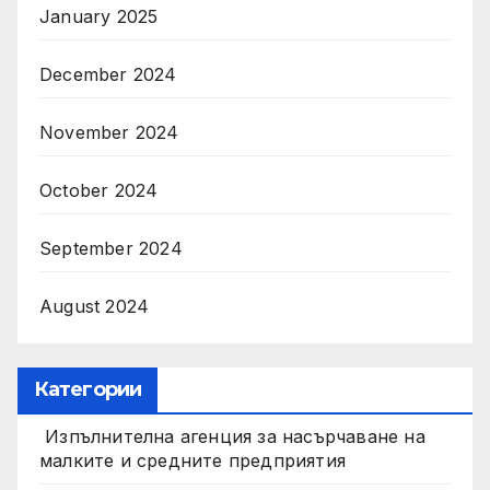
January 2025
December 2024
November 2024
October 2024
September 2024
August 2024
Категории
Изпълнителна агенция за насърчаване на
малките и средните предприятия