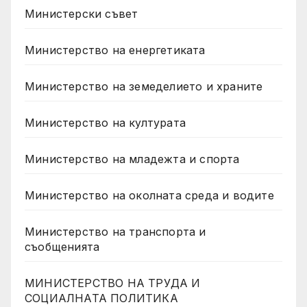
Министерски съвет
Министерство на енергетиката
Министерство на земеделието и храните
Министерство на културата
Министерство на младежта и спорта
Министерство на околната среда и водите
Министерство на транспорта и
съобщенията
МИНИСТЕРСТВО НА ТРУДА И
СОЦИАЛНАТА ПОЛИТИКА