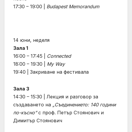
17:30 – 19:00 |
Budapest Memorandum
14 юни, неделя
Зала 1
16:00 – 17:45 |
Connected
18:00 – 19:30 |
My Way
19:40 | Закриване на фестивала
Зала 3
14:30 – 15:30 | Лекция и разговор за
създаването на
„Съединението: 140 години
по-късно“
с проф. Петър Стоянович и
Димитър Стоянович