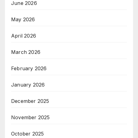
June 2026
May 2026
April 2026
March 2026
February 2026
January 2026
December 2025
November 2025
October 2025