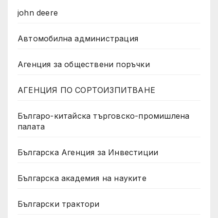
john deere
Автомобилна администрация
Агенция за обществени поръчки
АГЕНЦИЯ ПО СОРТОИЗПИТВАНЕ
Българо-китайска търговско-промишлена
палата
Българска Агенция за Инвестиции
Българска академия на науките
Български трактори