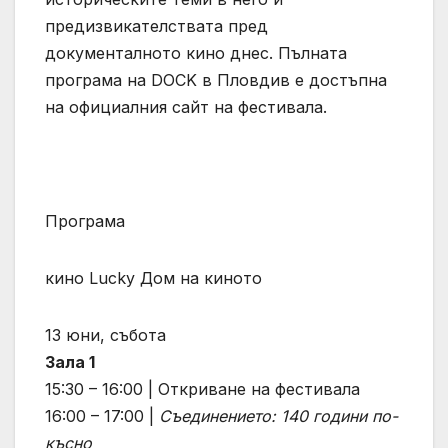
предизвикателствата пред
документалното кино днес. Пълната
програма на DOCK в Пловдив е достъпна
на официалния сайт на фестивала.
Програма
кино Lucky Дом на киното
13 юни, събота
Зала 1
15:30 – 16:00 | Откриване на фестивала
16:00 – 17:00 |
Съединението: 140 години по-
късно