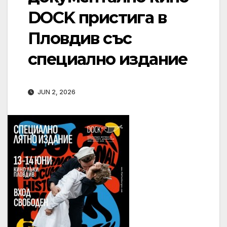
DOCK пристига в
Пловдив със
специално издание
JUN 2, 2026