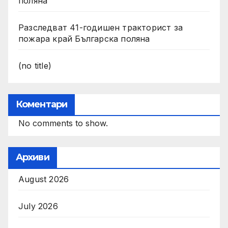
поляна
Разследват 41-годишен тракторист за
пожара край Българска поляна
(no title)
Коментари
No comments to show.
Архиви
August 2026
July 2026