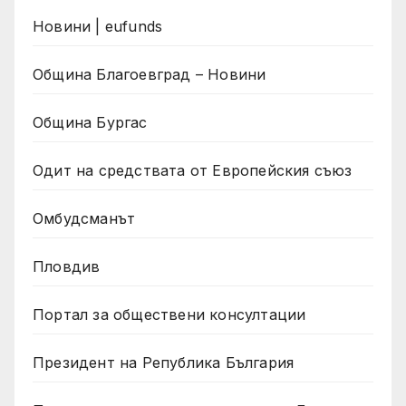
Новини | eufunds
Община Благоевград – Новини
Община Бургас
Одит на средствата от Европейския съюз
Омбудсманът
Пловдив
Портал за обществени консултации
Президент на Република България