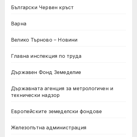
Български Червен кръст
Варна
Велико Търново – Новини
Главна инспекция по труда
Държавен Фонд Земеделие
Държавната агенция за метрологичен и
технически надзор
Европейските земеделски фондове
Железопътна администрация