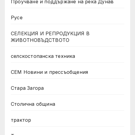
Проучване и поддържане на река Дунав
Русе
СЕЛЕКЦИЯ И РЕПРОДУКЦИЯ В
ЖИВОТНОВЪДСТВОТО
селскостопанска техника
СЕМ Новини и прессъобщения
Стара Загора
Столична община
трактор