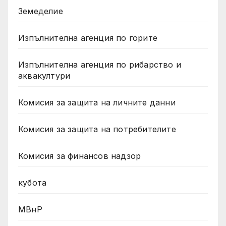
Земеделие
Изпълнителна агенция по горите
Изпълнителна агенция по рибарство и
аквакултури
Комисия за защита на личните данни
Комисия за защита на потребителите
Комисия за финансов надзор
кубота
МВнР