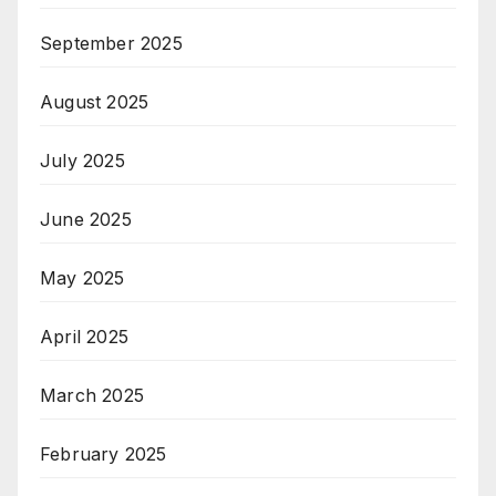
September 2025
August 2025
July 2025
June 2025
May 2025
April 2025
March 2025
February 2025