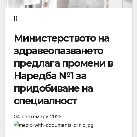
[]
Министерството на
здравеопазването
предлага промени в
Наредба №1 за
придобиване на
специалност
04 септември 2025