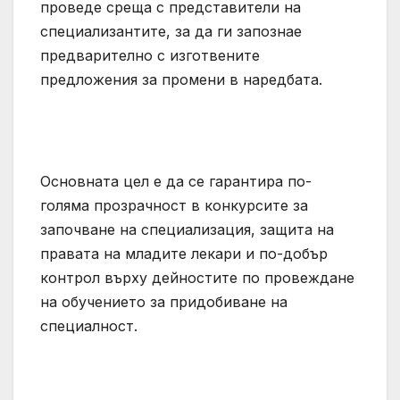
проведе среща с представители на
специализантите, за да ги запознае
предварително с изготвените
предложения за промени в наредбата.
Основната цел е да се гарантира по-
голяма прозрачност в конкурсите за
започване на специализация, защита на
правата на младите лекари и по-добър
контрол върху дейностите по провеждане
на обучението за придобиване на
специалност.