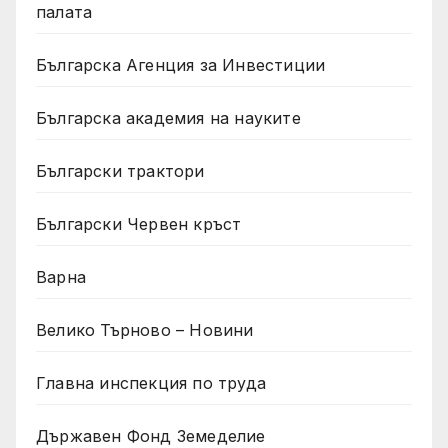
палата
Българска Агенция за Инвестиции
Българска академия на науките
Български трактори
Български Червен кръст
Варна
Велико Търново – Новини
Главна инспекция по труда
Държавен Фонд Земеделие