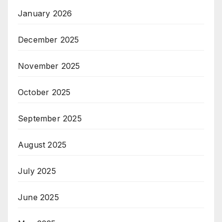
January 2026
December 2025
November 2025
October 2025
September 2025
August 2025
July 2025
June 2025