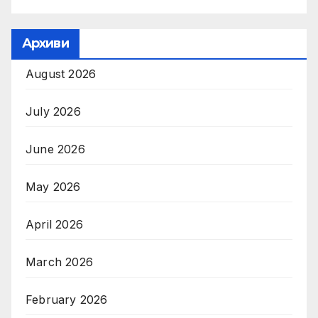
Архиви
August 2026
July 2026
June 2026
May 2026
April 2026
March 2026
February 2026