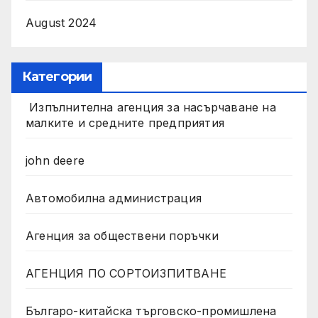
August 2024
Категории
Изпълнителна агенция за насърчаване на
малките и средните предприятия
john deere
Автомобилна администрация
Агенция за обществени поръчки
АГЕНЦИЯ ПО СОРТОИЗПИТВАНЕ
Българо-китайска търговско-промишлена