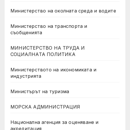
Министерство на околната среда и водите
Министерство на транспорта и
съобщенията
МИНИСТЕРСТВО НА ТРУДА И
СОЦИАЛНАТА ПОЛИТИКА
Министерството на икономиката и
индустрията
Министърът на туризма
МОРСКА АДМИНИСТРАЦИЯ
Национална агенция за оценяване и
акредитация