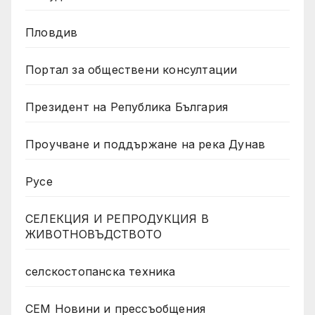
Пловдив
Портал за обществени консултации
Президент на Република България
Проучване и поддържане на река Дунав
Русе
СЕЛЕКЦИЯ И РЕПРОДУКЦИЯ В
ЖИВОТНОВЪДСТВОТО
селскостопанска техника
СЕМ Новини и прессъобщения