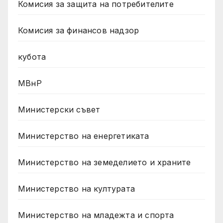
Комисия за защита на потребителите
Комисия за финансов надзор
кубота
МВнР
Министерски съвет
Министерство на енергетиката
Министерство на земеделието и храните
Министерство на културата
Министерство на младежта и спорта