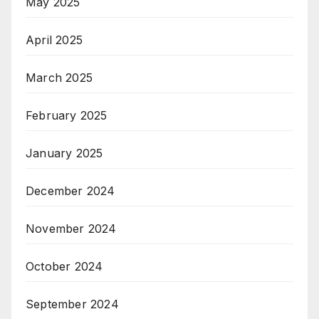
May 2025
April 2025
March 2025
February 2025
January 2025
December 2024
November 2024
October 2024
September 2024