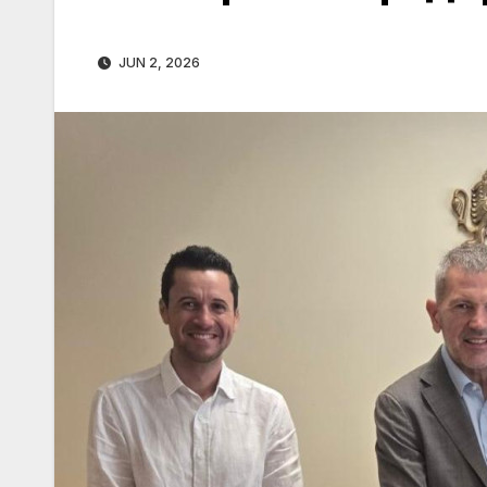
JUN 2, 2026