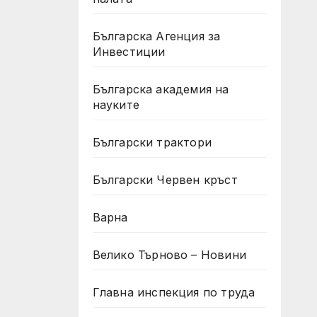
Българска Агенция за
Инвестиции
Българска академия на
науките
Български трактори
Български Червен кръст
Варна
Велико Търново – Новини
Главна инспекция по труда