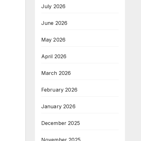
July 2026
June 2026
May 2026
April 2026
March 2026
February 2026
January 2026
December 2025
November 2025