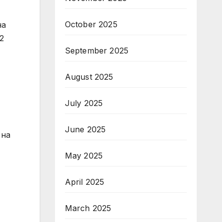
October 2025
на
2
September 2025
August 2025
July 2025
June 2025
 на
May 2025
April 2025
March 2025