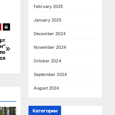
February 2025
January 2025
December 2024
рт
н“
November 2024
 по
ол
October 2024
September 2024
August 2024
Категории