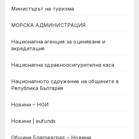
Министърът на туризма
МОРСКА АДМИНИСТРАЦИЯ
Национална агенция за оценяване и
акредитация
Национална здравноосигурителна каса
Националното сдружение на общините в
Република България
Новини – НОИ
Новини | eufunds
Община Благоевград – Новини