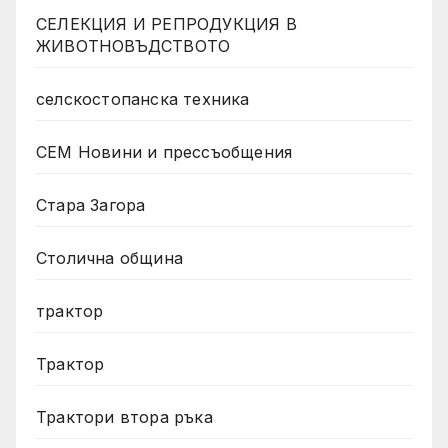
СЕЛЕКЦИЯ И РЕПРОДУКЦИЯ В
ЖИВОТНОВЪДСТВОТО
селскостопанска техника
СЕМ Новини и прессъобщения
Стара Загора
Столична община
трактор
Трактор
Трактори втора ръка