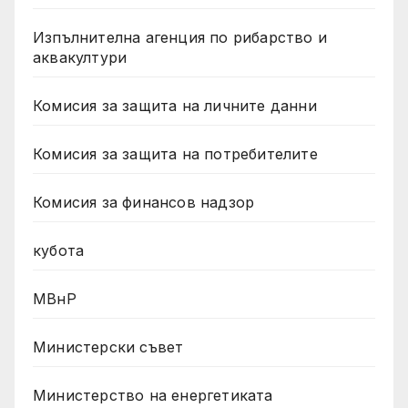
Изпълнителна агенция по рибарство и
аквакултури
Комисия за защита на личните данни
Комисия за защита на потребителите
Комисия за финансов надзор
кубота
МВнР
Министерски съвет
Министерство на енергетиката