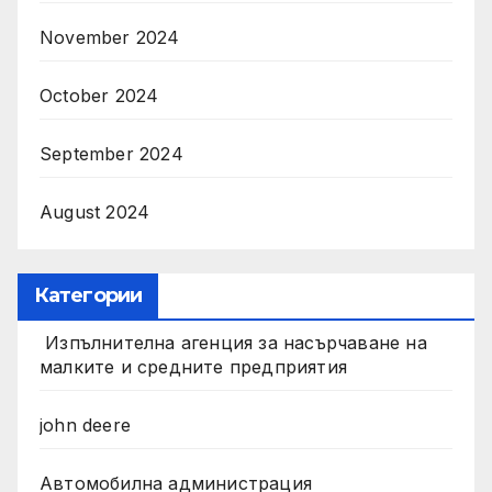
November 2024
October 2024
September 2024
August 2024
Категории
Изпълнителна агенция за насърчаване на
малките и средните предприятия
john deere
Автомобилна администрация