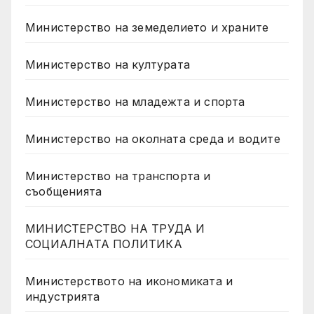
Министерство на земеделието и храните
Министерство на културата
Министерство на младежта и спорта
Министерство на околната среда и водите
Министерство на транспорта и
съобщенията
МИНИСТЕРСТВО НА ТРУДА И
СОЦИАЛНАТА ПОЛИТИКА
Министерството на икономиката и
индустрията