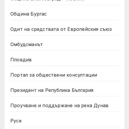
Община Бургас
Одит на средствата от Европейския съюз
Омбудсманът
Пловдив
Портал за обществени консултации
Президент на Република България
Проучване и поддържане на река Дунав
Русе