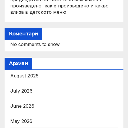
произведено, как е произведено и какво
влиза в детското меню
Коментари
No comments to show.
Архиви
August 2026
July 2026
June 2026
May 2026