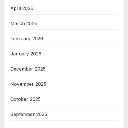
April 2026
March 2026
February 2026
January 2026
December 2025
November 2025
October 2025
September 2025