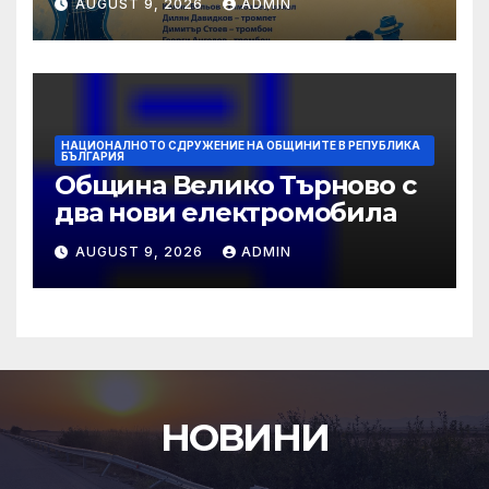
AUGUST 9, 2026
ADMIN
НАЦИОНАЛНОТО СДРУЖЕНИЕ НА ОБЩИНИТЕ В РЕПУБЛИКА
БЪЛГАРИЯ
Община Велико Търново с
два нови електромобила
AUGUST 9, 2026
ADMIN
НОВИНИ