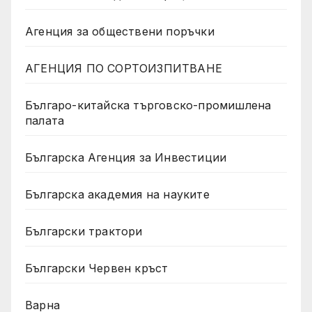
Агенция за обществени поръчки
АГЕНЦИЯ ПО СОРТОИЗПИТВАНЕ
Българо-китайска търговско-промишлена
палата
Българска Агенция за Инвестиции
Българска академия на науките
Български трактори
Български Червен кръст
Варна