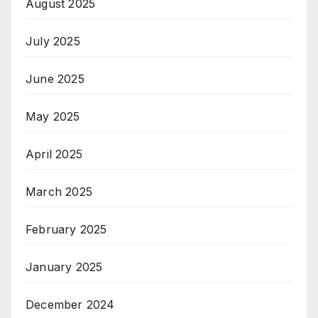
August 2025
July 2025
June 2025
May 2025
April 2025
March 2025
February 2025
January 2025
December 2024