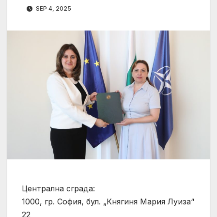
SEP 4, 2025
Централна сграда:
1000, гр. София, бул. „Княгиня Мария Луиза“
22