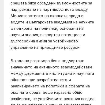
срещата бяха обсъдени възможностите за
надграждане на партньорството между
Министерството на околната среда и
водите и Българската академия на науките
в подкрепа на политики, основани на
научни знания, експертен потенциал и
дългосрочна визия за устойчивото
управление на природните ресурси.
В хода на разговора беше подчертано
значението на активното взаимодействие
между държавните институции и научната
общност при разработването и
реализирането на политики в сферата на
околната среда. Беше изразено общо
разбиране, че устойчивите решения следва