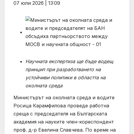
07 юли 2026 | 13:09
Научната експертиза ще бъде водещ
принцип при разработването на
устойчиви политики в областта на
околната среда
Министърът на околната среда и водите
Росица Карамфилова проведе работна
среща с председателя на Българската
академия на науките член-кореспондент
проф. д-р Евелина Славчева. По време на