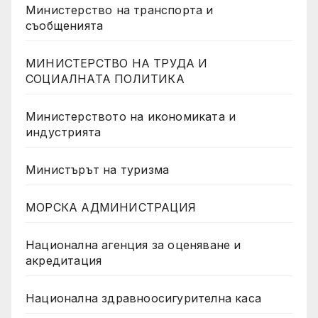
Министерство на транспорта и
съобщенията
МИНИСТЕРСТВО НА ТРУДА И
СОЦИАЛНАТА ПОЛИТИКА
Министерството на икономиката и
индустрията
Министърът на туризма
МОРСКА АДМИНИСТРАЦИЯ
Национална агенция за оценяване и
акредитация
Национална здравноосигурителна каса