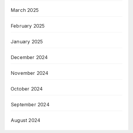
March 2025
February 2025
January 2025
December 2024
November 2024
October 2024
September 2024
August 2024