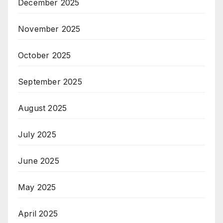
December 2025
November 2025
October 2025
September 2025
August 2025
July 2025
June 2025
May 2025
April 2025