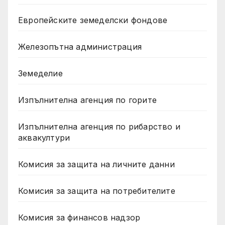
Европейските земеделски фондове
Железопътна администрация
Земеделие
Изпълнителна агенция по горите
Изпълнителна агенция по рибарство и
аквакултури
Комисия за защита на личните данни
Комисия за защита на потребителите
Комисия за финансов надзор