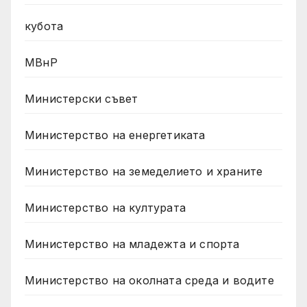
кубота
МВнР
Министерски съвет
Министерство на енергетиката
Министерство на земеделието и храните
Министерство на културата
Министерство на младежта и спорта
Министерство на околната среда и водите