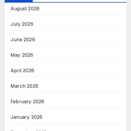
August 2026
July 2026
June 2026
May 2026
April 2026
March 2026
February 2026
January 2026