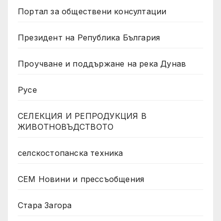
Портал за обществени консултации
Президент на Република България
Проучване и поддържане на река Дунав
Русе
СЕЛЕКЦИЯ И РЕПРОДУКЦИЯ В
ЖИВОТНОВЪДСТВОТО
селскостопанска техника
СЕМ Новини и прессъобщения
Стара Загора