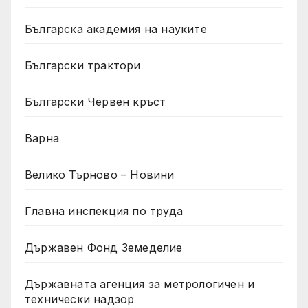
Българска академия на науките
Български трактори
Български Червен кръст
Варна
Велико Търново – Новини
Главна инспекция по труда
Държавен Фонд Земеделие
Държавната агенция за метрологичен и
технически надзор