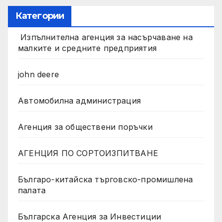
Категории
Изпълнителна агенция за насърчаване на
малките и средните предприятия
john deere
Автомобилна администрация
Агенция за обществени поръчки
АГЕНЦИЯ ПО СОРТОИЗПИТВАНЕ
Българо-китайска търговско-промишлена
палата
Българска Агенция за Инвестиции