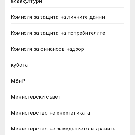
аквакултури
Комисия за защита на личните данни
Комисия за защита на потребителите
Комисия за финансов надзор
кубота
МВнР
Министерски съвет
Министерство на енергетиката
Министерство на земеделието и храните