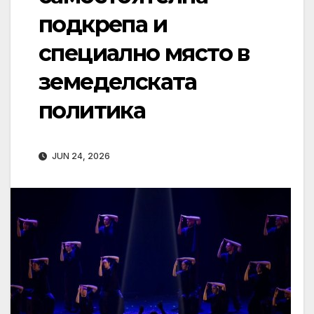
подкрепа и
специално място в
земеделската
политика
JUN 24, 2026