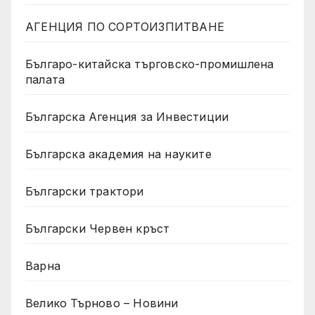
АГЕНЦИЯ ПО СОРТОИЗПИТВАНЕ
Българо-китайска търговско-промишлена
палата
Българска Агенция за Инвестиции
Българска академия на науките
Български трактори
Български Червен кръст
Варна
Велико Търново – Новини