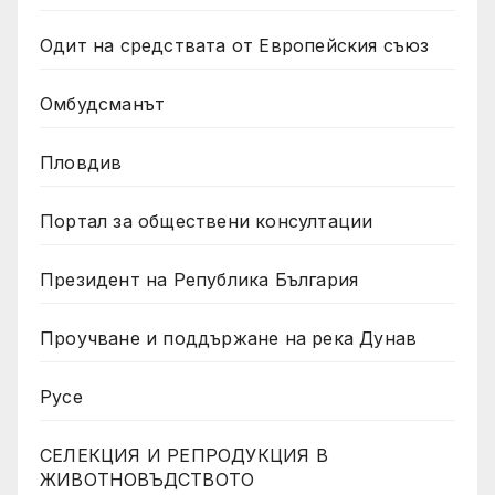
Одит на средствата от Европейския съюз
Омбудсманът
Пловдив
Портал за обществени консултации
Президент на Република България
Проучване и поддържане на река Дунав
Русе
СЕЛЕКЦИЯ И РЕПРОДУКЦИЯ В
ЖИВОТНОВЪДСТВОТО