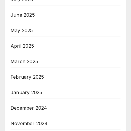
June 2025
May 2025
April 2025
March 2025
February 2025
January 2025
December 2024
November 2024