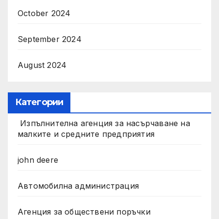
October 2024
September 2024
August 2024
Категории
Изпълнителна агенция за насърчаване на
малките и средните предприятия
john deere
Автомобилна администрация
Агенция за обществени поръчки