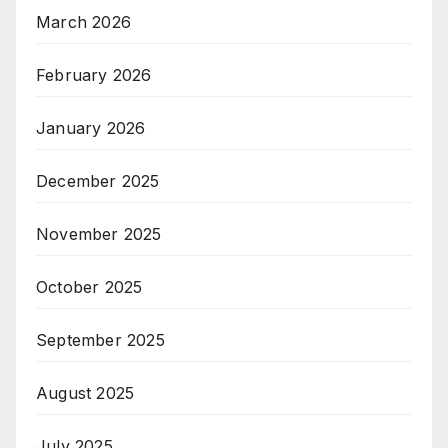
March 2026
February 2026
January 2026
December 2025
November 2025
October 2025
September 2025
August 2025
July 2025