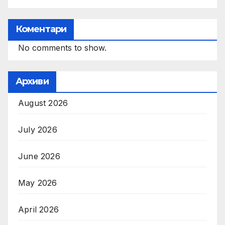
Коментари
No comments to show.
Архиви
August 2026
July 2026
June 2026
May 2026
April 2026