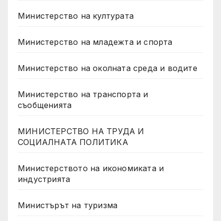
Министерство на културата
Министерство на младежта и спорта
Министерство на околната среда и водите
Министерство на транспорта и
съобщенията
МИНИСТЕРСТВО НА ТРУДА И
СОЦИАЛНАТА ПОЛИТИКА
Министерството на икономиката и
индустрията
Министърът на туризма