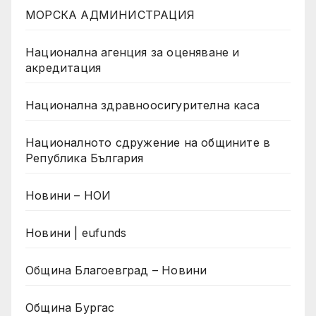
МОРСКА АДМИНИСТРАЦИЯ
Национална агенция за оценяване и
акредитация
Национална здравноосигурителна каса
Националното сдружение на общините в
Република България
Новини – НОИ
Новини | eufunds
Община Благоевград – Новини
Община Бургас