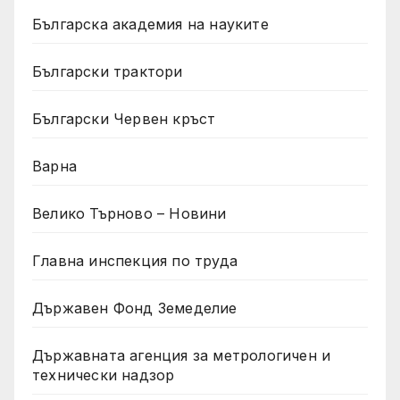
Българска академия на науките
Български трактори
Български Червен кръст
Варна
Велико Търново – Новини
Главна инспекция по труда
Държавен Фонд Земеделие
Държавната агенция за метрологичен и
технически надзор