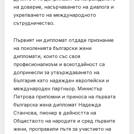
на доверие, насърчаването на диалога и
укрепването на международното
сътрудничество.
Първият ни дипломат отдаде признание
на поколенията български жени
дипломати, които със своя
професионализъм и всеотдайност са
допринесли за утвърждаването на
България като надежден европейски и
международен партньор. Министър
Петрова припомни и приноса на първата
българска жена дипломат Надежда
Станчова, пионер в дейността на
Обществото на народите и сред първите
жени, проправили пътя за участието на