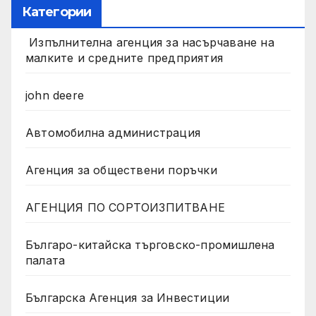
Категории
Изпълнителна агенция за насърчаване на
малките и средните предприятия
john deere
Автомобилна администрация
Агенция за обществени поръчки
АГЕНЦИЯ ПО СОРТОИЗПИТВАНЕ
Българо-китайска търговско-промишлена
палата
Българска Агенция за Инвестиции