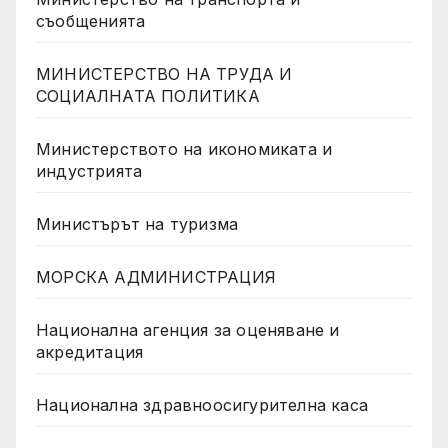
съобщенията
МИНИСТЕРСТВО НА ТРУДА И
СОЦИАЛНАТА ПОЛИТИКА
Министерството на икономиката и
индустрията
Министърът на туризма
МОРСКА АДМИНИСТРАЦИЯ
Национална агенция за оценяване и
акредитация
Национална здравноосигурителна каса