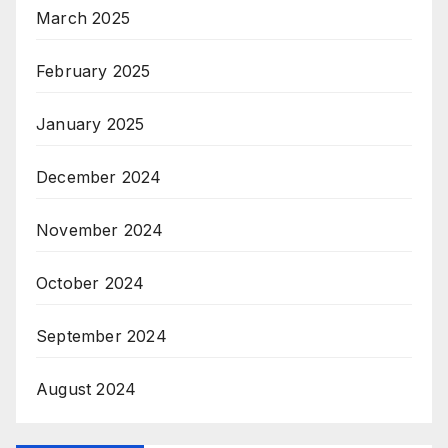
March 2025
February 2025
January 2025
December 2024
November 2024
October 2024
September 2024
August 2024