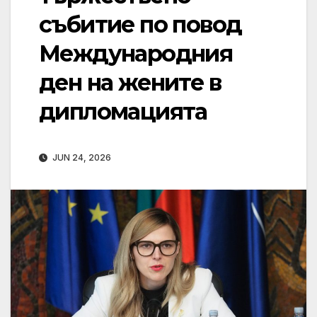
събитие по повод
Международния
ден на жените в
дипломацията
JUN 24, 2026