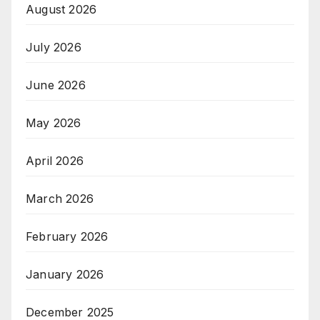
August 2026
July 2026
June 2026
May 2026
April 2026
March 2026
February 2026
January 2026
December 2025