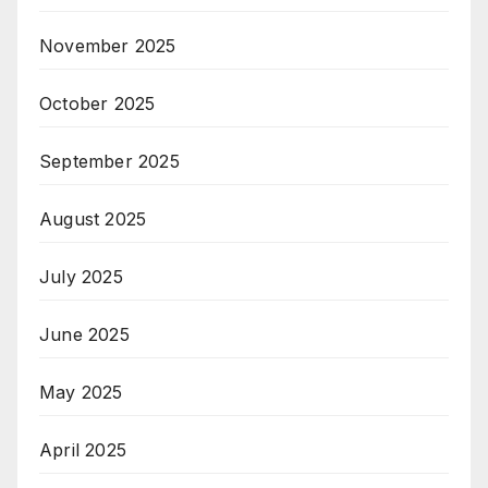
November 2025
October 2025
September 2025
August 2025
July 2025
June 2025
May 2025
April 2025