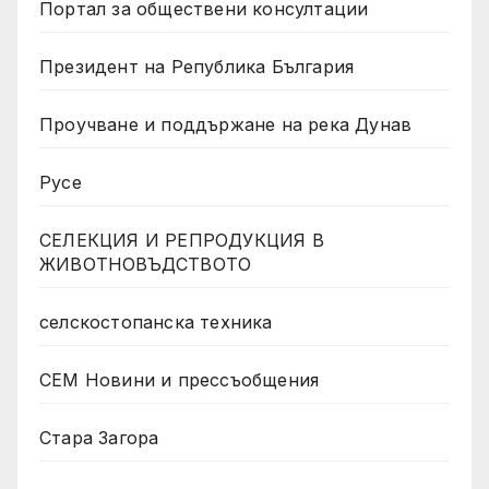
Портал за обществени консултации
Президент на Република България
Проучване и поддържане на река Дунав
Русе
СЕЛЕКЦИЯ И РЕПРОДУКЦИЯ В
ЖИВОТНОВЪДСТВОТО
селскостопанска техника
СЕМ Новини и прессъобщения
Стара Загора