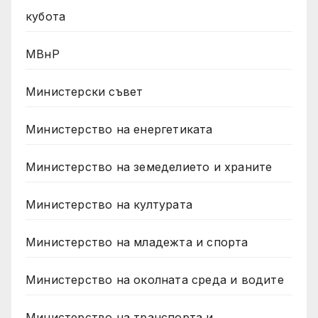
кубота
МВнР
Министерски съвет
Министерство на енергетиката
Министерство на земеделието и храните
Министерство на културата
Министерство на младежта и спорта
Министерство на околната среда и водите
Министерство на транспорта и