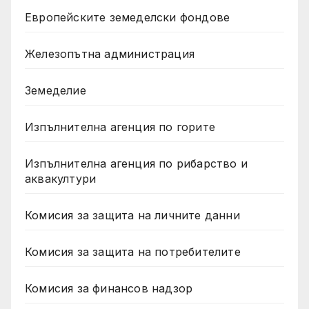
Европейските земеделски фондове
Железопътна администрация
Земеделие
Изпълнителна агенция по горите
Изпълнителна агенция по рибарство и
аквакултури
Комисия за защита на личните данни
Комисия за защита на потребителите
Комисия за финансов надзор