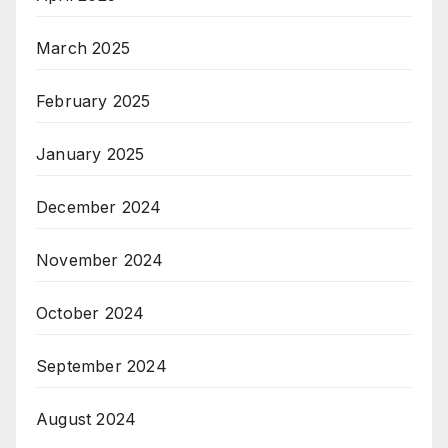
March 2025
February 2025
January 2025
December 2024
November 2024
October 2024
September 2024
August 2024