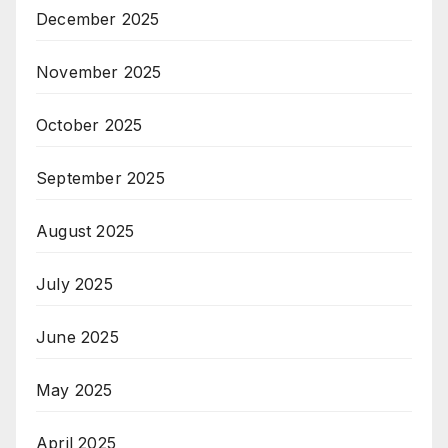
December 2025
November 2025
October 2025
September 2025
August 2025
July 2025
June 2025
May 2025
April 2025