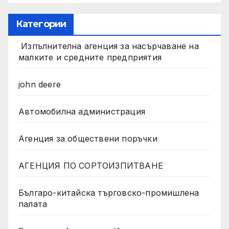
Категории
Изпълнителна агенция за насърчаване на
малките и средните предприятия
john deere
Автомобилна администрация
Агенция за обществени поръчки
АГЕНЦИЯ ПО СОРТОИЗПИТВАНЕ
Българо-китайска търговско-промишлена
палата