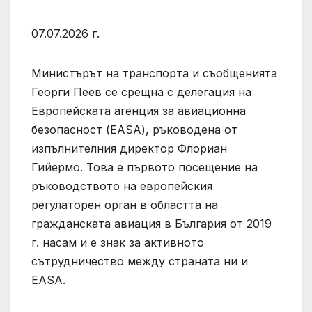
07.07.2026 г.
Министърът на транспорта и съобщенията
Георги Пеев се срещна с делегация на
Европейската агенция за авиационна
безопасност (EASA), ръководена от
изпълнителния директор Флориан
Гийермо. Това е първото посещение на
ръководството на европейския
регулаторен орган в областта на
гражданската авиация в България от 2019
г. насам и е знак за активното
сътрудничество между страната ни и
EASA.