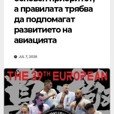
а правилата трябва
да подпомагат
развитието на
авиацията
JUL 7, 2026