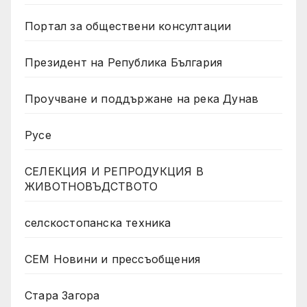
Портал за обществени консултации
Президент на Република България
Проучване и поддържане на река Дунав
Русе
СЕЛЕКЦИЯ И РЕПРОДУКЦИЯ В
ЖИВОТНОВЪДСТВОТО
селскостопанска техника
СЕМ Новини и прессъобщения
Стара Загора