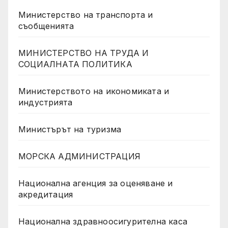
Министерство на транспорта и
съобщенията
МИНИСТЕРСТВО НА ТРУДА И
СОЦИАЛНАТА ПОЛИТИКА
Министерството на икономиката и
индустрията
Министърът на туризма
МОРСКА АДМИНИСТРАЦИЯ
Национална агенция за оценяване и
акредитация
Национална здравноосигурителна каса