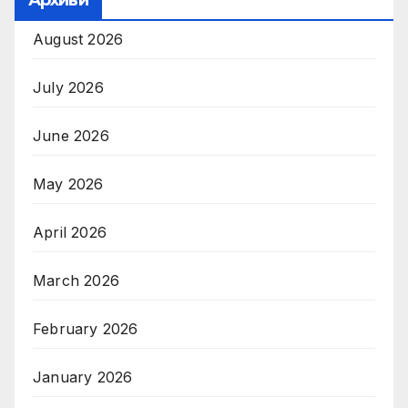
Архиви
August 2026
July 2026
June 2026
May 2026
April 2026
March 2026
February 2026
January 2026