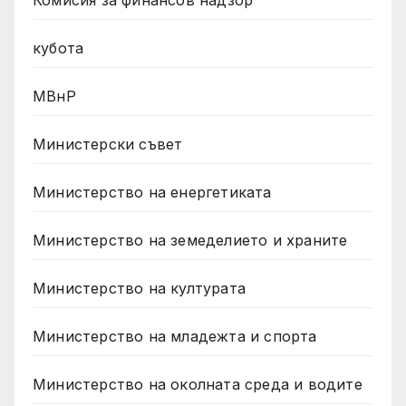
кубота
МВнР
Министерски съвет
Министерство на енергетиката
Министерство на земеделието и храните
Министерство на културата
Министерство на младежта и спорта
Министерство на околната среда и водите