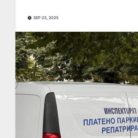
SEP 23, 2025