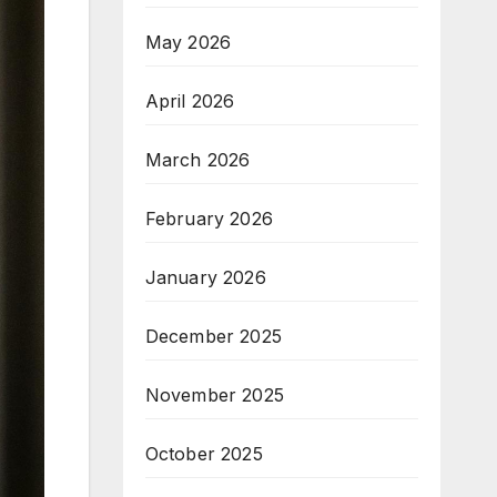
May 2026
April 2026
March 2026
February 2026
January 2026
December 2025
November 2025
October 2025