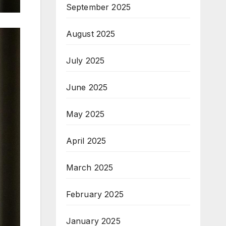
September 2025
August 2025
July 2025
June 2025
May 2025
April 2025
March 2025
February 2025
January 2025