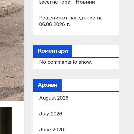
засегна гора – Новини
Решения от заседание на
06.08.2026 г.
Коментари
No comments to show.
Архиви
August 2026
July 2026
June 2026