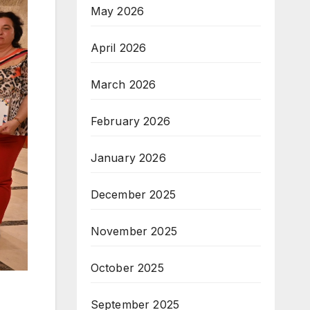
May 2026
April 2026
March 2026
February 2026
January 2026
December 2025
November 2025
October 2025
September 2025