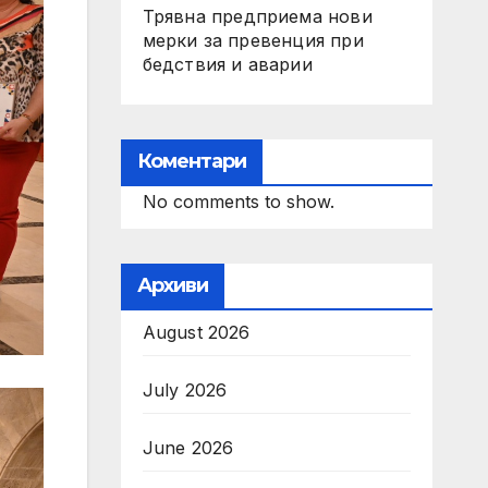
Трявна предприема нови
мерки за превенция при
бедствия и аварии
Коментари
No comments to show.
Архиви
August 2026
July 2026
June 2026