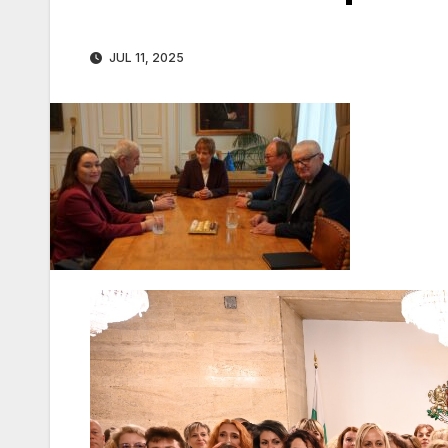
JUL 11, 2025