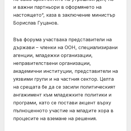
и важни партньори в оформянето на
настоящето“, каза в заключение министър
Борислав Гуцанов.
Във форума участваха представители на
държави – членки на ООН, специализирани
агенции, младежки организации,
неправителствени организации,
академични институции, представители на
уязвими групи и на частния сектор. Целта
на срещата бе да се засили политическият
ангажимент към младежките политики и
програми, като се постави акцент върху
пълноценното участие на младите хора в
процесите на вземане на решения.