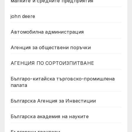
малките и средните предприятия
john deere
Автомобилна администрация
Агенция за обществени поръчки
АГЕНЦИЯ ПО СОРТОИЗПИТВАНЕ
Българо-китайска търговско-промишлена
палата
Българска Агенция за Инвестиции
Българска академия на науките
Български трактори