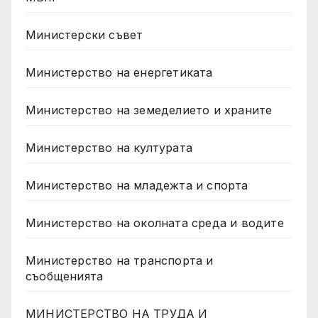
Министерски съвет
Министерство на енергетиката
Министерство на земеделието и храните
Министерство на културата
Министерство на младежта и спорта
Министерство на околната среда и водите
Министерство на транспорта и
съобщенията
МИНИСТЕРСТВО НА ТРУДА И