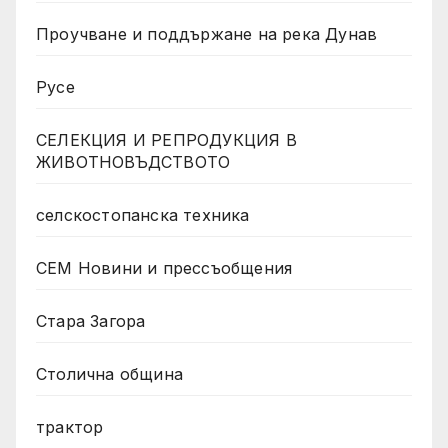
Проучване и поддържане на река Дунав
Русе
СЕЛЕКЦИЯ И РЕПРОДУКЦИЯ В
ЖИВОТНОВЪДСТВОТО
селскостопанска техника
СЕМ Новини и прессъобщения
Стара Загора
Столична община
трактор