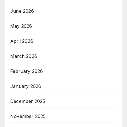
June 2026
May 2026
April 2026
March 2026
February 2026
January 2026
December 2025
November 2025