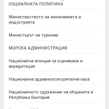
СОЦИАЛНАТА ПОЛИТИКА
Министерството на икономиката и
индустрията
Министърът на туризма
МОРСКА АДМИНИСТРАЦИЯ
Национална агенция за оценяване и
акредитация
Национална здравноосигурителна каса
Националното сдружение на общините в
Република България