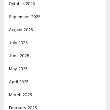
October 2025
September 2025
August 2025
July 2025
June 2025
May 2025
April 2025
March 2025
February 2025