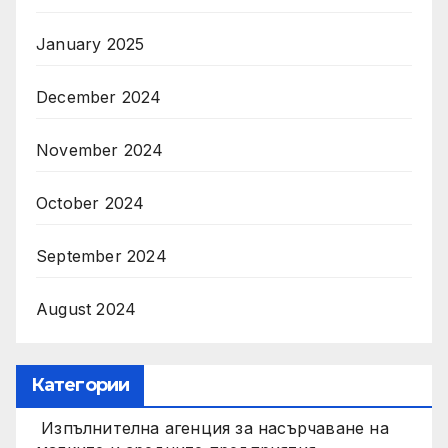
January 2025
December 2024
November 2024
October 2024
September 2024
August 2024
Категории
Изпълнителна агенция за насърчаване на