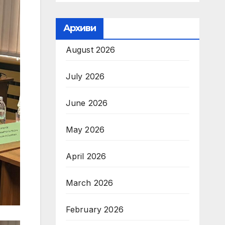
Архиви
August 2026
July 2026
June 2026
May 2026
April 2026
March 2026
February 2026