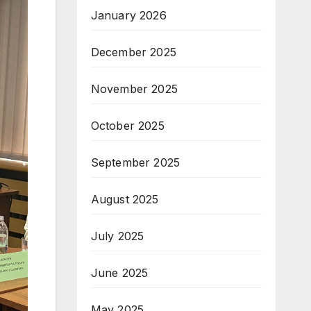
January 2026
December 2025
November 2025
October 2025
September 2025
August 2025
July 2025
June 2025
May 2025