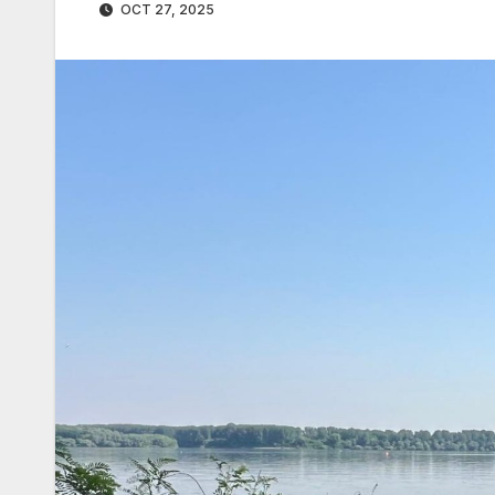
OCT 27, 2025