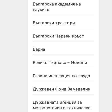
Българска академия на
науките
Български трактори
Български Червен кръст
Варна
Велико Търново – Новини
Главна инспекция по труда
Държавен Фонд Земеделие
Държавната агенция за
метрологичен и технически