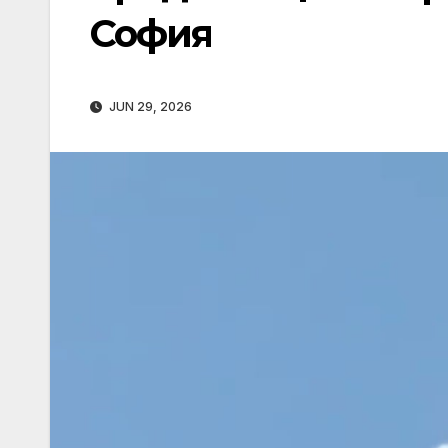
София
JUN 29, 2026