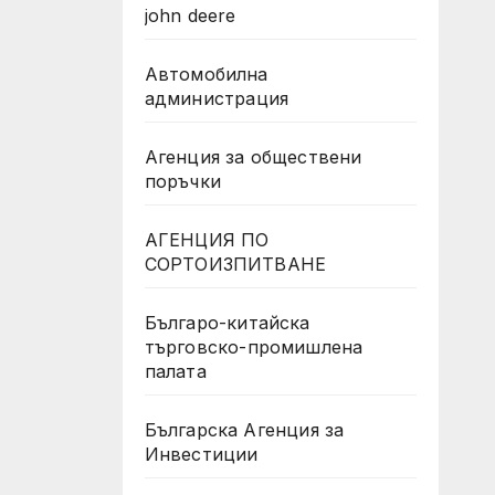
john deere
Автомобилна
администрация
Агенция за обществени
поръчки
АГЕНЦИЯ ПО
СОРТОИЗПИТВАНЕ
Българо-китайска
търговско-промишлена
палата
Българска Агенция за
Инвестиции