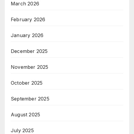
March 2026
February 2026
January 2026
December 2025
November 2025
October 2025
September 2025
August 2025
July 2025