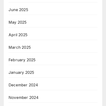
June 2025
May 2025
April 2025
March 2025
February 2025
January 2025
December 2024
November 2024