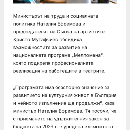
Министърът на труда и социалната
политика Наталия Ефремова и
председателят на Съюза на артистите
Христо Мутафчиев обсъдиха
възможностите за развитие на
националната програма „Мелпомена“,
която подкрепя професионалната
реализация на работещите в театрите.
„Програмата има безспорно значение за
развитието на културния живот в България
и нейното изпълнение ще продължи“, каза
министър Наталия Ефремова. Тя посочи, че
с приемането на удължителния закон за
бюджета за 2026 г. е уредена възможност