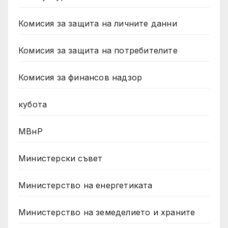
Комисия за защита на личните данни
Комисия за защита на потребителите
Комисия за финансов надзор
кубота
МВнР
Министерски съвет
Министерство на енергетиката
Министерство на земеделието и храните