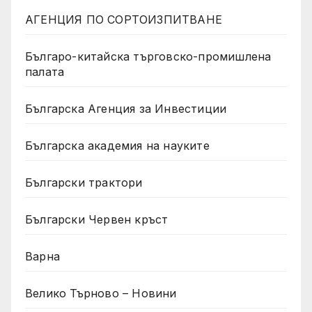
АГЕНЦИЯ ПО СОРТОИЗПИТВАНЕ
Българо-китайска търговско-промишлена
палата
Българска Агенция за Инвестиции
Българска академия на науките
Български трактори
Български Червен кръст
Варна
Велико Търново – Новини