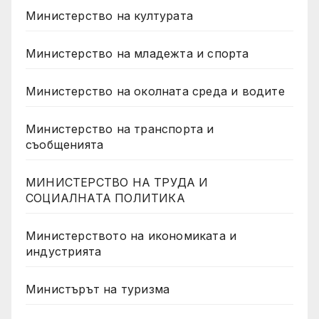
Министерство на културата
Министерство на младежта и спорта
Министерство на околната среда и водите
Министерство на транспорта и
съобщенията
МИНИСТЕРСТВО НА ТРУДА И
СОЦИАЛНАТА ПОЛИТИКА
Министерството на икономиката и
индустрията
Министърът на туризма