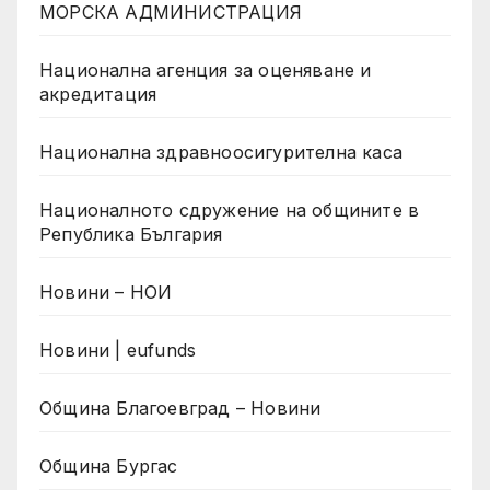
МОРСКА АДМИНИСТРАЦИЯ
Национална агенция за оценяване и
акредитация
Национална здравноосигурителна каса
Националното сдружение на общините в
Република България
Новини – НОИ
Новини | eufunds
Община Благоевград – Новини
Община Бургас