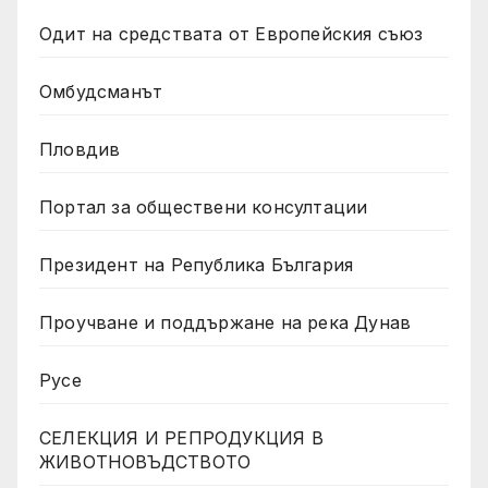
Одит на средствата от Европейския съюз
Омбудсманът
Пловдив
Портал за обществени консултации
Президент на Република България
Проучване и поддържане на река Дунав
Русе
СЕЛЕКЦИЯ И РЕПРОДУКЦИЯ В
ЖИВОТНОВЪДСТВОТО