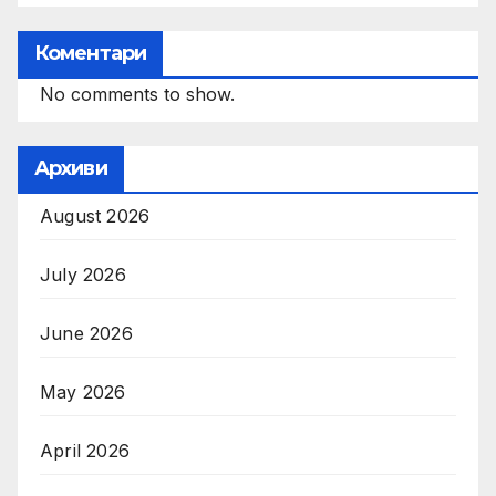
Коментари
No comments to show.
Архиви
August 2026
July 2026
June 2026
May 2026
April 2026