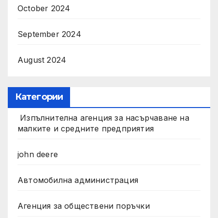
October 2024
September 2024
August 2024
Категории
Изпълнителна агенция за насърчаване на
малките и средните предприятия
john deere
Автомобилна администрация
Агенция за обществени поръчки