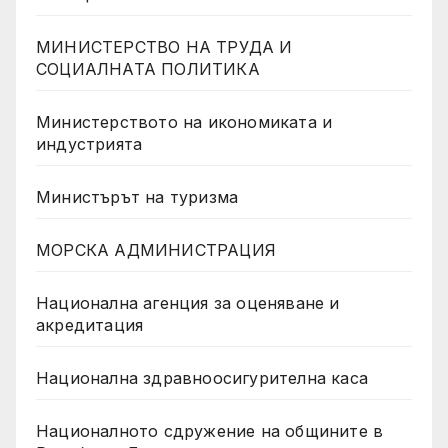
МИНИСТЕРСТВО НА ТРУДА И
СОЦИАЛНАТА ПОЛИТИКА
Министерството на икономиката и
индустрията
Министърът на туризма
МОРСКА АДМИНИСТРАЦИЯ
Национална агенция за оценяване и
акредитация
Национална здравноосигурителна каса
Националното сдружение на общините в