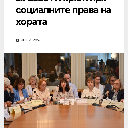
социалните права на
хората
JUL 7, 2026