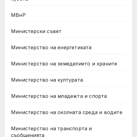
МВнР
Министерски съвет
Министерство на енергетиката
Министерство на земеделието и храните
Министерство на културата
Министерство на младежта и спорта
Министерство на околната среда и водите
Министерство на транспорта и
съобщенията