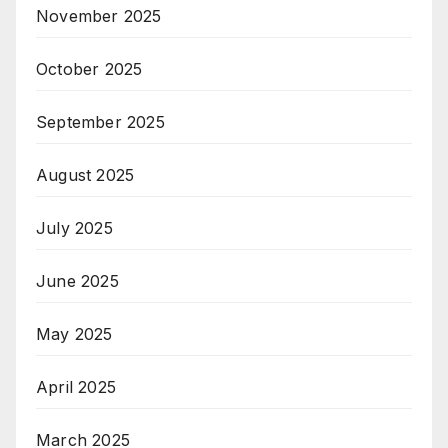
November 2025
October 2025
September 2025
August 2025
July 2025
June 2025
May 2025
April 2025
March 2025