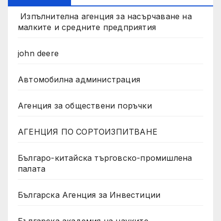
Изпълнителна агенция за насърчаване на
малките и средните предприятия
john deere
Автомобилна администрация
Агенция за обществени поръчки
АГЕНЦИЯ ПО СОРТОИЗПИТВАНЕ
Българо-китайска търговско-промишлена
палата
Българска Агенция за Инвестиции