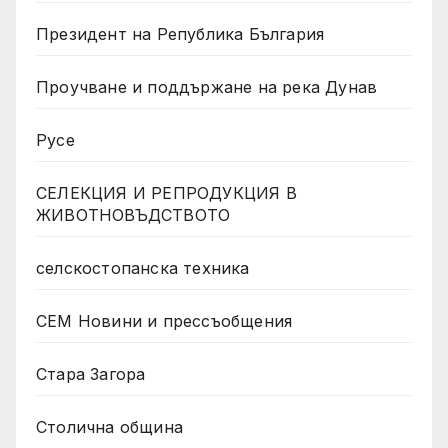
Президент на Република България
Проучване и поддържане на река Дунав
Русе
СЕЛЕКЦИЯ И РЕПРОДУКЦИЯ В
ЖИВОТНОВЪДСТВОТО
селскостопанска техника
СЕМ Новини и прессъобщения
Стара Загора
Столична община