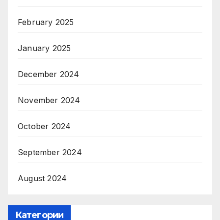
February 2025
January 2025
December 2024
November 2024
October 2024
September 2024
August 2024
Категории