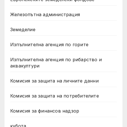
Железопътна администрация
Земеделие
Изпълнителна агенция по горите
Изпълнителна агенция по рибарство и
аквакултури
Комисия за защита на личните данни
Комисия за защита на потребителите
Комисия за финансов надзор
кубота