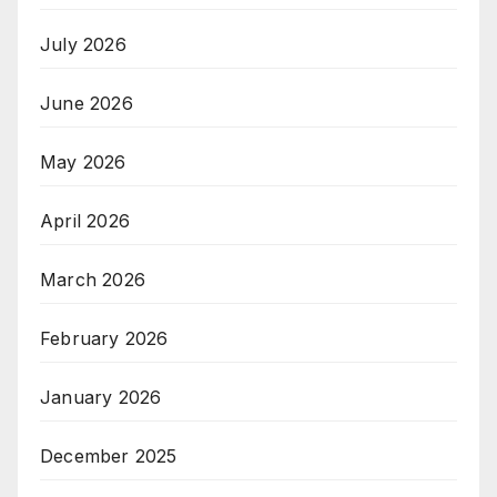
July 2026
June 2026
May 2026
April 2026
March 2026
February 2026
January 2026
December 2025