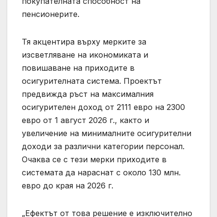
покупателната способност на
пенсионерите.
Тя акцентира върху мерките за
изсветляване на икономиката и
повишаване на приходите в
осигурителната система. Проектът
предвижда ръст на максималния
осигурителен доход от 2111 евро на 2300
евро от 1 август 2026 г., както и
увеличение на минималните осигурителни
доходи за различни категории персонал.
Очаква се с тези мерки приходите в
системата да нараснат с около 130 млн.
евро до края на 2026 г.
„Ефектът от това решение е изключително