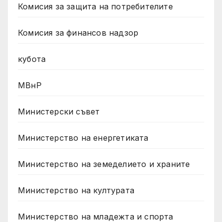
Комисия за защита на потребителите
Комисия за финансов надзор
кубота
МВнР
Министерски съвет
Министерство на енергетиката
Министерство на земеделието и храните
Министерство на културата
Министерство на младежта и спорта