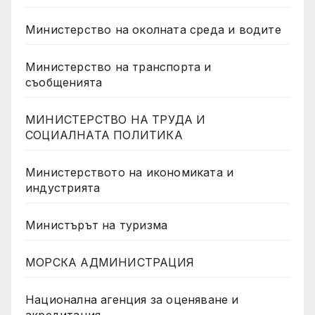
Министерство на околната среда и водите
Министерство на транспорта и
съобщенията
МИНИСТЕРСТВО НА ТРУДА И
СОЦИАЛНАТА ПОЛИТИКА
Министерството на икономиката и
индустрията
Министърът на туризма
МОРСКА АДМИНИСТРАЦИЯ
Национална агенция за оценяване и
акредитация