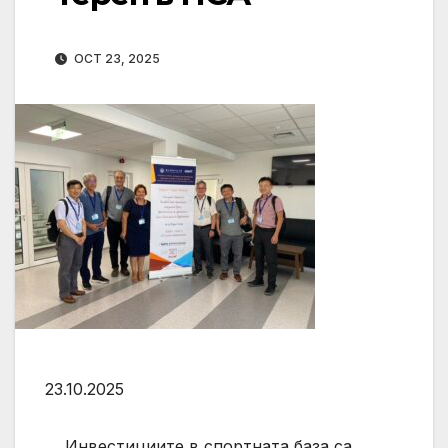
OCT 23, 2025
23.10.2025
Инвестициите в спортната база са