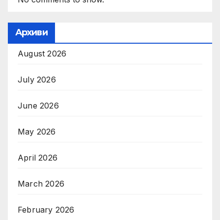
Архиви
August 2026
July 2026
June 2026
May 2026
April 2026
March 2026
February 2026