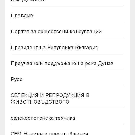
Пловдив
Портал за обществени консултации
Президент на Република България
Проучване и поддържане на река Дунав
Русе
СЕЛЕКЦИЯ И РЕПРОДУКЦИЯ В
ЖИВОТНОВЪДСТВОТО
селскостопанска техника
СЕМ Новини и прессъобщения