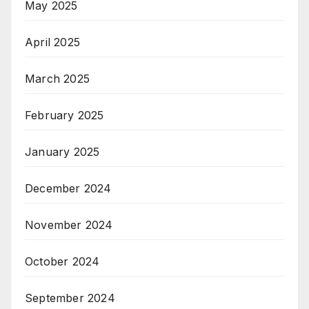
May 2025
April 2025
March 2025
February 2025
January 2025
December 2024
November 2024
October 2024
September 2024