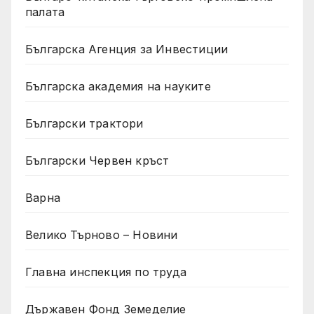
палата
Българска Агенция за Инвестиции
Българска академия на науките
Български трактори
Български Червен кръст
Варна
Велико Търново – Новини
Главна инспекция по труда
Държавен Фонд Земеделие