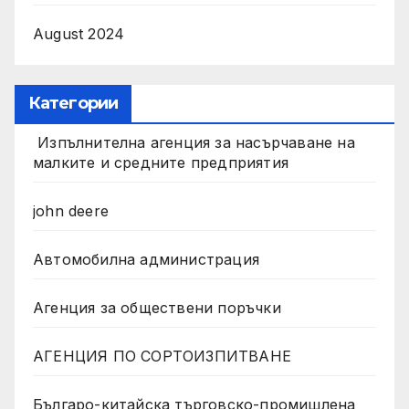
August 2024
Категории
Изпълнителна агенция за насърчаване на
малките и средните предприятия
john deere
Автомобилна администрация
Агенция за обществени поръчки
АГЕНЦИЯ ПО СОРТОИЗПИТВАНЕ
Българо-китайска търговско-промишлена