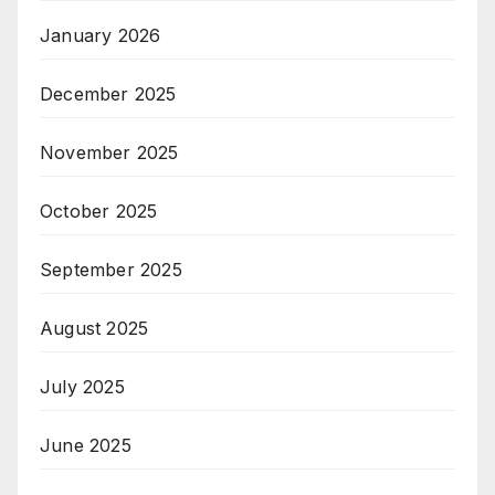
January 2026
December 2025
November 2025
October 2025
September 2025
August 2025
July 2025
June 2025