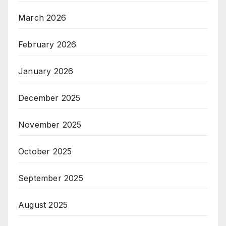
March 2026
February 2026
January 2026
December 2025
November 2025
October 2025
September 2025
August 2025