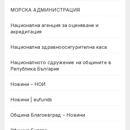
МОРСКА АДМИНИСТРАЦИЯ
Национална агенция за оценяване и
акредитация
Национална здравноосигурителна каса
Националното сдружение на общините в
Република България
Новини – НОИ
Новини | eufunds
Община Благоевград – Новини