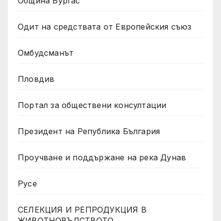
Община Бургас
Одит на средствата от Европейския съюз
Омбудсманът
Пловдив
Портал за обществени консултации
Президент на Република България
Проучване и поддържане на река Дунав
Русе
СЕЛЕКЦИЯ И РЕПРОДУКЦИЯ В
ЖИВОТНОВЪДСТВОТО