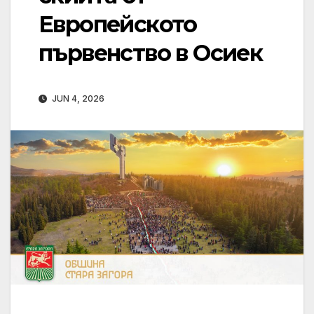
Европейското
първенство в Осиек
JUN 4, 2026