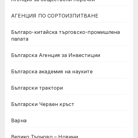
АГЕНЦИЯ ПО СОРТОИЗПИТВАНЕ
Българо-китайска търговско-промишлена
палата
Българска Агенция за Инвестиции
Българска академия на науките
Български трактори
Български Червен кръст
Варна
Велико Търново – Новини