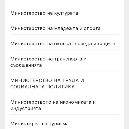
Министерство на културата
Министерство на младежта и спорта
Министерство на околната среда и водите
Министерство на транспорта и
съобщенията
МИНИСТЕРСТВО НА ТРУДА И
СОЦИАЛНАТА ПОЛИТИКА
Министерството на икономиката и
индустрията
Министърът на туризма