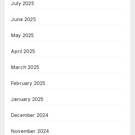
July 2025
June 2025
May 2025
April 2025
March 2025
February 2025
January 2025
December 2024
November 2024