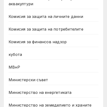
аквакултури
Комисия за защита на личните данни
Комисия за защита на потребителите
Комисия за финансов надзор
кубота
МВнР
Министерски съвет
Министерство на енергетиката
Министерство на земеделието и храните