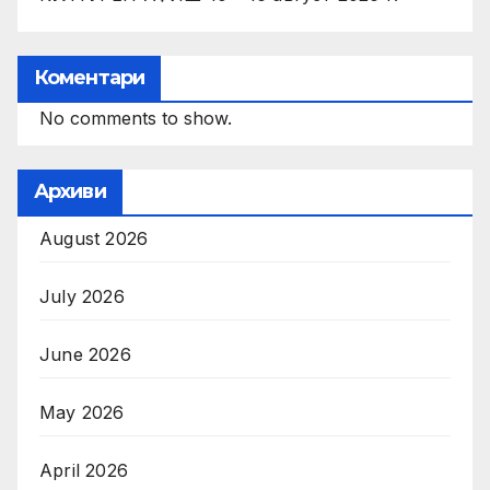
Коментари
No comments to show.
Архиви
August 2026
July 2026
June 2026
May 2026
April 2026