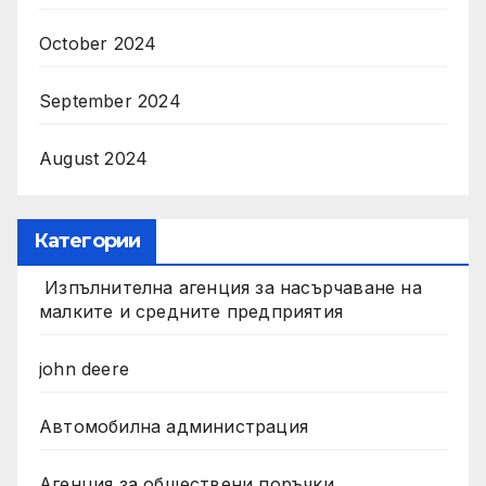
October 2024
September 2024
August 2024
Категории
Изпълнителна агенция за насърчаване на
малките и средните предприятия
john deere
Автомобилна администрация
Агенция за обществени поръчки