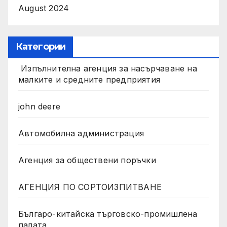
August 2024
Категории
Изпълнителна агенция за насърчаване на
малките и средните предприятия
john deere
Автомобилна администрация
Агенция за обществени поръчки
АГЕНЦИЯ ПО СОРТОИЗПИТВАНЕ
Българо-китайска търговско-промишлена
палата