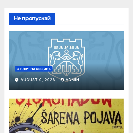
Не пропускай
СТОЛИЧНА ОБЩИНА
AUGUST 9, 2026
ADMIN