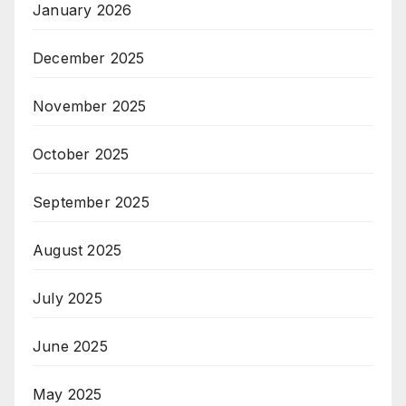
January 2026
December 2025
November 2025
October 2025
September 2025
August 2025
July 2025
June 2025
May 2025