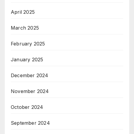
April 2025
March 2025
February 2025
January 2025
December 2024
November 2024
October 2024
September 2024