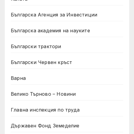
Българска Агенция за Инвестиции
Българска академия на науките
Български трактори
Български Червен кръст
Варна
Велико Търново – Новини
Главна инспекция по труда
Държавен Фонд Земеделие