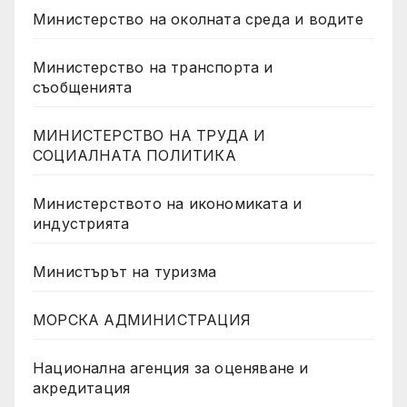
Министерство на околната среда и водите
Министерство на транспорта и
съобщенията
МИНИСТЕРСТВО НА ТРУДА И
СОЦИАЛНАТА ПОЛИТИКА
Министерството на икономиката и
индустрията
Министърът на туризма
МОРСКА АДМИНИСТРАЦИЯ
Национална агенция за оценяване и
акредитация