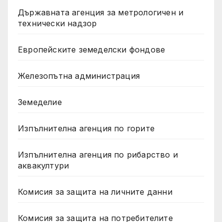
Държавната агенция за метрологичен и
технически надзор
Европейските земеделски фондове
Железопътна администрация
Земеделие
Изпълнителна агенция по горите
Изпълнителна агенция по рибарство и
аквакултури
Комисия за защита на личните данни
Комисия за защита на потребителите