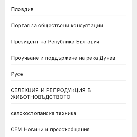
Пловдив
Портал за обществени консултации
Президент на Република България
Проучване и поддържане на река Дунав
Русе
СЕЛЕКЦИЯ И РЕПРОДУКЦИЯ В
ЖИВОТНОВЪДСТВОТО
селскостопанска техника
СЕМ Новини и прессъобщения