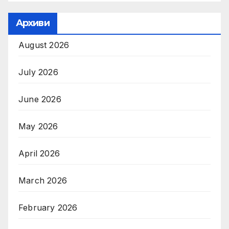
Архиви
August 2026
July 2026
June 2026
May 2026
April 2026
March 2026
February 2026