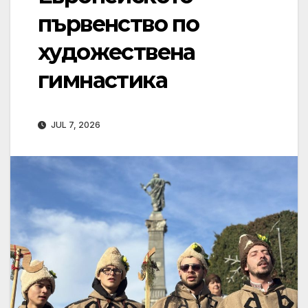
първенство по
художествена
гимнастика
JUL 7, 2026