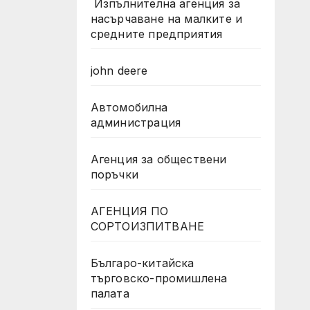
Изпълнителна агенция за
насърчаване на малките и
средните предприятия
john deere
Автомобилна
администрация
Агенция за обществени
поръчки
АГЕНЦИЯ ПО
СОРТОИЗПИТВАНЕ
Българо-китайска
търговско-промишлена
палата