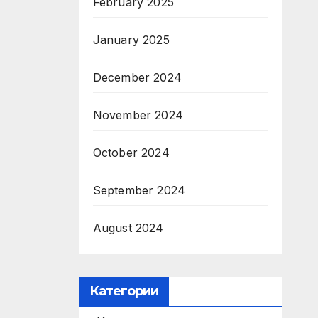
February 2025
January 2025
December 2024
November 2024
October 2024
September 2024
August 2024
Категории