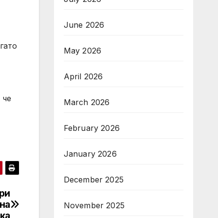
June 2026
огато
May 2026
April 2026
 че
March 2026
February 2026
January 2026
December 2025
ри
на
November 2025
ка