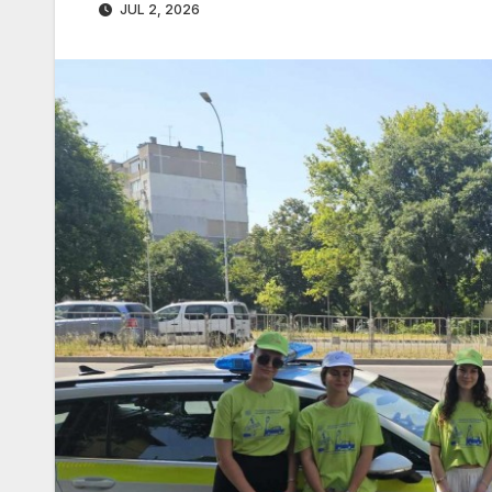
JUL 2, 2026