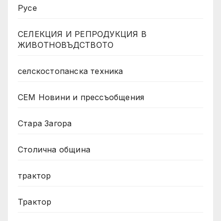
Русе
СЕЛЕКЦИЯ И РЕПРОДУКЦИЯ В
ЖИВОТНОВЪДСТВОТО
селскостопанска техника
СЕМ Новини и прессъобщения
Стара Загора
Столична община
трактор
Трактор