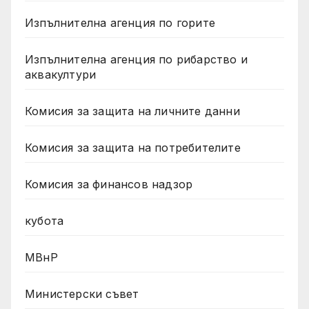
Изпълнителна агенция по горите
Изпълнителна агенция по рибарство и
аквакултури
Комисия за защита на личните данни
Комисия за защита на потребителите
Комисия за финансов надзор
кубота
МВнР
Министерски съвет