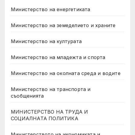
Министерство на енергетиката
Министерство на земеделието и храните
Министерство на културата
Министерство на младежта и спорта
Министерство на околната среда и водите
Министерство на транспорта и
съобщенията
МИНИСТЕРСТВО НА ТРУДА И
СОЦИАЛНАТА ПОЛИТИКА
Министерството на икономиката и