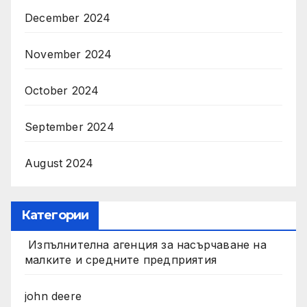
December 2024
November 2024
October 2024
September 2024
August 2024
Категории
Изпълнителна агенция за насърчаване на
малките и средните предприятия
john deere