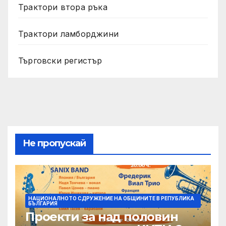
Трактори втора ръка
Трактори ламборджини
Търговски регистър
Не пропускай
НАЦИОНАЛНОТО СДРУЖЕНИЕ НА ОБЩИНИТЕ В РЕПУБЛИКА
БЪЛГАРИЯ
Проекти за над половин