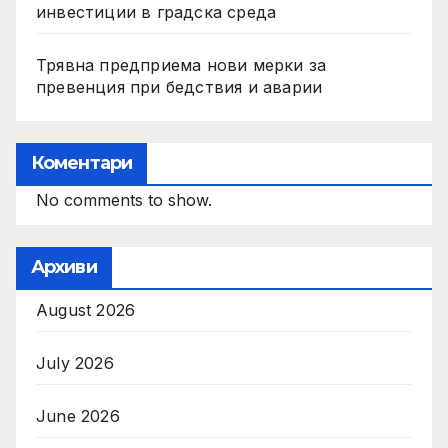
инвестиции в градска среда
Трявна предприема нови мерки за
превенция при бедствия и аварии
Коментари
No comments to show.
Архиви
August 2026
July 2026
June 2026