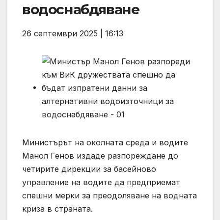
водоснабдяване
26 септември 2025 | 16:13
Министърът на околната среда и водите
Манол Генов издаде разпореждане до
четирите дирекции за басейново
управление на водите да предприемат
спешни мерки за преодоляване на водната
криза в страната.