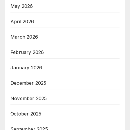
May 2026
April 2026
March 2026
February 2026
January 2026
December 2025
November 2025
October 2025
September 2025