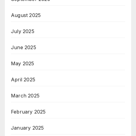
August 2025
July 2025
June 2025
May 2025
April 2025
March 2025
February 2025
January 2025