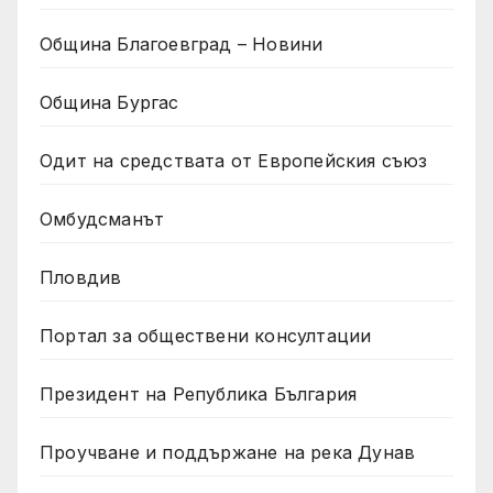
Община Благоевград – Новини
Община Бургас
Одит на средствата от Европейския съюз
Омбудсманът
Пловдив
Портал за обществени консултации
Президент на Република България
Проучване и поддържане на река Дунав