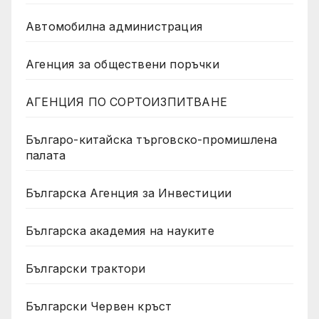
Автомобилна администрация
Агенция за обществени поръчки
АГЕНЦИЯ ПО СОРТОИЗПИТВАНЕ
Българо-китайска търговско-промишлена
палата
Българска Агенция за Инвестиции
Българска академия на науките
Български трактори
Български Червен кръст