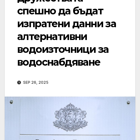
спешно да бъдат
изпратени данни за
алтернативни
водоизточници за
водоснабдяване
SEP 26, 2025