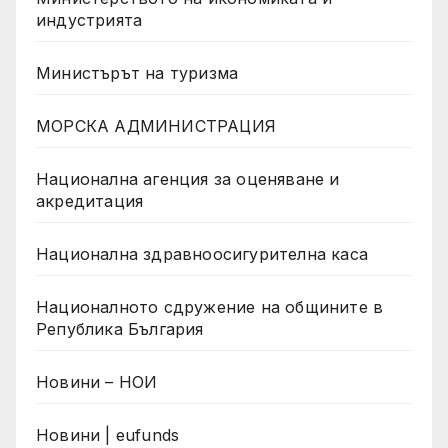
индустрията
Министърът на туризма
МОРСКА АДМИНИСТРАЦИЯ
Национална агенция за оценяване и
акредитация
Национална здравноосигурителна каса
Националното сдружение на общините в
Република България
Новини – НОИ
Новини | eufunds