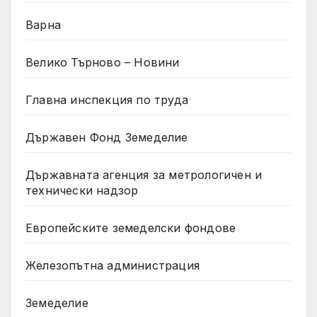
Варна
Велико Търново – Новини
Главна инспекция по труда
Държавен Фонд Земеделие
Държавната агенция за метрологичен и
технически надзор
Европейските земеделски фондове
Железопътна администрация
Земеделие