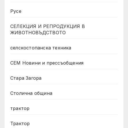
Русе
СЕЛЕКЦИЯ И РЕПРОДУКЦИЯ В
ЖИВОТНОВЪДСТВОТО
селскостопанска техника
СЕМ Новини и прессъобщения
Стара Загора
Столична община
трактор
Трактор