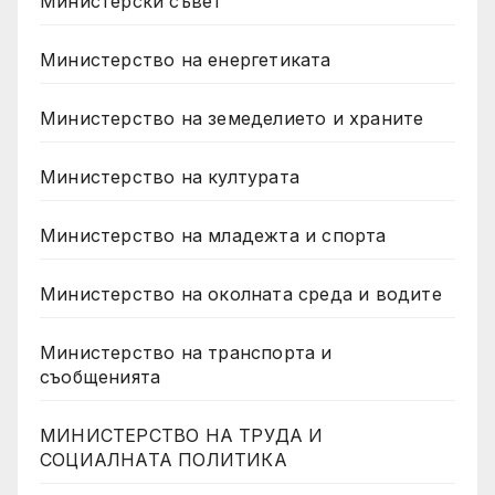
Министерски съвет
Министерство на енергетиката
Министерство на земеделието и храните
Министерство на културата
Министерство на младежта и спорта
Министерство на околната среда и водите
Министерство на транспорта и
съобщенията
МИНИСТЕРСТВО НА ТРУДА И
СОЦИАЛНАТА ПОЛИТИКА