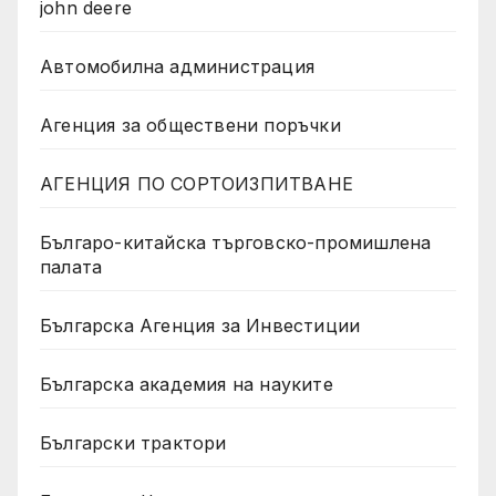
john deere
Автомобилна администрация
Агенция за обществени поръчки
АГЕНЦИЯ ПО СОРТОИЗПИТВАНЕ
Българо-китайска търговско-промишлена
палата
Българска Агенция за Инвестиции
Българска академия на науките
Български трактори