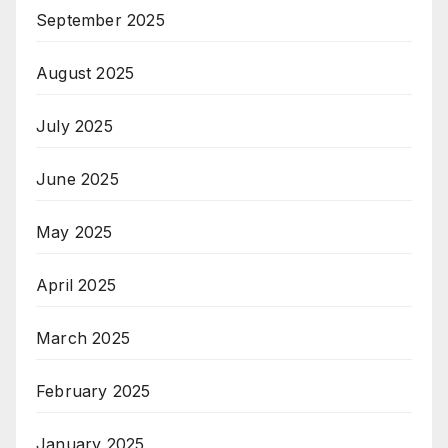
September 2025
August 2025
July 2025
June 2025
May 2025
April 2025
March 2025
February 2025
January 2025