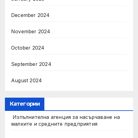
December 2024
November 2024
October 2024
September 2024
August 2024
Категории
Изпълнителна агенция за насърчаване на
малките и средните предприятия