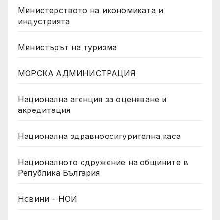
Министерството на икономиката и
индустрията
Министърът на туризма
МОРСКА АДМИНИСТРАЦИЯ
Национална агенция за оценяване и
акредитация
Национална здравноосигурителна каса
Националното сдружение на общините в
Република България
Новини – НОИ