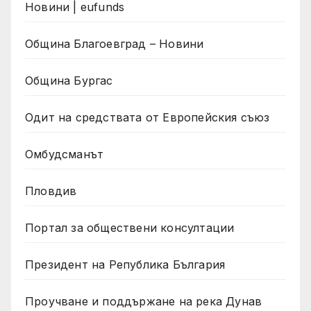
Новини | eufunds
Община Благоевград – Новини
Община Бургас
Одит на средствата от Европейския съюз
Омбудсманът
Пловдив
Портал за обществени консултации
Президент на Република България
Проучване и поддържане на река Дунав