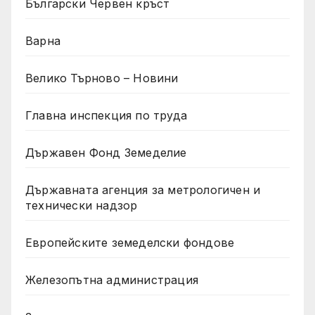
Български Червен кръст
Варна
Велико Търново – Новини
Главна инспекция по труда
Държавен Фонд Земеделие
Държавната агенция за метрологичен и
технически надзор
Европейските земеделски фондове
Железопътна администрация