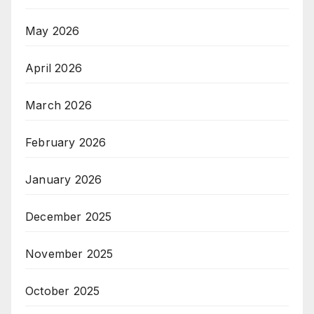
May 2026
April 2026
March 2026
February 2026
January 2026
December 2025
November 2025
October 2025