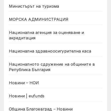
Министърът на туризма
МОРСКА АДМИНИСТРАЦИЯ
Национална агенция за оценяване и
акредитация
Национална здравноосигурителна каса
Националното сдружение на общините в
Република България
Новини – НОИ
Новини | eufunds
Община Благоевград – Новини