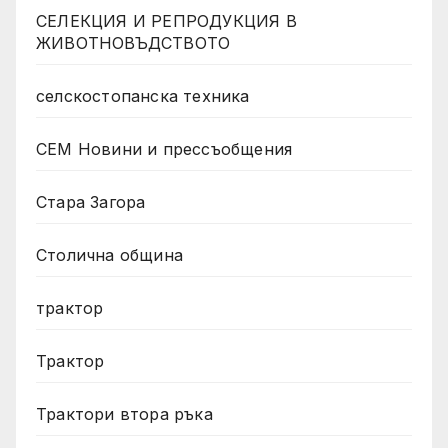
СЕЛЕКЦИЯ И РЕПРОДУКЦИЯ В
ЖИВОТНОВЪДСТВОТО
селскостопанска техника
СЕМ Новини и прессъобщения
Стара Загора
Столична община
трактор
Трактор
Трактори втора ръка