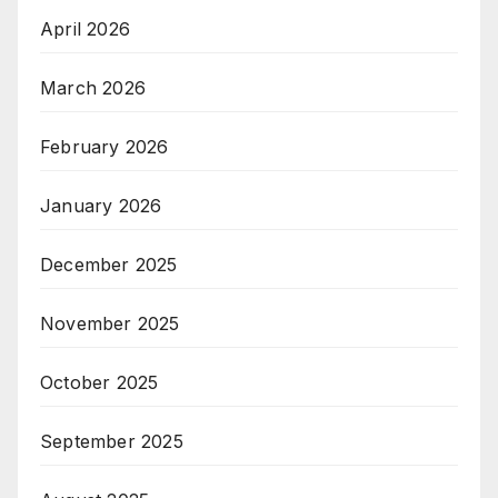
April 2026
March 2026
February 2026
January 2026
December 2025
November 2025
October 2025
September 2025