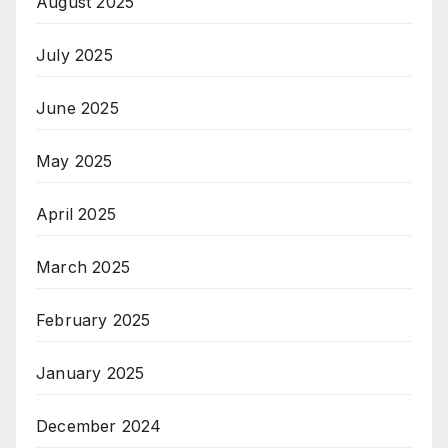
August 2025
July 2025
June 2025
May 2025
April 2025
March 2025
February 2025
January 2025
December 2024