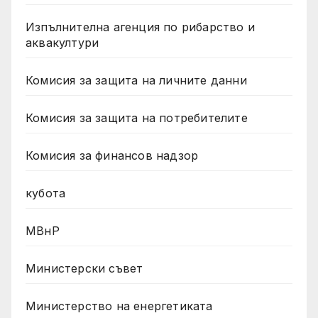
Изпълнителна агенция по рибарство и
аквакултури
Комисия за защита на личните данни
Комисия за защита на потребителите
Комисия за финансов надзор
кубота
МВнР
Министерски съвет
Министерство на енергетиката