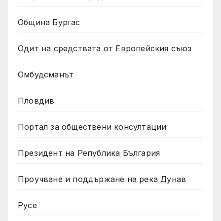
Община Бургас
Одит на средствата от Европейския съюз
Омбудсманът
Пловдив
Портал за обществени консултации
Президент на Република България
Проучване и поддържане на река Дунав
Русе