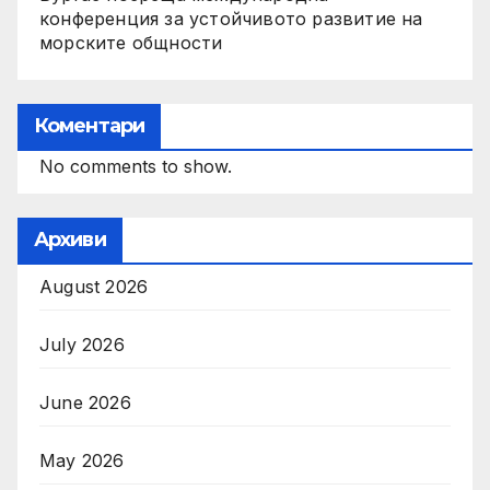
конференция за устойчивото развитие на
морските общности
Коментари
No comments to show.
Архиви
August 2026
July 2026
June 2026
May 2026