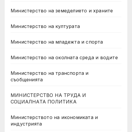
Министерство на земеделието и храните
Министерство на културата
Министерство на младежта и спорта
Министерство на околната среда и водите
Министерство на транспорта и
съобщенията
МИНИСТЕРСТВО НА ТРУДА И
СОЦИАЛНАТА ПОЛИТИКА
Министерството на икономиката и
индустрията