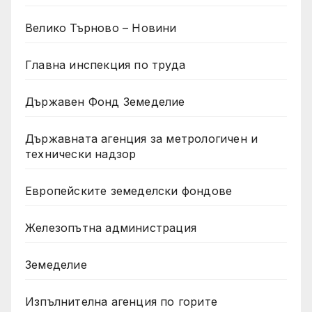
Велико Търново – Новини
Главна инспекция по труда
Държавен Фонд Земеделие
Държавната агенция за метрологичен и
технически надзор
Европейските земеделски фондове
Железопътна администрация
Земеделие
Изпълнителна агенция по горите