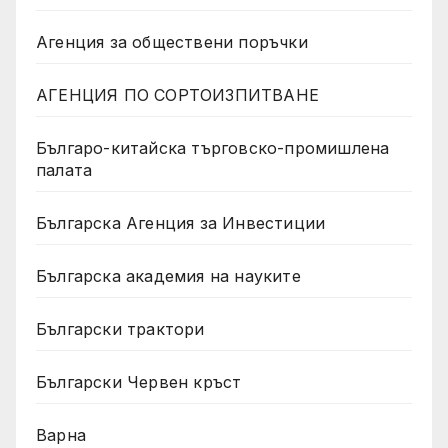
Агенция за обществени поръчки
АГЕНЦИЯ ПО СОРТОИЗПИТВАНЕ
Българо-китайска търговско-промишлена
палата
Българска Агенция за Инвестиции
Българска академия на науките
Български трактори
Български Червен кръст
Варна