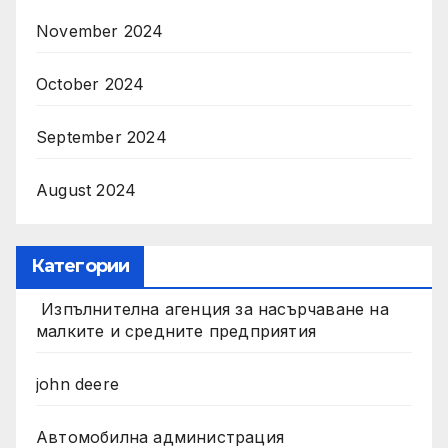
November 2024
October 2024
September 2024
August 2024
Категории
Изпълнителна агенция за насърчаване на
малките и средните предприятия
john deere
Автомобилна администрация